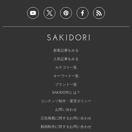
新着記事をみる
人気記事をみる
カテゴリ一覧
キーワード一覧
ブランド一覧
SAKIDORIとは？
コンテンツ制作・運営ポリシー
お問い合わせ
広告掲載に関するお問い合わせ
動画制作に関するお問い合わせ