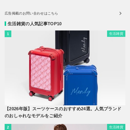
広告掲載のお問い合わせはこちら
生活雑貨の人気記事TOP10
生活雑貨
1
【2026年版】スーツケースのおすすめ24選。人気ブランド
のおしゃれなモデルをご紹介
生活雑貨
2