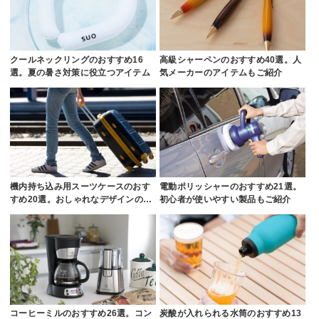
クールネックリングのおすすめ16
高級シャーペンのおすすめ40選。人
選。夏の暑さ対策に役立つアイテム
気メーカーのアイテムもご紹介
機内持ち込み用スーツケースのおす
電動ポリッシャーのおすすめ21選。
すめ20選。おしゃれなデザインの…
初心者が使いやすい製品もご紹介
コーヒーミルのおすすめ26選。コン
炭酸が入れられる水筒のおすすめ13