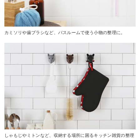
カミソリや歯ブラシなど、バスルームで使う小物の整理に。
しゃもじやミトンなど、収納する場所に困るキッチン雑貨の整理