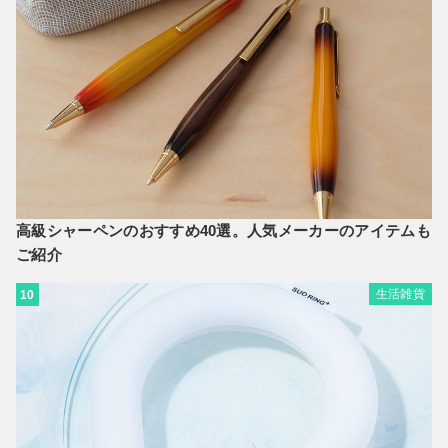
高級シャーペンのおすすめ40選。人気メーカーのアイテムも
ご紹介
生活雑貨
10