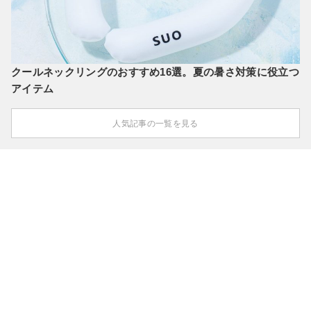
クールネックリングのおすすめ16選。夏の暑さ対策に役立つ
アイテム
人気記事の一覧を見る