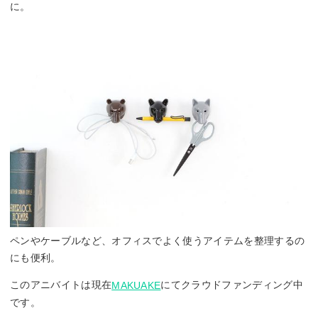
に。
ペンやケーブルなど、オフィスでよく使うアイテムを整理するの
にも便利。
このアニバイトは現在
にてクラウドファンディング中
MAKUAKE
です。