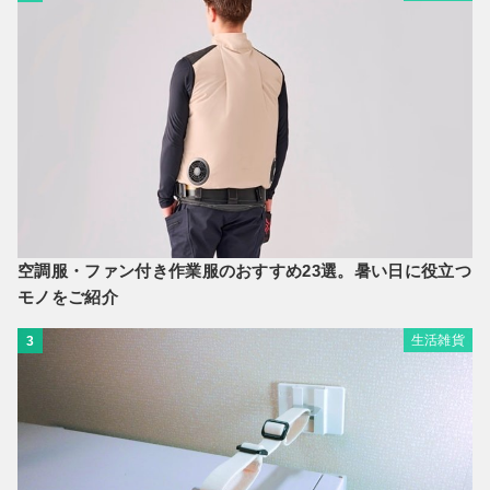
空調服・ファン付き作業服のおすすめ23選。暑い日に役立つ
モノをご紹介
生活雑貨
3