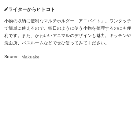
ライターからヒトコト
小物の収納に便利なマルチホルダー「アニバイト」。ワンタッチ
で簡単に使えるので、毎日のように使う小物を整理するのにも便
利です。また、かわいいアニマルのデザインも魅力。キッチンや
洗面所、バスルームなどでせひ使ってみてください。
Source:
Makuake