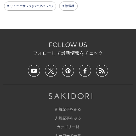
リュックサック(バックパック)
除湿機
FOLLOW US
フォローして最新情報をチェック
新着記事をみる
人気記事をみる
カテゴリ一覧
キーワード一覧