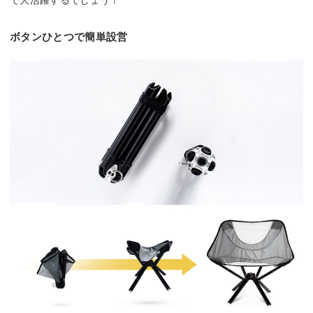
ボタンひとつで簡単設営