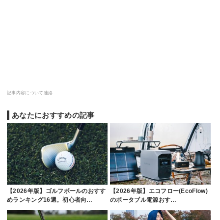
記事内容について連絡
あなたにおすすめの記事
【2026年版】ゴルフボールのおすす
【2026年版】エコフロー(EcoFlow)
めランキング16選。初心者向…
のポータブル電源おす…