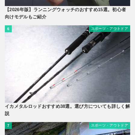
【2026年版】ランニングウォッチのおすすめ15選。初心者
向けモデルもご紹介
スポーツ・アウトドア
6
イカメタルロッドおすすめ38選。選び方についても詳しく解
説
スポーツ・アウトドア
7