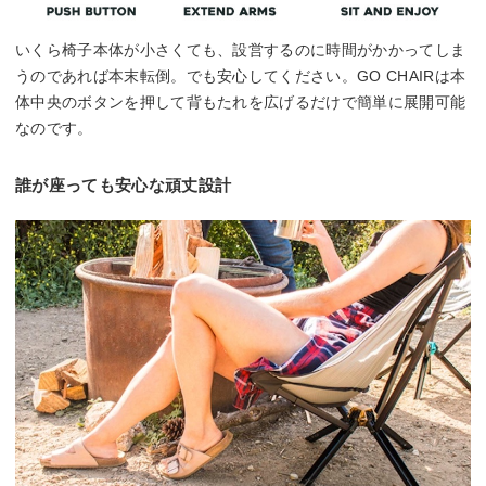
いくら椅子本体が小さくても、設営するのに時間がかかってしま
うのであれば本末転倒。でも安心してください。GO CHAIRは本
体中央のボタンを押して背もたれを広げるだけで簡単に展開可能
なのです。
誰が座っても安心な頑丈設計