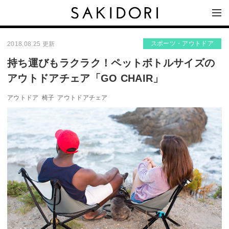
スポーツ・アウトドア
2018.08.25 更新
持ち運びもラクラク！ペットボトルサイズの
アウトドアチェア「GO CHAIR」
アウトドア
椅子
アウトドアチェア