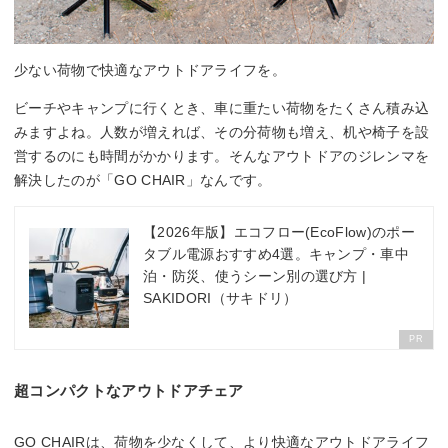
少ない荷物で快適なアウトドアライフを。
ビーチやキャンプに行くとき、車に重たい荷物をたくさん積み込
みますよね。人数が増えれば、その分荷物も増え、机や椅子を設
営するのにも時間がかかります。そんなアウトドアのジレンマを
解決したのが「GO CHAIR」なんです。
【2026年版】エコフロー(EcoFlow)のポー
タブル電源おすすめ4選。キャンプ・車中
泊・防災、使うシーン別の選び方 |
SAKIDORI（サキドリ）
PR
超コンパクトなアウトドアチェア
GO CHAIRは、荷物を少なくして、より快適なアウトドアライフ