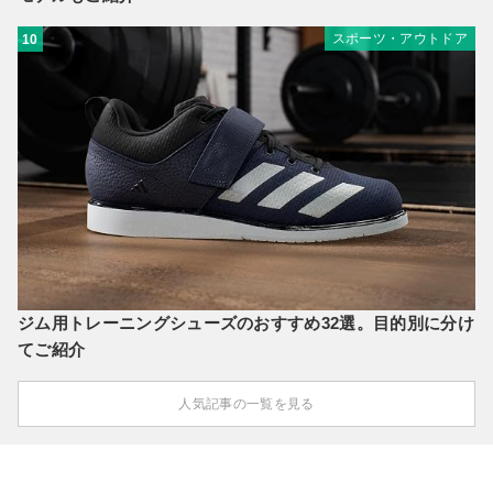
スポーツ・アウトドア
10
ジム用トレーニングシューズのおすすめ32選。目的別に分け
てご紹介
人気記事の一覧を見る