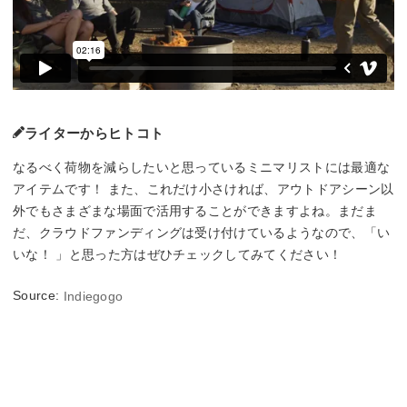
ライターからヒトコト
なるべく荷物を減らしたいと思っているミニマリストには最適な
アイテムです！ また、これだけ小さければ、アウトドアシーン以
外でもさまざまな場面で活用することができますよね。まだま
だ、クラウドファンディングは受け付けているようなので、「い
いな！ 」と思った方はぜひチェックしてみてください！
Source:
Indiegogo