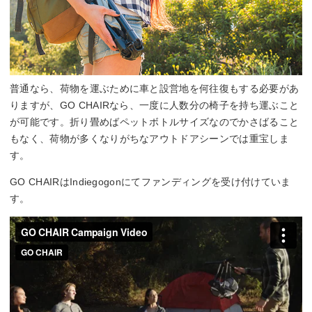
普通なら、荷物を運ぶために車と設営地を何往復もする必要があ
りますが、GO CHAIRなら、一度に人数分の椅子を持ち運ぶこと
が可能です。折り畳めばペットボトルサイズなのでかさばること
もなく、荷物が多くなりがちなアウトドアシーンでは重宝しま
す。
GO CHAIRはIndiegogonにてファンディングを受け付けていま
す。