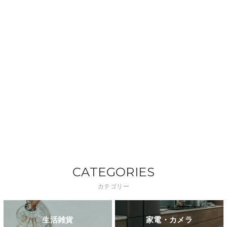
CATEGORIES
カテゴリー
生活雑貨
家電・カメラ