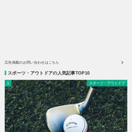
広告掲載のお問い合わせはこちら
スポーツ・アウトドアの人気記事TOP10
スポーツ・アウトドア
1