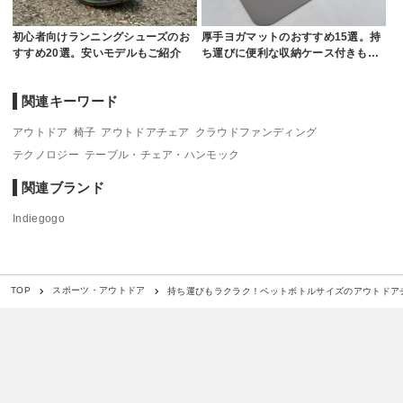
初心者向けランニングシューズのお
厚手ヨガマットのおすすめ15選。持
すすめ20選。安いモデルもご紹介
ち運びに便利な収納ケース付きも…
関連キーワード
アウトドア
椅子
アウトドアチェア
クラウドファンディング
テクノロジー
テーブル・チェア・ハンモック
関連ブランド
Indiegogo
持ち運びもラクラク！ペットボトルサイズのアウトドアチェ
TOP
スポーツ・アウトドア