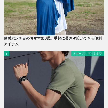
冷感ポンチョのおすすめ8選。手軽に暑さ対策ができる便利
アイテム
スポーツ・アウトドア
5