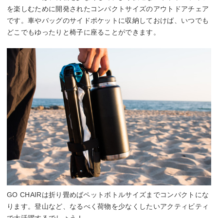
を楽しむために開発されたコンパクトサイズのアウトドアチェア
です。車やバッグのサイドポケットに収納しておけば、いつでも
どこでもゆったりと椅子に座ることができます。
GO CHAIRは折り畳めばペットボトルサイズまでコンパクトにな
ります。登山など、なるべく荷物を少なくしたいアクティビティ
で大活躍するでしょう！