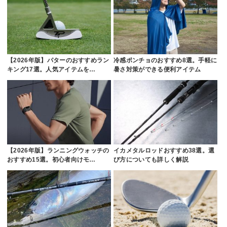
【2026年版】パターのおすすめラン
冷感ポンチョのおすすめ8選。手軽に
キング17選。人気アイテムを…
暑さ対策ができる便利アイテム
【2026年版】ランニングウォッチの
イカメタルロッドおすすめ38選。選
おすすめ15選。初心者向けモ…
び方についても詳しく解説