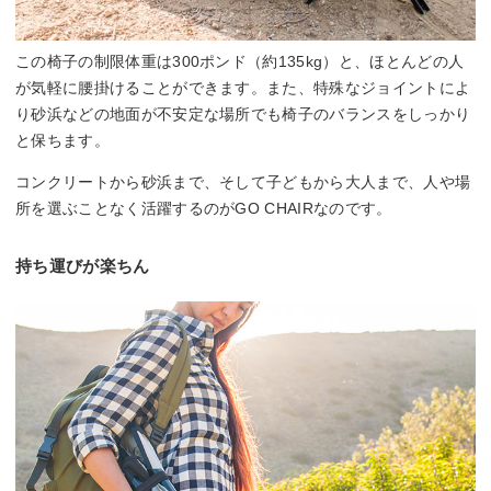
この椅子の制限体重は300ポンド（約135kg）と、ほとんどの人
が気軽に腰掛けることができます。また、特殊なジョイントによ
り砂浜などの地面が不安定な場所でも椅子のバランスをしっかり
と保ちます。
コンクリートから砂浜まで、そして子どもから大人まで、人や場
所を選ぶことなく活躍するのがGO CHAIRなのです。
持ち運びが楽ちん