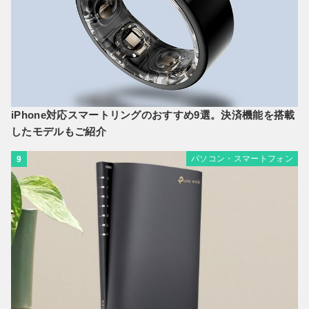
iPhone対応スマートリングのおすすめ9選。決済機能を搭載
したモデルもご紹介
パソコン・スマートフォン
9