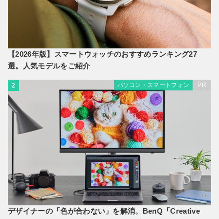
【2026年版】スマートウォッチのおすすめランキング27
選。人気モデルをご紹介
パソコン・スマートフォン
PR
2
デザイナーの「色が合わない」を解消。BenQ「Creative