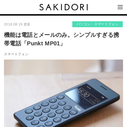
パソコン・スマートフォン
2018.08.19 更新
機能は電話とメールのみ。シンプルすぎる携
帯電話「Punkt MP01」
スマートフォン