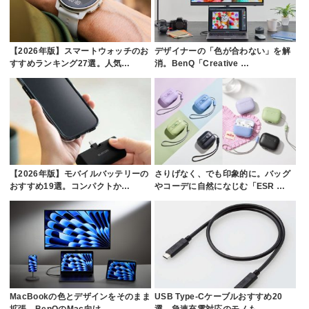
【2026年版】スマートウォッチのお
デザイナーの「色が合わない」を解
すすめランキング27選。人気…
消。BenQ「Creative …
【2026年版】モバイルバッテリーの
さりげなく、でも印象的に。バッグ
おすすめ19選。コンパクトか…
やコーデに自然になじむ「ESR …
MacBookの色とデザインをそのまま
USB Type-Cケーブルおすすめ20