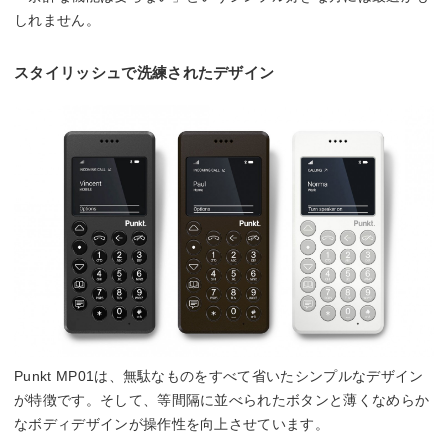
しれません。
スタイリッシュで洗練されたデザイン
Punkt MP01は、無駄なものをすべて省いたシンプルなデザイン
が特徴です。そして、等間隔に並べられたボタンと薄くなめらか
なボディデザインが操作性を向上させています。