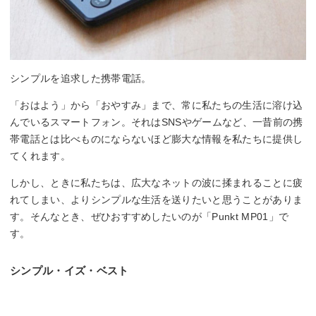
シンプルを追求した携帯電話。
「おはよう」から「おやすみ」まで、常に私たちの生活に溶け込
んでいるスマートフォン。それはSNSやゲームなど、一昔前の携
帯電話とは比べものにならないほど膨大な情報を私たちに提供し
てくれます。
しかし、ときに私たちは、広大なネットの波に揉まれることに疲
れてしまい、よりシンプルな生活を送りたいと思うことがありま
す。そんなとき、ぜひおすすめしたいのが「Punkt MP01」で
す。
シンプル・イズ・ベスト