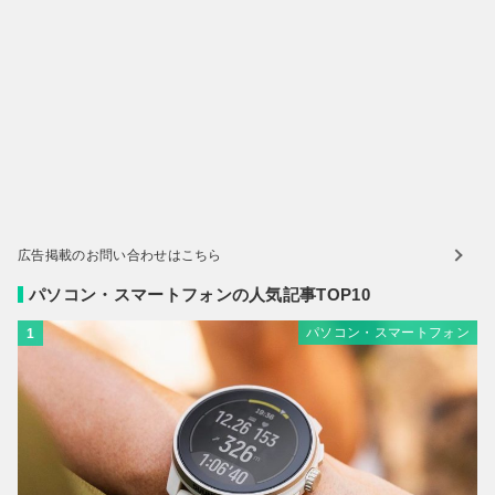
広告掲載のお問い合わせはこちら
パソコン・スマートフォンの人気記事TOP10
パソコン・スマートフォン
1