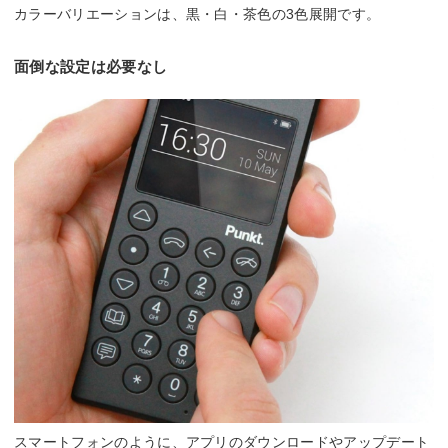
カラーバリエーションは、黒・白・茶色の3色展開です。
面倒な設定は必要なし
スマートフォンのように、アプリのダウンロードやアップデート