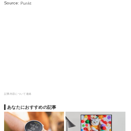
Source:
Punkt
記事内容について連絡
あなたにおすすめの記事