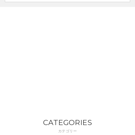
CATEGORIES
カテゴリー