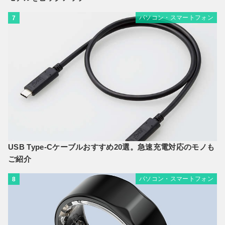
パソコン・スマートフォン
7
USB Type-Cケーブルおすすめ20選。急速充電対応のモノも
ご紹介
パソコン・スマートフォン
8