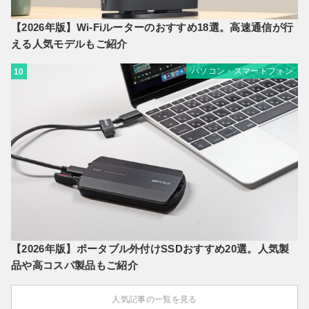
【2026年版】Wi-Fiルーターのおすすめ18選。高速通信が行
える人気モデルもご紹介
パソコン・スマートフォン
10
【2026年版】ポータブル外付けSSDおすすめ20選。人気製
品や高コスパ製品もご紹介
人気記事の一覧を見る