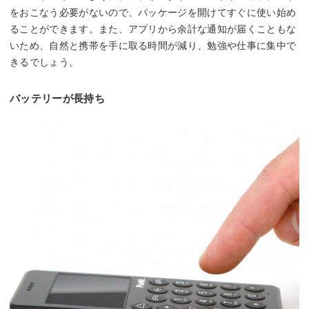
をおこなう必要がないので、パッケージを開けてすぐに使い始め
ることができます。また、アプリから余計な通知が届くこともな
いため、自然と携帯を手に取る時間が減り、勉強や仕事に集中で
きるでしょう。
バッテリーが長持ち