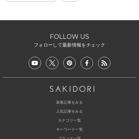
FOLLOW US
フォローして最新情報をチェック
新着記事をみる
人気記事をみる
カテゴリ一覧
キーワード一覧
ブランド一覧