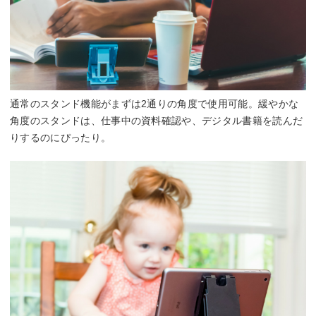
通常のスタンド機能がまずは2通りの角度で使用可能。緩やかな
角度のスタンドは、仕事中の資料確認や、デジタル書籍を読んだ
りするのにぴったり。