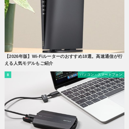
【2026年版】Wi-Fiルーターのおすすめ18選。高速通信が行
える人気モデルもご紹介
パソコン・スマートフォン
8