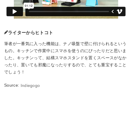
ライターからヒトコト
筆者が一番気に入った機能は、ナノ吸盤で壁に付けられるという
もの。キッチンで作業中にスマホを使うのにぴったりだと思いま
した。キッチンって、結構スマホスタンドを置くスペースがなか
ったり、置いても邪魔になったりするので、とても重宝すること
でしょう！
Source:
Indiegogo