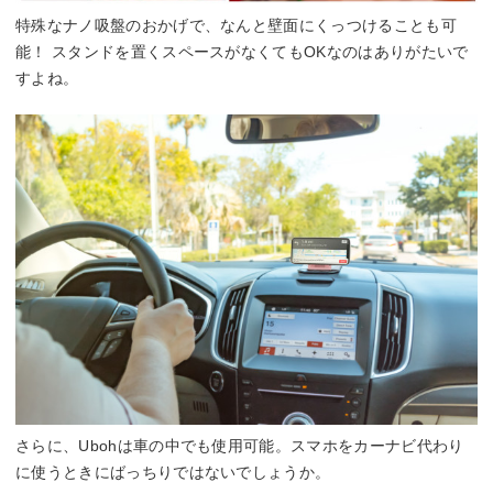
特殊なナノ吸盤のおかげで、なんと壁面にくっつけることも可
能！ スタンドを置くスペースがなくてもOKなのはありがたいで
すよね。
さらに、Ubohは車の中でも使用可能。スマホをカーナビ代わり
に使うときにばっちりではないでしょうか。