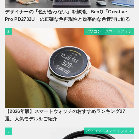
デザイナーの「色が合わない」を解消。BenQ「Creative
Pro PD2732U」の正確な色再現性と効率的な色管理に迫る
パソコン・スマートフォン
2
【2026年版】スマートウォッチのおすすめランキング27
選。人気モデルをご紹介
パソコン・スマートフォン
3