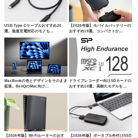
USB Type-Cケーブルおすすめ20
【2026年版】モバイルバッテリーの
選。急速充電対応のモノも…
おすすめ19選。コンパクトか…
MacBookの色とデザインをそのまま
ドライブレコーダー向けSDカードの
拡張。BenQのMac向け…
おすすめ10選。高耐久モデルを…
【2026年版】Wi-Fiルーターのおす
【2026年版】ポータブル外付けSSD