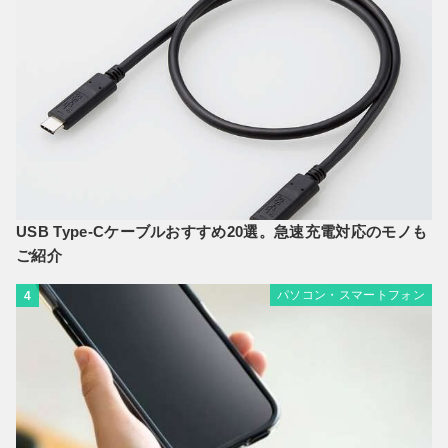
USB Type-Cケーブルおすすめ20選。急速充電対応のモノも
ご紹介
パソコン・スマートフォン
4