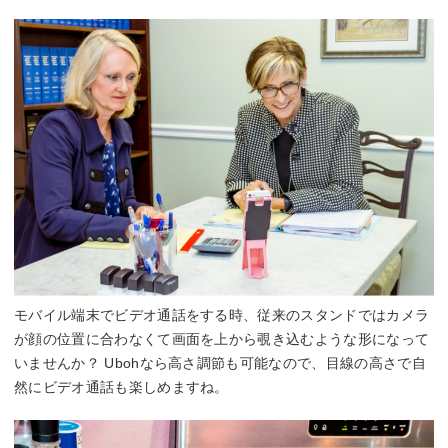
モバイル端末でビデオ通話をする時、従来のスタンドではカメラ
が顔の位置に合わなくて画面を上から覗き込むような形になって
いませんか？ Ubohなら高さ調節も可能なので、目線の高さで自
然にビデオ通話も楽しめますね。