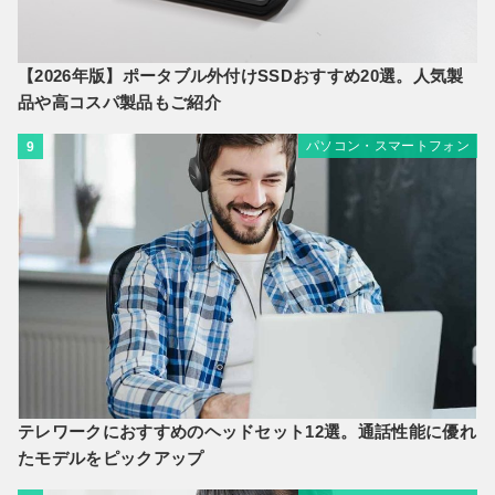
【2026年版】ポータブル外付けSSDおすすめ20選。人気製
品や高コスパ製品もご紹介
パソコン・スマートフォン
9
テレワークにおすすめのヘッドセット12選。通話性能に優れ
たモデルをピックアップ