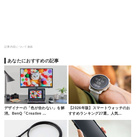
記事内容について連絡
あなたにおすすめの記事
デザイナーの「色が合わない」を解
【2026年版】スマートウォッチのお
消。BenQ「Creative …
すすめランキング27選。人気…