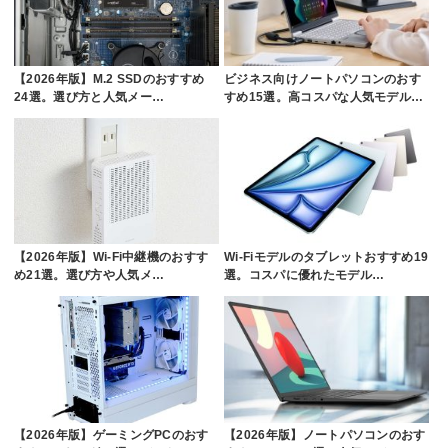
【2026年版】M.2 SSDのおすすめ
ビジネス向けノートパソコンのおす
24選。選び方と人気メー…
すめ15選。高コスパな人気モデル…
【2026年版】Wi-Fi中継機のおすす
Wi-Fiモデルのタブレットおすすめ19
め21選。選び方や人気メ…
選。コスパに優れたモデル…
【2026年版】ゲーミングPCのおす
【2026年版】ノートパソコンのおす