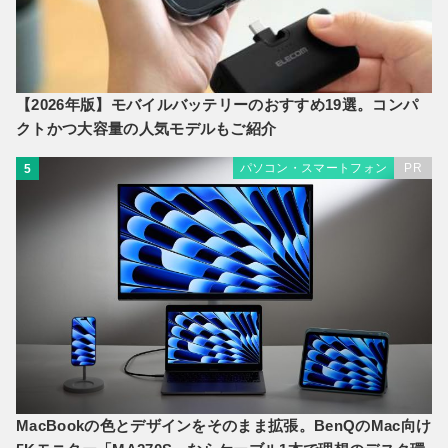
【2026年版】モバイルバッテリーのおすすめ19選。コンパ
クトかつ大容量の人気モデルもご紹介
パソコン・スマートフォン
PR
5
MacBookの色とデザインをそのまま拡張。BenQのMac向け