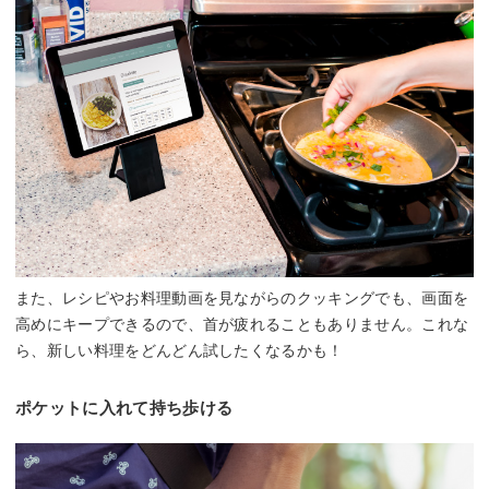
また、レシピやお料理動画を見ながらのクッキングでも、画面を
高めにキープできるので、首が疲れることもありません。これな
ら、新しい料理をどんどん試したくなるかも！
ポケットに入れて持ち歩ける