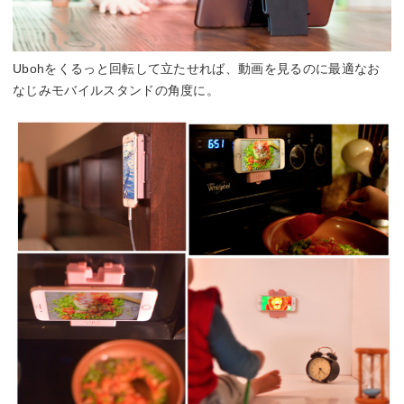
Ubohをくるっと回転して立たせれば、動画を見るのに最適なお
なじみモバイルスタンドの角度に。