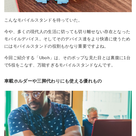
こんなモバイルスタンドを待っていた。
今や、多くの現代人の生活に切っても切り離せない存在となった
モバイルデバイス。そしてそのデバイス達をより快適に使うため
にはモバイルスタンドの役割もかなり重要ですよね。
今回ご紹介する「Uboh」は、そのポップな見た目とは裏腹に1台
で5役をこなす、万能すぎるモバイルスタンドなんです。
車載ホルダーや三脚代わりにも使える優れもの