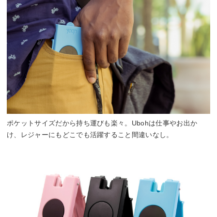
ポケットサイズだから持ち運びも楽々。Ubohは仕事やお出か
け、レジャーにもどこでも活躍すること間違いなし。