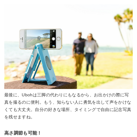
最後に、Ubohは三脚の代わりにもなるから、お出かけの際に写
真を撮るのに便利。もう、知らない人に勇気を出して声をかけな
くても大丈夫。自分の好きな場所、タイミングで自由に記念写真
を残せますね。
高さ調節も可能！