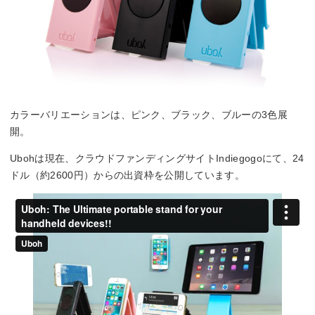
カラーバリエーションは、ピンク、ブラック、ブルーの3色展
開。
Ubohは現在、クラウドファンディングサイトIndiegogoにて、24
ドル（約2600円）からの出資枠を公開しています。