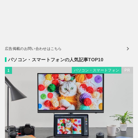
広告掲載のお問い合わせはこちら
パソコン・スマートフォンの人気記事TOP10
パソコン・スマートフォン
PR
1