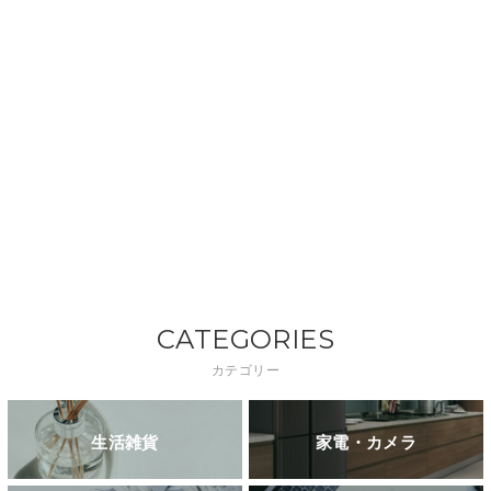
CATEGORIES
カテゴリー
生活雑貨
家電・カメラ