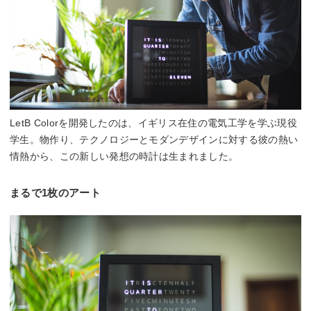
LetB Colorを開発したのは、イギリス在住の電気工学を学ぶ現役
学生。物作り、テクノロジーとモダンデザインに対する彼の熱い
情熱から、この新しい発想の時計は生まれました。
まるで1枚のアート