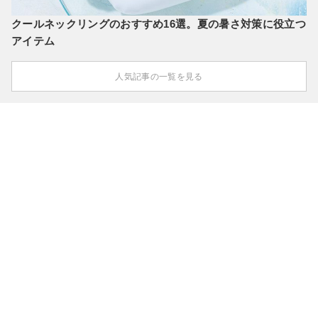
クールネックリングのおすすめ16選。夏の暑さ対策に役立つ
アイテム
人気記事の一覧を見る