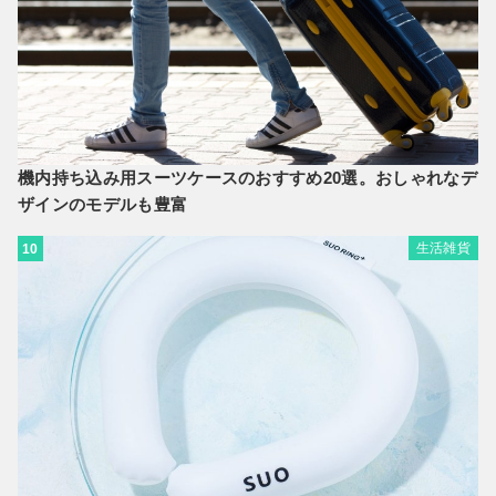
機内持ち込み用スーツケースのおすすめ20選。おしゃれなデ
ザインのモデルも豊富
生活雑貨
10