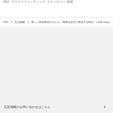
時計
クラウドファンディング
テクノロジー
雑貨
新しい時刻表示のかたち。時間を文字で表現する時計「LetB Color」
TOP
生活雑貨
広告掲載のお問い合わせはこちら