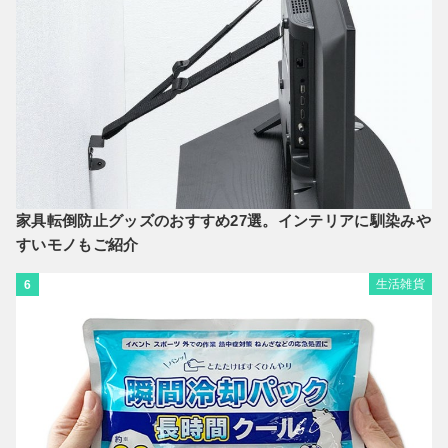
家具転倒防止グッズのおすすめ27選。インテリアに馴染みや
すいモノもご紹介
生活雑貨
6