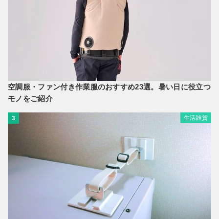
空調服・ファン付き作業服のおすすめ23選。暑い日に役立つ
モノをご紹介
生活雑貨
3