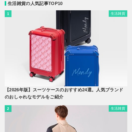
生活雑貨の人気記事TOP10
生活雑貨
1
【2026年版】スーツケースのおすすめ24選。人気ブランド
のおしゃれなモデルをご紹介
生活雑貨
2