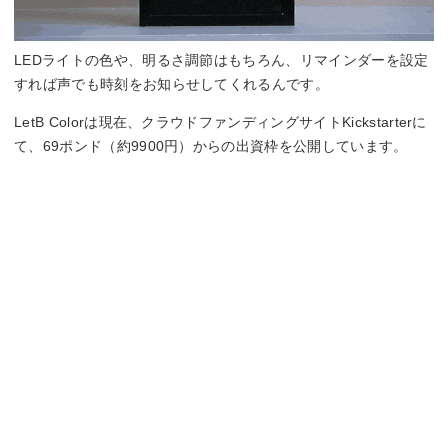
LEDライトの色や、明るさ調節はもちろん、リマインダーを設定
すれば声でも時刻をお知らせしてくれるんです。
LetB Colorは現在、クラウドファンディングサイトKickstarterに
て、69ポンド（約9900円）からの出資枠を公開しています。