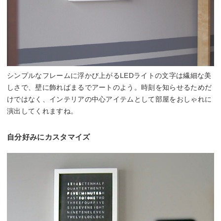
シンプルなフレームに浮かび上がるLEDライトの文字は繊細な美
しさで、壁に飾ればまるでアートのよう。時刻を知らせるためだ
けではなく、インテリアの中心アイテムとして部屋をおしゃれに
演出してくれますね。
自分好みにカスタマイズ