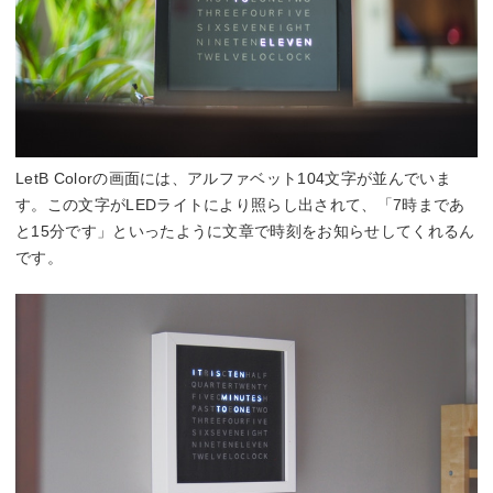
LetB Colorの画面には、アルファベット104文字が並んでいま
す。この文字がLEDライトにより照らし出されて、「7時まであ
と15分です」といったように文章で時刻をお知らせしてくれるん
です。