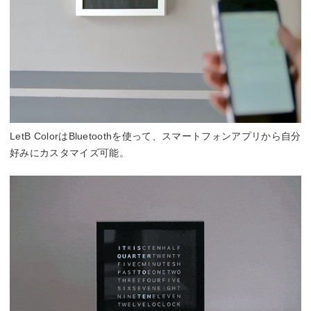
LetB ColorはBluetoothを使って、スマートフォンアプリから自分
好みにカスタマイズ可能。