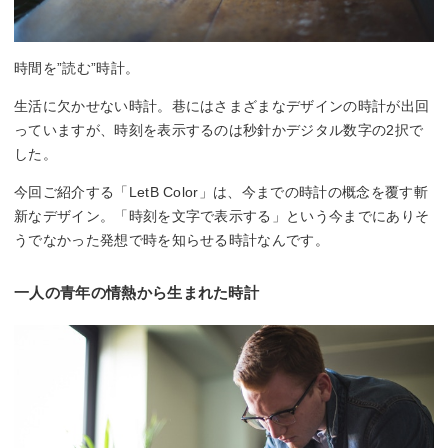
時間を”読む”時計。
生活に欠かせない時計。巷にはさまざまなデザインの時計が出回
っていますが、時刻を表示するのは秒針かデジタル数字の2択で
した。
今回ご紹介する「LetB Color」は、今までの時計の概念を覆す斬
新なデザイン。「時刻を文字で表示する」という今までにありそ
うでなかった発想で時を知らせる時計なんです。
一人の青年の情熱から生まれた時計