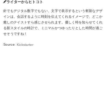
ライターからヒトコト
針でもデジタル数字でもない、文字で表示するという斬新なデザ
インは、会話するように時刻を伝えてくれるイメージで、どこか
癒しのテイストすら感じさせられます。優しく時を知らせてくれ
る新スタイルの時計で、ミニマルかつゆったりとした時間が過ご
せそうですね！
Source:
Kickstarter