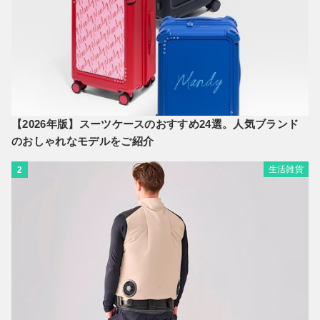
【2026年版】スーツケースのおすすめ24選。人気ブランド
のおしゃれなモデルをご紹介
生活雑貨
2