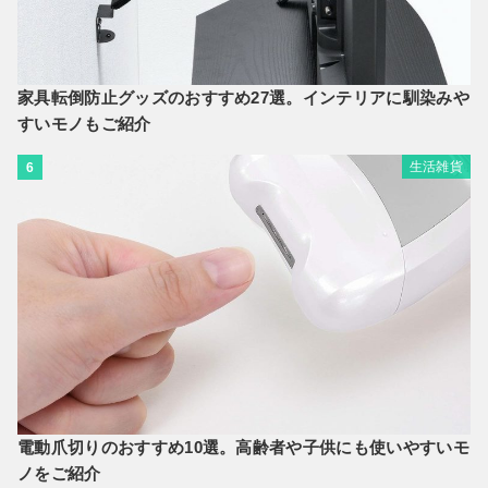
家具転倒防止グッズのおすすめ27選。インテリアに馴染みや
すいモノもご紹介
生活雑貨
6
電動爪切りのおすすめ10選。高齢者や子供にも使いやすいモ
ノをご紹介