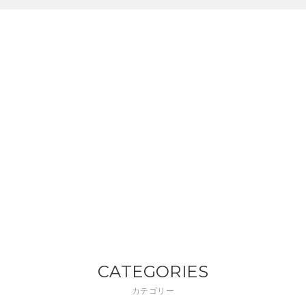
CATEGORIES
カテゴリー