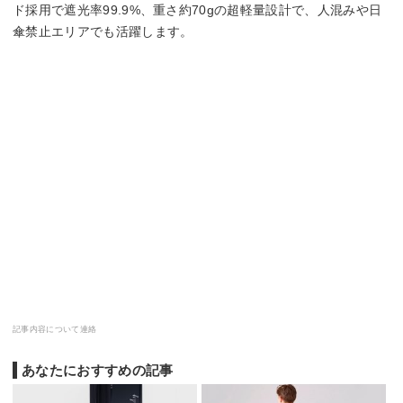
ド採用で遮光率99.9%、重さ約70gの超軽量設計で、人混みや日
傘禁止エリアでも活躍します。
記事内容について連絡
あなたにおすすめの記事