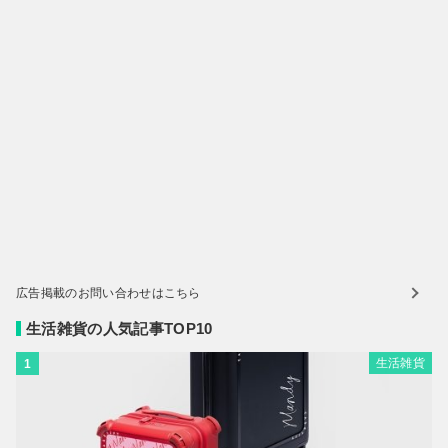
広告掲載のお問い合わせはこちら
生活雑貨の人気記事TOP10
生活雑貨
1