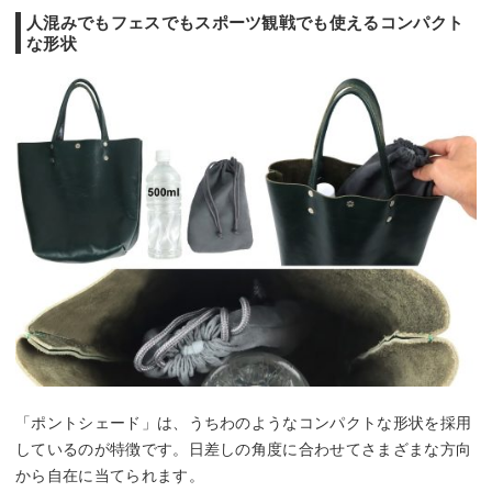
人混みでもフェスでもスポーツ観戦でも使えるコンパクト
な形状
「ポントシェード」は、うちわのようなコンパクトな形状を採用
しているのが特徴です。日差しの角度に合わせてさまざまな方向
から自在に当てられます。