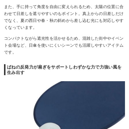
また、手に持って角度を自由に変えられるため、太陽の位置に合
わせて日差しを遮りやすいのもポイント。真上からの日差しだけ
でなく、夏の西日や春・秋の斜めから差し込む光にも対応しやす
くなっています。
コンパクトながら遮光性を活かせるため、混雑した街中やイベン
ト会場など、日傘を使いにくいシーンでも活躍しやすいアイテム
です。
ばねの反発力が扇ぎをサポートしわずかな力で力強い風を
生み出す