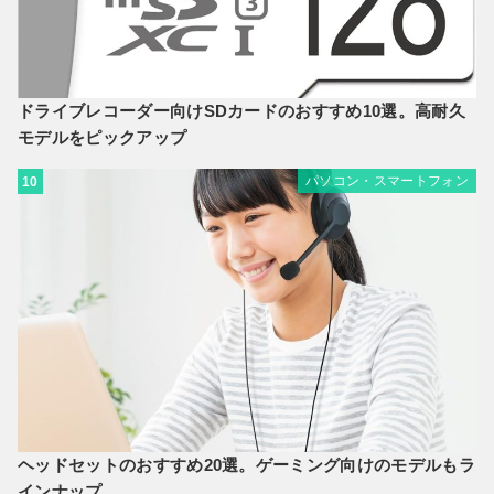
ドライブレコーダー向けSDカードのおすすめ10選。高耐久
モデルをピックアップ
パソコン・スマートフォン
10
ヘッドセットのおすすめ20選。ゲーミング向けのモデルもラ
インナップ