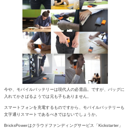
今や、モバイルバッテリーは現代人の必需品。ですが、バッグに
入れてかさばるようでは元も子もありません。
スマートフォンを充電するものですから、モバイルバッテリーも
文字通りスマートであるべきではないでしょうか。
BricksPowerはクラウドファンディングサービス「Kickstarter」