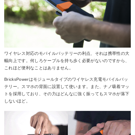
ワイヤレス対応のモバイルバッテリーの利点、それは携帯性の大
幅向上です。何しろケーブルを持ち歩く必要がないのですから、
これほど便利なことはありません。
BricksPowerはモジュールタイプのワイヤレス充電モバイルバッ
テリー。スマホの背面に設置して使います。また、ナノ吸着マッ
トを採用しており、その力はどんなに強く振ってもスマホが落下
しないほど。