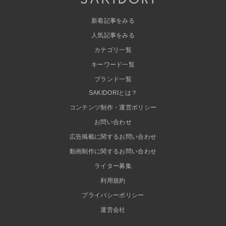
新着記事をみる
人気記事をみる
カテゴリ一覧
キーワード一覧
ブランド一覧
SAKIDORIとは？
コンテンツ制作・運営ポリシー
お問い合わせ
広告掲載に関するお問い合わせ
動画制作に関するお問い合わせ
ライター募集
利用規約
プライバシーポリシー
運営会社