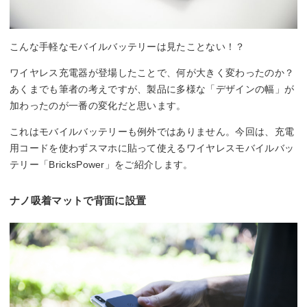
こんな手軽なモバイルバッテリーは見たことない！？
ワイヤレス充電器が登場したことで、何が大きく変わったのか？
あくまでも筆者の考えですが、製品に多様な「デザインの幅」が
加わったのが一番の変化だと思います。
これはモバイルバッテリーも例外ではありません。今回は、充電
用コードを使わずスマホに貼って使えるワイヤレスモバイルバッ
テリー「BricksPower」をご紹介します。
ナノ吸着マットで背面に設置