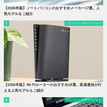
【2026年版】ノートパソコンのおすすめメーカー17選。人
気モデルをご紹介
パソコン・スマートフォン
7
【2026年版】Wi-Fiルーターのおすすめ18選。高速通信が行
える人気モデルもご紹介
パソコン・スマートフォン
8