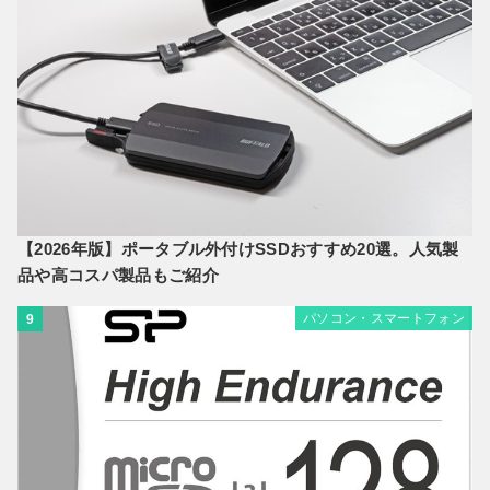
【2026年版】ポータブル外付けSSDおすすめ20選。人気製
品や高コスパ製品もご紹介
パソコン・スマートフォン
9