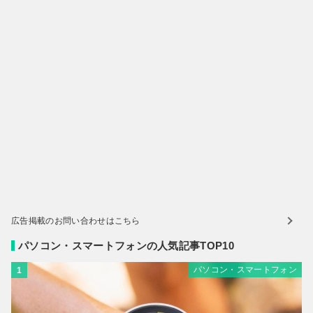
広告掲載のお問い合わせはこちら
パソコン・スマートフォンの人気記事TOP10
パソコン・スマートフォン
1