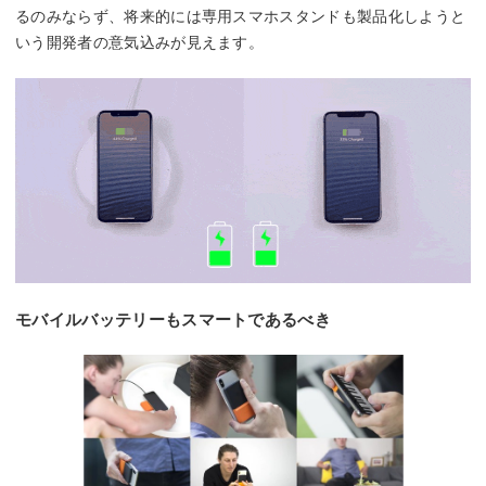
るのみならず、将来的には専用スマホスタンドも製品化しようと
いう開発者の意気込みが見えます。
モバイルバッテリーもスマートであるべき