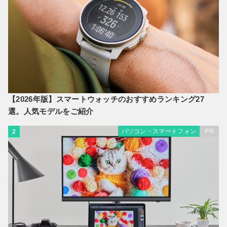
【2026年版】スマートウォッチのおすすめランキング27
選。人気モデルをご紹介
パソコン・スマートフォン
PR
2