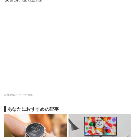
Kickstarter
記事内容について連絡
あなたにおすすめの記事