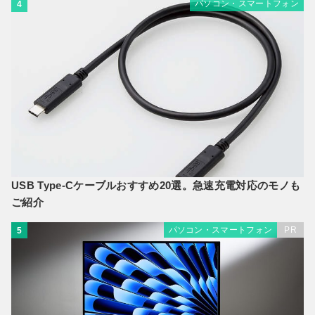
パソコン・スマートフォン
4
USB Type-Cケーブルおすすめ20選。急速充電対応のモノも
ご紹介
パソコン・スマートフォン
PR
5