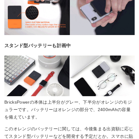
スタンド型バッテリーも計画中
BricksPowerの本体は上半分がグレー、下半分がオレンジのモジ
ュラーです。バッテリーはオレンジの部分で、2400mAhの容量
を備えています。
このオレンジのバッテリーに関しては、今後集まる出資額に応じ
てスタンド型バッテリーなどを開発する予定だとか。スマホに貼