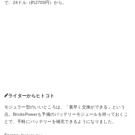
で、24ドル（約2700円）から。
ライターからヒトコト
モジュラー型のいいところは、「素早く交換ができる」という
点。BricksPowerも予備のバッテリーモジュールを持っておくこ
とで、手軽にバッテリーを補充できるようになりました。
Source: