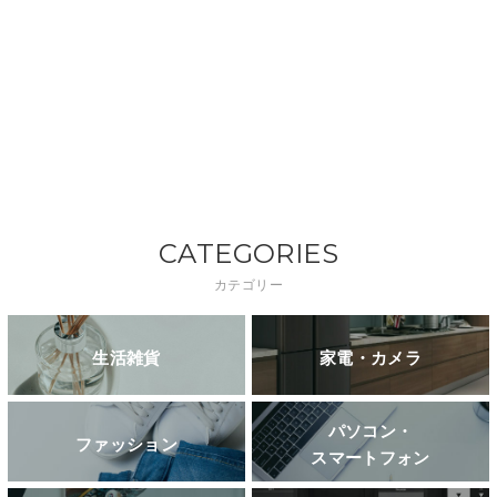
CATEGORIES
カテゴリー
生活雑貨
家電・カメラ
パソコン・
ファッション
スマートフォン