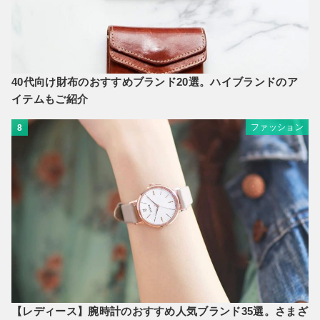
40代向け財布のおすすめブランド20選。ハイブランドのア
イテムもご紹介
ファッション
8
【レディース】腕時計のおすすめ人気ブランド35選。さまざ