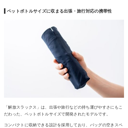
ペットボトルサイズに収まる出張・旅行対応の携帯性
「解放スラックス」は、出張や旅行などの持ち運びやすさにもこ
だわった、ペットボトルサイズで開発されたモデルです。
コンパクトに収納できる設計を採用しており、バッグの空きスペ