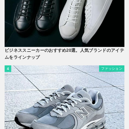
ビジネススニーカーのおすすめ20選。人気ブランドのアイテ
ムをラインナップ
ファッション
4