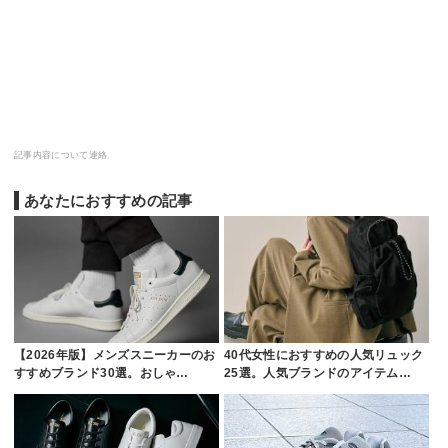
記事内容について連絡
あなたにおすすめの記事
【2026年版】メンズスニーカーのお
40代女性におすすめの人気リュック
すすめブランド30選。おしゃ…
25選。人気ブランドのアイテム…