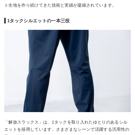
ト生地を作り続けてきた技術と実績が凝縮されています。
1タックシルエットの一本三役
「解放スラックス」は、1タックを取り入れたゆとりのあるシル
エットを採用しています。さまざまなシーンで活躍する汎用性の