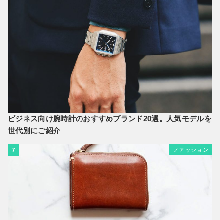
ビジネス向け腕時計のおすすめブランド20選。人気モデルを
世代別にご紹介
ファッション
7