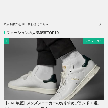
広告掲載のお問い合わせはこちら
ファッションの人気記事TOP10
ファッション
1
【2026年版】メンズスニーカーのおすすめブランド30選。