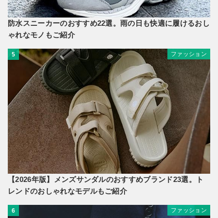
防水スニーカーのおすすめ22選。雨の日も快適に履けるおし
ゃれなモノもご紹介
ファッション
5
【2026年版】メンズサンダルのおすすめブランド23選。ト
レンドのおしゃれなモデルもご紹介
ファッション
6