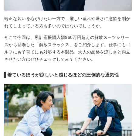
By:
makuake.com
端正な装いを心がけたい一方で、厳しい蒸れや暑さに意欲を削が
れてしまっている方も多いのではないでしょうか。
そこで今回は、累計応援購入額960万円超えの解放スーツシリー
ズから登場した「解放スラックス」をご紹介します。仕事にもゴ
ルフにも子育てにも対応する本製品。大人の品格を涼しさと両立
させたい方はぜひチェックしてみてください。
着ているほうが涼しいと感じるほどの圧倒的な通気性