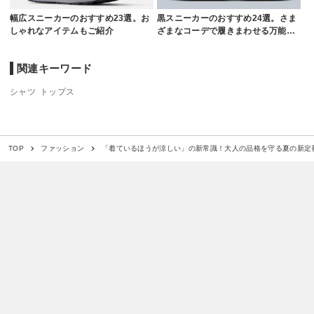
幅広スニーカーのおすすめ23選。お
黒スニーカーのおすすめ24選。さま
しゃれなアイテムもご紹介
ざまなコーデで履きまわせる万能…
関連キーワード
シャツ
トップス
「着ているほうが涼しい」の新常識！大人の品格を守る夏の新定
TOP
ファッション