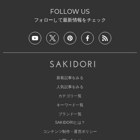
FOLLOW US
フォローして最新情報をチェック
新着記事をみる
人気記事をみる
カテゴリ一覧
キーワード一覧
ブランド一覧
SAKIDORIとは？
コンテンツ制作・運営ポリシー