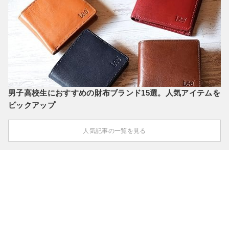
男子高校生におすすめの財布ブランド15選。人気アイテムを
ピックアップ
人気記事の一覧を見る