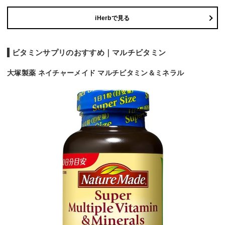
iHerbで見る
ビタミンサプリのおすすめ｜マルチビタミン
大塚製薬 ネイチャーメイド マルチビタミン＆ミネラル