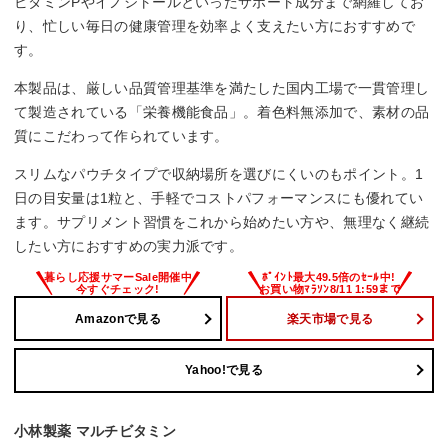
ビタミンPやイノシトールといったサポート成分まで網羅してお
り、忙しい毎日の健康管理を効率よく支えたい方におすすめで
す。
本製品は、厳しい品質管理基準を満たした国内工場で一貫管理し
て製造されている「栄養機能食品」。着色料無添加で、素材の品
質にこだわって作られています。
スリムなパウチタイプで収納場所を選びにくいのもポイント。1
日の目安量は1粒と、手軽でコストパフォーマンスにも優れてい
ます。サプリメント習慣をこれから始めたい方や、無理なく継続
したい方におすすめの実力派です。
Amazonで見る
楽天市場で見る
Yahoo!で見る
小林製薬 マルチビタミン