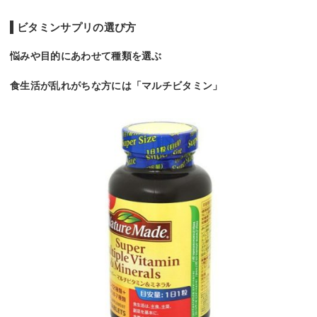
ビタミンサプリの選び方
悩みや目的にあわせて種類を選ぶ
食生活が乱れがちな方には「マルチビタミン」