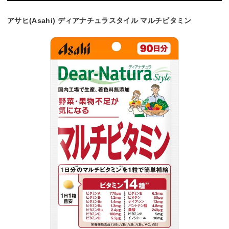
アサヒ(Asahi) ディアナチュラスタイル マルチビタミン