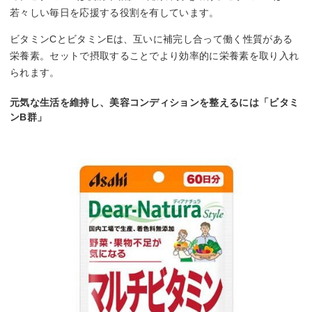
若々しい毎日を応援する役割を有しています。
ビタミンCとビタミンEは、互いに補完し合って働く性質がある
栄養素。セットで摂取することでより効率的に栄養素を取り入れ
られます。
元気な生活を維持し、美容コンディションを整えるには「ビタミ
ンB群」