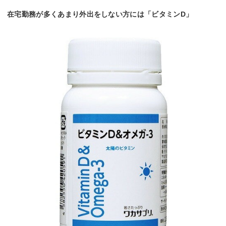
在宅勤務が多くあまり外出をしない方には「ビタミンD」