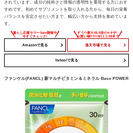
されています。成分の純粋さと情報の透明性を重視する方におす
すめです。初めてサプリメントを取り入れる方から、毎日の栄養
バランスを安定させたい方まで、幅広い方から支持を集めていま
す。
Amazonで見る
楽天市場で見る
Yahoo!で見る
ファンケル(FANCL) 新マルチビタミン＆ミネラル Base POWER