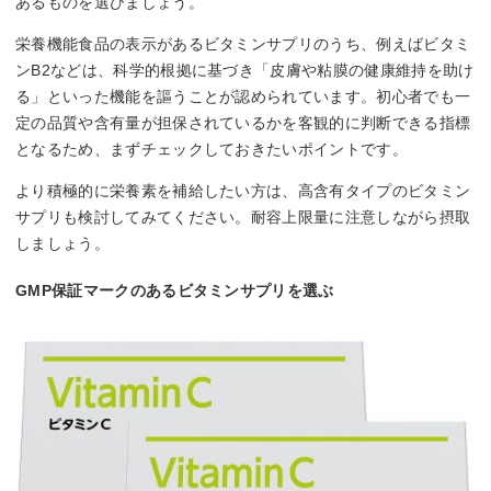
あるものを選びましょう。
栄養機能食品の表示があるビタミンサプリのうち、例えばビタミ
ンB2などは、科学的根拠に基づき「皮膚や粘膜の健康維持を助け
る」といった機能を謳うことが認められています。初心者でも一
定の品質や含有量が担保されているかを客観的に判断できる指標
となるため、まずチェックしておきたいポイントです。
より積極的に栄養素を補給したい方は、高含有タイプのビタミン
サプリも検討してみてください。耐容上限量に注意しながら摂取
しましょう。
GMP保証マークのあるビタミンサプリを選ぶ