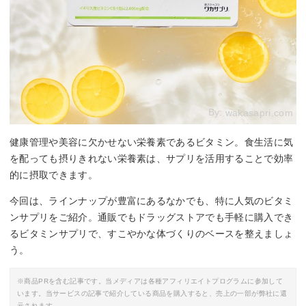
By:
wakasapri.com
健康管理や美容に欠かせない栄養素であるビタミン。食生活に気
を配っても摂りきれない栄養素は、サプリを活用することで効率
的に摂取できます。
今回は、ラインナップが豊富にあるなかでも、特に人気のビタミ
ンサプリをご紹介。通販でもドラッグストアでも手軽に購入でき
るビタミンサプリで、すこやかな体づくりのベースを整えましょ
う。
※商品PRを含む記事です。当メディアは各種アフィリエイトプログラムに参加して
います。当サービスの記事で紹介している商品を購入すると、売上の一部が弊社に還
元されます。