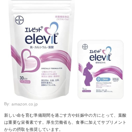
By:
amazon.co.jp
新しい命を育む準備期間を過ごす方や妊娠中の方にとって、葉酸
は重要な栄養素です。厚生労働省も、食事に加えてサプリメント
からの摂取を推奨しています。