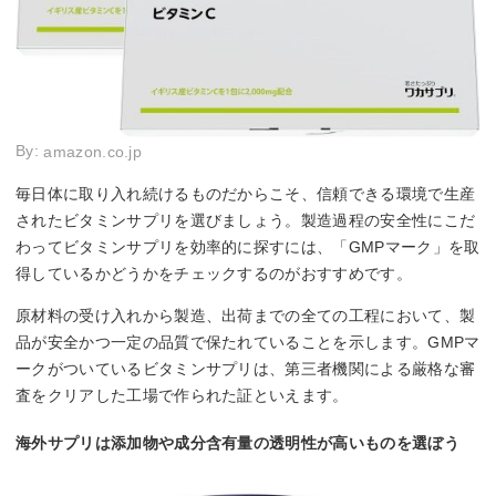
By:
amazon.co.jp
毎日体に取り入れ続けるものだからこそ、信頼できる環境で生産
されたビタミンサプリを選びましょう。製造過程の安全性にこだ
わってビタミンサプリを効率的に探すには、「GMPマーク」を取
得しているかどうかをチェックするのがおすすめです。
原材料の受け入れから製造、出荷までの全ての工程において、製
品が安全かつ一定の品質で保たれていることを示します。GMPマ
ークがついているビタミンサプリは、第三者機関による厳格な審
査をクリアした工場で作られた証といえます。
海外サプリは添加物や成分含有量の透明性が高いものを選ぼう