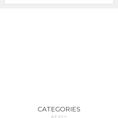
CATEGORIES
カテゴリー