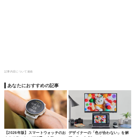
記事内容について連絡
あなたにおすすめの記事
【2026年版】スマートウォッチのお
デザイナーの「色が合わない」を解