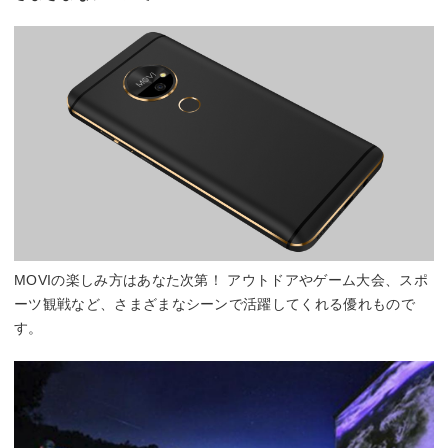
MOVIの楽しみ方はあなた次第！ アウトドアやゲーム大会、スポ
ーツ観戦など、さまざまなシーンで活躍してくれる優れもので
す。