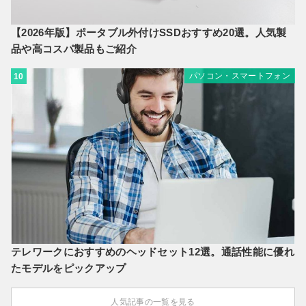
【2026年版】ポータブル外付けSSDおすすめ20選。人気製
品や高コスパ製品もご紹介
パソコン・スマートフォン
10
テレワークにおすすめのヘッドセット12選。通話性能に優れ
たモデルをピックアップ
人気記事の一覧を見る