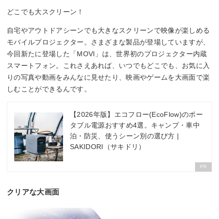
どこでも大スクリーン！
自宅やアウトドアシーンでも大きなスクリーンで映像が楽しめる
モバイルプロジェクター。さまざまな製品が登場していますが、
今回新たに登場した「MOVI」は、世界初のプロジェクター内蔵
スマートフォン。これさえあれば、いつでもどこでも、お気に入
りの写真や動画をみんなに見せたり、映画やゲームを大画面で楽
しむことができるんです。
【2026年版】エコフロー(EcoFlow)のポー
タブル電源おすすめ4選。キャンプ・車中
泊・防災、使うシーン別の選び方 |
SAKIDORI（サキドリ）
PR
クリアな大画面