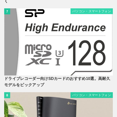
く
パソコン・スマートフォン
7
ドライブレコーダー向けSDカードのおすすめ10選。高耐久
モデルをピックアップ
パソコン・スマートフォン
8