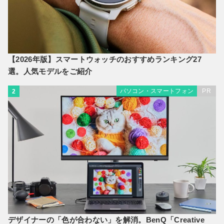
【2026年版】スマートウォッチのおすすめランキング27
選。人気モデルをご紹介
パソコン・スマートフォン
PR
2
デザイナーの「色が合わない」を解消。BenQ「Creative