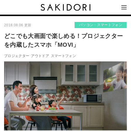
パソコン・スマートフォン
2018.08.06 更新
どこでも大画面で楽しめる！プロジェクター
を内蔵したスマホ「MOVI」
プロジェクター
アウトドア
スマートフォン