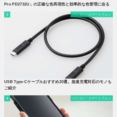
Pro PD2732U」の正確な色再現性と効率的な色管理に迫る
パソコン・スマートフォン
3
USB Type-Cケーブルおすすめ20選。急速充電対応のモノも
ご紹介
パソコン・スマートフォン
4