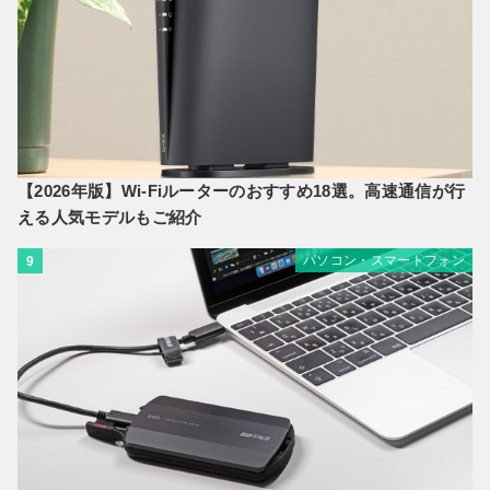
【2026年版】Wi-Fiルーターのおすすめ18選。高速通信が行
える人気モデルもご紹介
パソコン・スマートフォン
9