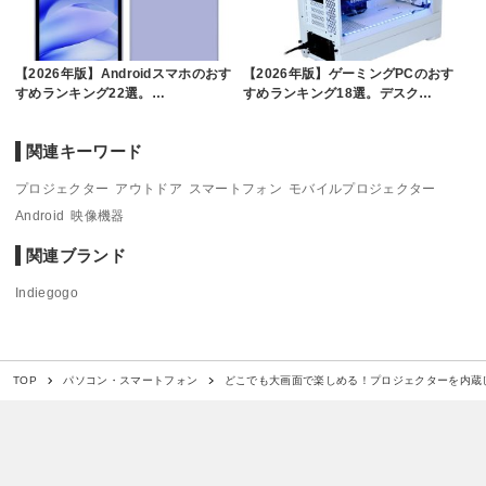
【2026年版】Androidスマホのおす
【2026年版】ゲーミングPCのおす
すめランキング22選。…
すめランキング18選。デスク…
関連キーワード
プロジェクター
アウトドア
スマートフォン
モバイルプロジェクター
Android
映像機器
関連ブランド
Indiegogo
どこでも大画面で楽しめる！プロジェクターを内蔵し
TOP
パソコン・スマートフォン