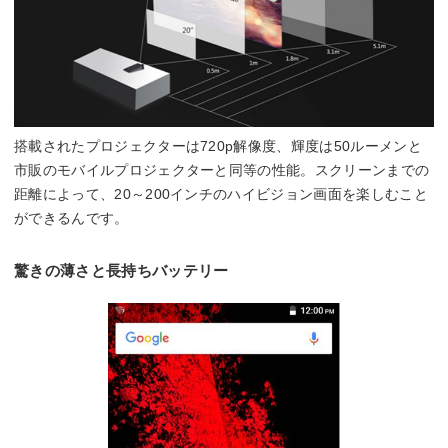
搭載されたプロジェクターは720p解像度、輝度は50ルーメンと
市販のモバイルプロジェクターと同等の性能。スクリーンまでの
距離によって、20～200インチのハイビジョン画面を楽しむこと
ができるんです。
驚きの薄さと長持ちバッテリー