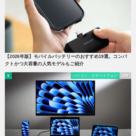
【2026年版】モバイルバッテリーのおすすめ19選。コンパ
クトかつ大容量の人気モデルもご紹介
パソコン・スマートフォン
PR
5