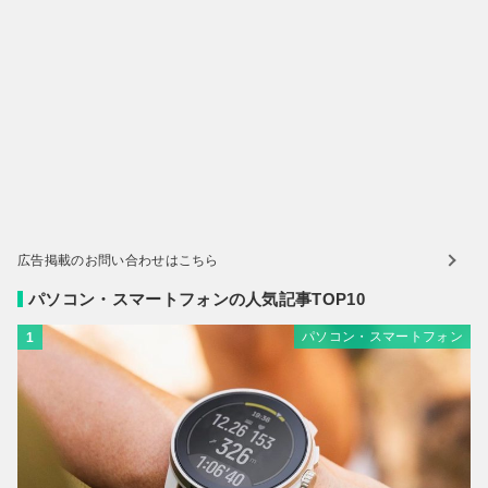
広告掲載のお問い合わせはこちら
パソコン・スマートフォンの人気記事TOP10
パソコン・スマートフォン
1