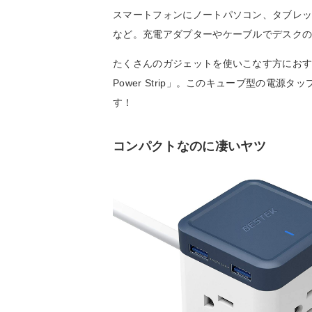
スマートフォンにノートパソコン、タブレ
など。充電アダプターやケーブルでデスク
たくさんのガジェットを使いこなす方におすすめし
Power Strip」。このキューブ型の電
す！
コンパクトなのに凄いヤツ