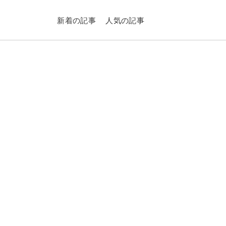
新着の記事
人気の記事