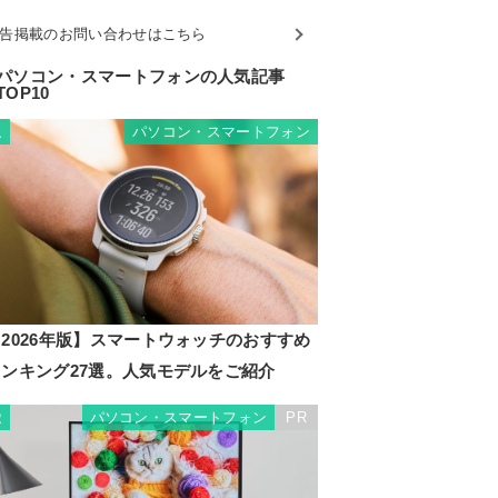
告掲載のお問い合わせはこちら
パソコン・スマートフォンの人気記事
TOP10
パソコン・スマートフォン
1
2026年版】スマートウォッチのおすすめ
ランキング27選。人気モデルをご紹介
パソコン・スマートフォン
PR
2