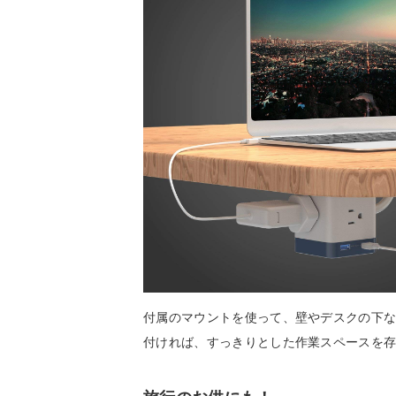
付属のマウントを使って、壁やデスクの下
付ければ、すっきりとした作業スペースを