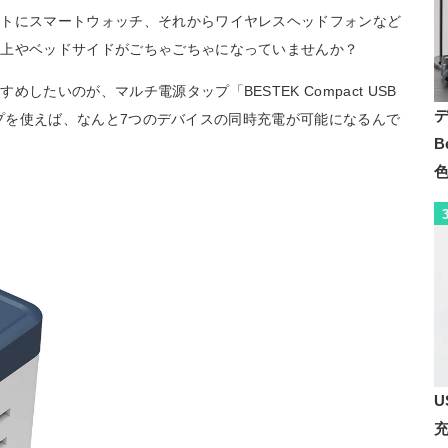
ットにスマートウォッチ、それからワイヤレスヘッドフォンなど
の上やベッドサイドがごちゃごちゃになっていませんか？
たいのが、マルチ電源タップ「BESTEK Compact USB
源タップを使えば、なんと7つのデバイスの同時充電が可能になるんで
B
U