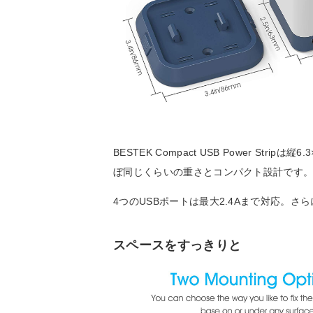
BESTEK Compact USB Power Stri
ぼ同じくらいの重さとコンパクト設計です
4つのUSBポートは最大2.4Aまで対応。
スペースをすっきりと