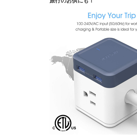
旅行のお供にも！