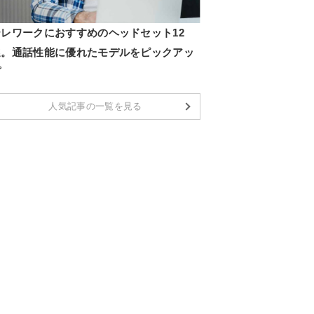
テレワークにおすすめのヘッドセット12
選。通話性能に優れたモデルをピックアッ
プ
人気記事の一覧を見る