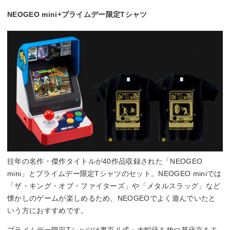
NEOGEO mini+プライムデー限定Tシャツ
往年の名作・傑作タイトルが40作品収録された「NEOGEO
mini」とプライムデー限定Tシャツのセット。NEOGEO miniでは
「ザ・キング・オブ・ファイターズ」や「メタルスラッグ」など
懐かしのゲームが楽しめるため、NEOGEOでよく遊んでいたと
いう方におすすめです。