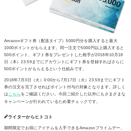
Amazonギフト券（配送タイプ）5000円分を購入すると最大
1000ポイントがもらえます。同一注文で5000円以上購入すると
500ポイント、ギフト券をプレゼントした相手が2018年10月18
日（木）23:59までにアカウントにギフト券を登録すればさらに
500ポイントがもらえるという仕組みです。
2018年7月3日（火）0:00から7月17日（火）23:59までにギフト
券の注文を完了させればポイント付与の対象となります。詳しく
は
をご確認ください。今回ご紹介した以外にもさまざまな
こちら
キャンペーンが行われているため要チェックです。
ライターからヒトコト
期間限定でお得にアイテムを入手できるAmazonプライムデー。