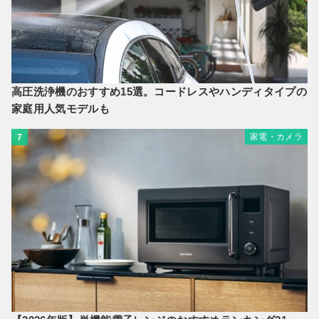
高圧洗浄機のおすすめ15選。コードレスやハンディタイプの
家庭用人気モデルも
家電・カメラ
7