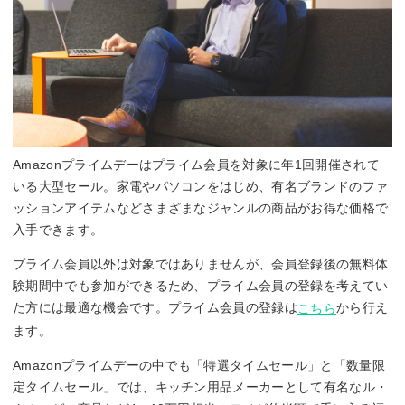
Amazonプライムデーはプライム会員を対象に年1回開催されて
いる大型セール。家電やパソコンをはじめ、有名ブランドのファ
ッションアイテムなどさまざまなジャンルの商品がお得な価格で
入手できます。
プライム会員以外は対象ではありませんが、会員登録後の無料体
験期間中でも参加ができるため、プライム会員の登録を考えてい
た方には最適な機会です。プライム会員の登録は
から行え
こちら
ます。
Amazonプライムデーの中でも「特選タイムセール」と「数量限
定タイムセール」では、キッチン用品メーカーとして有名なル・