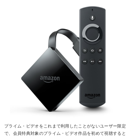
プライム・ビデオをこれまで利用したことがないユーザー限定
で、会員特典対象のプライム・ビデオ作品を初めて視聴すると