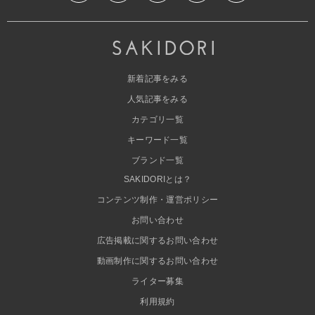
新着記事をみる
人気記事をみる
カテゴリ一覧
キーワード一覧
ブランド一覧
SAKIDORIとは？
コンテンツ制作・運営ポリシー
お問い合わせ
広告掲載に関するお問い合わせ
動画制作に関するお問い合わせ
ライター募集
利用規約