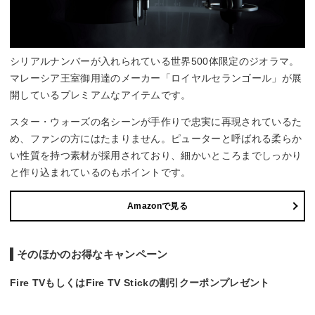
シリアルナンバーが入れられている世界500体限定のジオラマ。
マレーシア王室御用達のメーカー「ロイヤルセランゴール」が展
開しているプレミアムなアイテムです。
スター・ウォーズの名シーンが手作りで忠実に再現されているた
め、ファンの方にはたまりません。ピューターと呼ばれる柔らか
い性質を持つ素材が採用されており、細かいところまでしっかり
と作り込まれているのもポイントです。
Amazonで見る
そのほかのお得なキャンペーン
Fire TVもしくはFire TV Stickの割引クーポンプレゼント