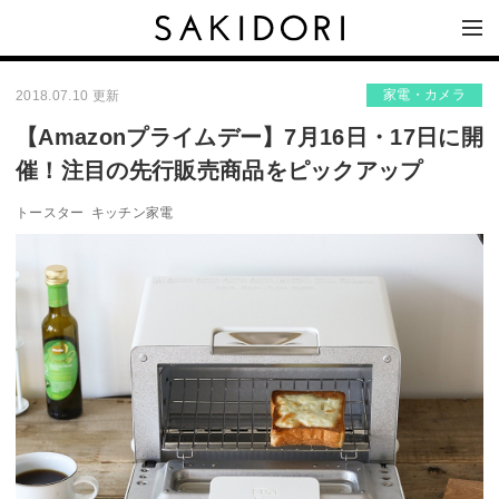
家電・カメラ
2018.07.10 更新
【Amazonプライムデー】7月16日・17日に開
催！注目の先行販売商品をピックアップ
トースター
キッチン家電