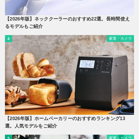
【2026年版】ネッククーラーのおすすめ22選。長時間使え
るモデルもご紹介
家電・カメラ
4
【2026年版】ホームベーカリーのおすすめランキング13
選。人気モデルをご紹介
家電・カメラ
5