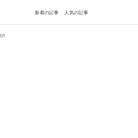
新着の記事
人気の記事
紹介