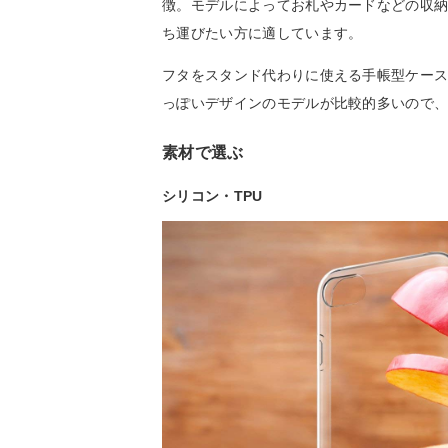
徴。モデルによってお札やカードなどの収納ができ
ち運びたい方に適しています。
フタをスタンド代わりに使える手帳型ケー
っぽいデザインのモデルが比較的多いので
素材で選ぶ
シリコン・TPU