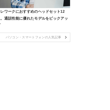
テレワークにおすすめのヘッドセット12
選。通話性能に優れたモデルをピックアッ
プ
パソコン・スマートフォンの人気記事