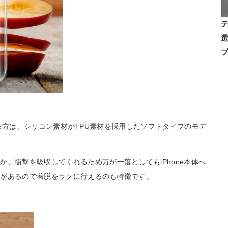
探している方は、シリコン素材かTPU素材を採用したソフトタイプのモデ
、衝撃を吸収してくれるため万が一落としてもiPhone本体へ
性があるので着脱をラクに行えるのも特徴です。