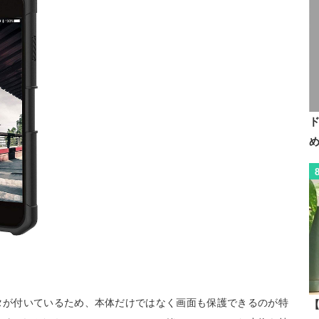
ースはフタが付いているため、本体だけではなく画面も保護できるのが特
【