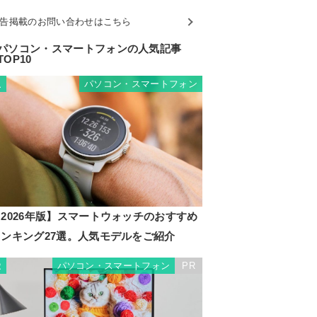
告掲載のお問い合わせはこちら
パソコン・スマートフォンの人気記事
TOP10
パソコン・スマートフォン
1
2026年版】スマートウォッチのおすすめ
ランキング27選。人気モデルをご紹介
パソコン・スマートフォン
PR
2