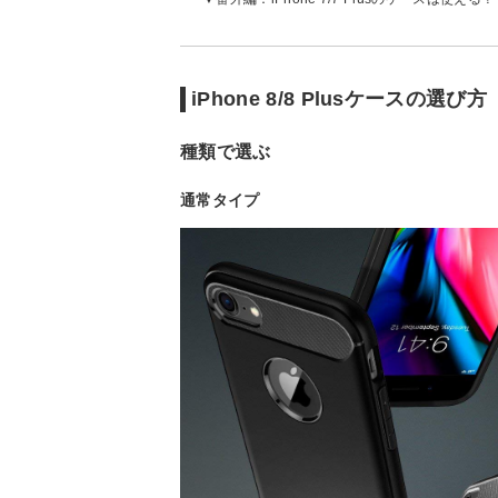
iPhone 8/8 Plusケースの選び方
種類で選ぶ
通常タイプ