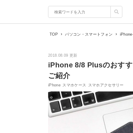
TOP
パソコン・スマートフォン
iPho
2018.08.09 更新
iPhone 8/8 Plu
ご紹介
iPhone
スマホケース
スマホアクセサリー