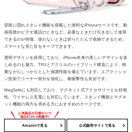
背面に隠れスタンド機能を搭載した便利なiPhoneケースです。動
画視聴やビデオ通話のときなど、必要なときだけ引き出して使用
できるのが特徴。使わないときは折りたたんで収納できるため、
スマートな見た目をキープできます。
透明デザインを採用しており、iPhone本来の美しいデザインを楽
しめるのも魅力。TPUとアクリルのハイブリッド構造により、軽
量ながらしっかりとした保護性能を備えています。エアクッショ
ン技術でコーナー部分を強化し、耐衝撃性も良好です。
MagSafeにも対応しており、マグネット式アクセサリーとも好相
性。ワイヤレス充電にも対応しています。スタンド機能とマグネ
ット機能の両方を求める方におすすめのケースです。
Amazonで見る
公式販売サイトで見る