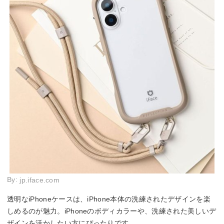
By:
jp.iface.com
透明なiPhoneケースは、iPhone本体の洗練されたデザインを楽
しめるのが魅力。iPhoneのボディカラーや、洗練された美しいデ
ザインを活かしたい方にぴったりです。