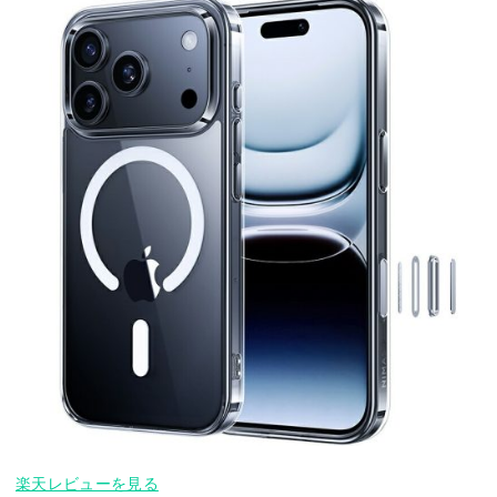
楽天レビューを見る