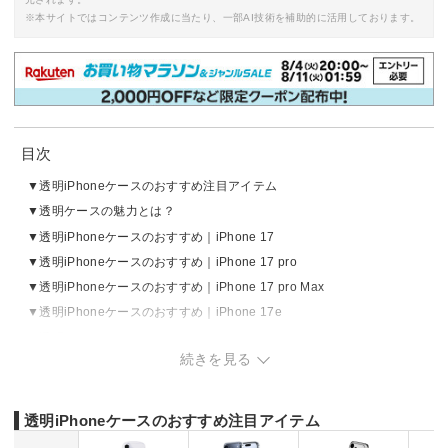
※本サイトではコンテンツ作成に当たり、一部AI技術を補助的に活用しております。
目次
透明iPhoneケースのおすすめ注目アイテム
透明ケースの魅力とは？
透明iPhoneケースのおすすめ｜iPhone 17
透明iPhoneケースのおすすめ｜iPhone 17 pro
透明iPhoneケースのおすすめ｜iPhone 17 pro Max
透明iPhoneケースのおすすめ｜iPhone 17e
透明iPhoneケースのおすすめ｜iPhone Air
続きを見る
透明iPhoneケースのおすすめ｜iPhone 16シリーズ
透明iPhoneケースのおすすめ｜iPhone 15シリーズ
透明iPhoneケースの売れ筋ランキングをチェック
透明iPhoneケースのおすすめ注目アイテム