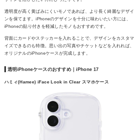
透明度が高く黄ばみにくいモノであれば、より長く綺麗なデザイ
ンを保てます。iPhoneのデザインを十分に味わいたい方には、
iPhoneの貼り付きを軽減したモノもおすすめです。
背面にカードやステッカーを入れることで、デザインをカスタマ
イズできるのも特徴。思い出の写真やチケットなどを入れれば、
オリジナルのiPhoneケースが完成します。
透明iPhoneケースのおすすめ｜iPhone 17
ハミィ(Hamee) iFace Look in Clear スマホケース