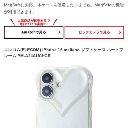
MagSafeに対応。本ケースを装着したままでも、MagSafeの機能
が利用できます。
Amazonで見る
ビックカメラで見る
エレコム(ELECOM) iPhone 16 meliano ソフトケース ハートフ
レーム PM-A24AUCHCR