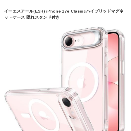
イーエスアール(ESR) iPhone 17e Classicハイブリッドマグネ
ットケース 隠れスタンド付き