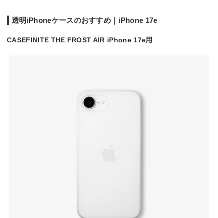
透明iPhoneケースのおすすめ｜iPhone 17e
CASEFINITE THE FROST AIR iPhone 17e用