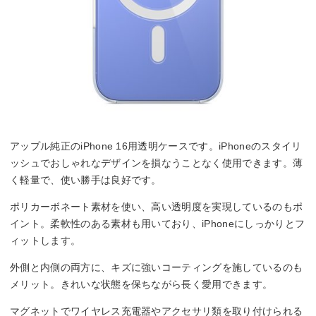
アップル純正のiPhone 16用透明ケースです。iPhoneのスタイリ
ッシュでおしゃれなデザインを損なうことなく使用できます。薄
く軽量で、使い勝手は良好です。
ポリカーボネート素材を使い、高い透明度を実現しているのもポ
イント。柔軟性のある素材も用いており、iPhoneにしっかりとフ
ィットします。
外側と内側の両方に、キズに強いコーティングを施しているのも
メリット。きれいな状態を保ちながら長く愛用できます。
マグネットでワイヤレス充電器やアクセサリ類を取り付けられる