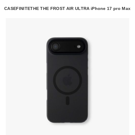
CASEFINITETHE THE FROST AIR ULTRA iPhone 17 pro Max