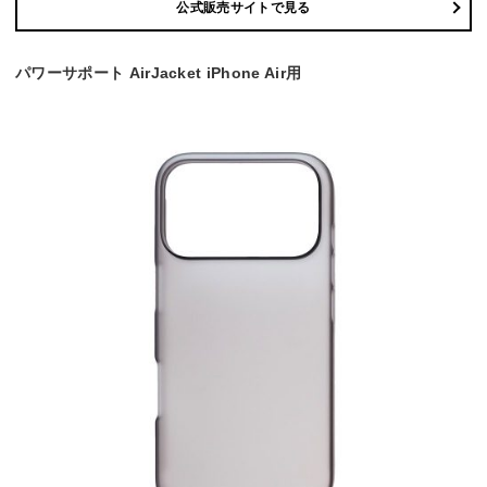
公式販売サイトで見る
パワーサポート AirJacket iPhone Air用