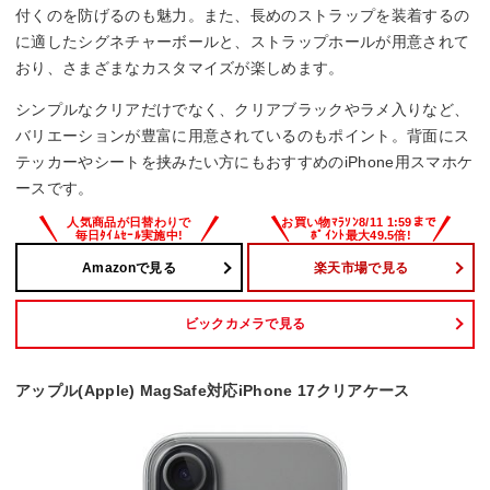
付くのを防げるのも魅力。また、長めのストラップを装着するの
に適したシグネチャーボールと、ストラップホールが用意されて
おり、さまざまなカスタマイズが楽しめます。
シンプルなクリアだけでなく、クリアブラックやラメ入りなど、
バリエーションが豊富に用意されているのもポイント。背面にス
テッカーやシートを挟みたい方にもおすすめのiPhone用スマホケ
ースです。
Amazonで見る
楽天市場で見る
ビックカメラで見る
アップル(Apple) MagSafe対応iPhone 17クリアケース