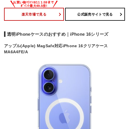
楽天市場で見る
公式販売サイトで見る
透明iPhoneケースのおすすめ｜iPhone 16シリーズ
アップル(Apple) MagSafe対応iPhone 16クリアケース
MA6A4FE/A