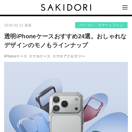
パソコン・スマートフォン
2026.03.12 更新
透明iPhoneケースおすすめ24選。おしゃれな
デザインのモノもラインナップ
iPhoneケース
スマホケース
スマホアクセサリー