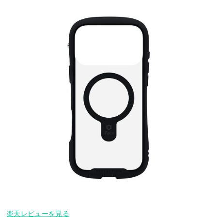
楽天レビューを見る