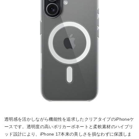
透明感を活かしながら機能性を追求したクリアタイプのiPhoneケ
ースです。透明度の高いポリカーボネートと柔軟素材のハイブリ
ッド設計により、iPhone 17本来の美しさを損なわずに保護しま