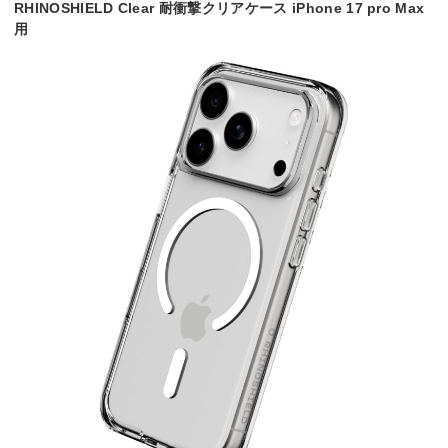
RHINOSHIELD Clear 耐衝撃クリアケース iPhone 17 pro Max
用