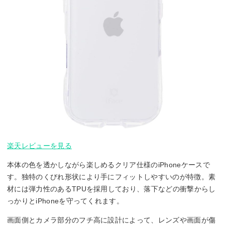
楽天レビューを見る
本体の色を透かしながら楽しめるクリア仕様のiPhoneケースで
す。独特のくびれ形状により手にフィットしやすいのが特徴。素
材には弾力性のあるTPUを採用しており、落下などの衝撃からし
っかりとiPhoneを守ってくれます。
画面側とカメラ部分のフチ高に設計によって、レンズや画面が傷