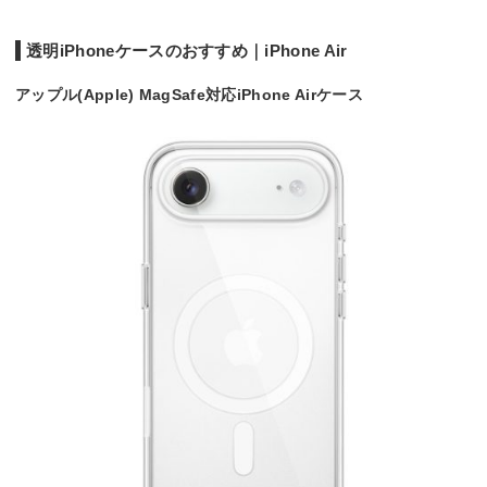
透明iPhoneケースのおすすめ｜iPhone Air
アップル(Apple) MagSafe対応iPhone Airケース