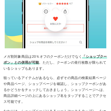
メガ割対象商品は20％オフのクーポンだけでなく
「ショップクー
ポン」との併用が可能
。ただし、クーポンの発行枚数が限られて
いるショップもあります。
狙っているアイテムがあるなら、必ずその商品の検索結果ページ
や商品ページ、ショップページを確認し、ショップクーポンがあ
るかどうかをチェックしておきましょう。ショップページへは、
商品詳細ページの上にあるショップ名をタップすることでアクセ
ス可能です。