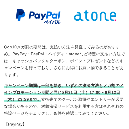
Qoo10メガ割の期間は、支払い方法を見直してみるのがおすす
め。PayPay・PayPal・ペイディ・atoneなど特定の支払い方法で
は、キャッシュバックやクーポン、ポイントプレゼントなどのキ
ャンペーンを行っており、さらにお得にお買い物できることがあ
ります。
キャンペーン期間は一部を除き、いずれの決済方法もメガ割のメ
インプロモーション期間と同じ5月31日（土）17:00～6月12日
（木） 23:59まで。
支払先でのクーポン取得やエントリーが必要
な場合があるので、対象決済サービスを利用する方はそれぞれの
特設ページをチェックし、条件を確認してみてください。
【PayPay】