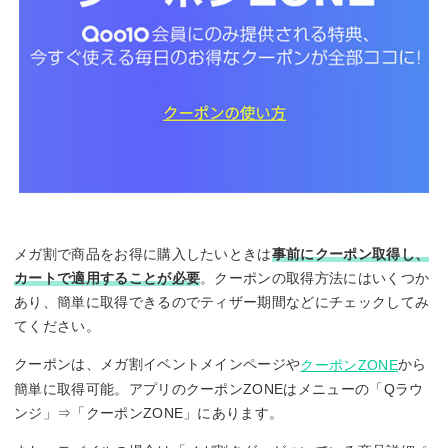
メガ割で商品をお得に購入したいときは
事前にクーポン取得し、
カートで適用することが必要
。クーポンの取得方法にはいくつか
あり、簡単に取得できるのでティザー期間などにチェックしてみ
てください。
クーポンは、メガ割イベントメインページや
から
クーポンZONE
簡単に取得可能。アプリのクーポンZONEはメニューの「Qラウ
ンジ」⇒「クーポンZONE」にあります。