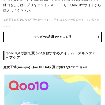
経由もしくはアプリをアンインストールし、Qoo10のサイトから
購入してください。
※還元率は変更になる可能性があります。詳細はモッピー公式サイトをご覧くだ
さい。
モッピーの利用でさらにお得
Qoo10メガ割で買うべきおすすめアイテム｜スキンケア・
ヘアケア
魔女工場(manyo) Qoo10 Only 夏に負けないマニョset