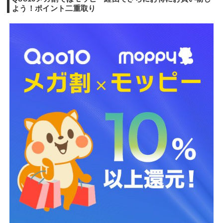
よう！ポイント二重取り