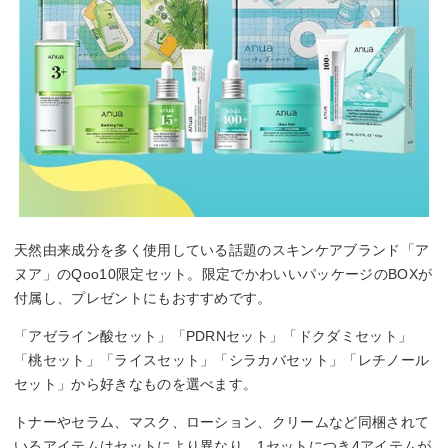
天然由来成分を多く使用している話題のスキンケアブランド「ア
ヌア」のQoo10限定セット。限定でかわいいパッケージのBOXが
付属し、プレゼントにもおすすめです。
「アゼライン酸セット」「PDRNセット」「ドクダミセット」
「桃セット」「ライスセット」「シラカバセット」「レチノール
セット」から好きなものを選べます。
トナーやセラム、マスク、ローション、クリームなど同梱されて
いるアイテムはセットにより異なり、1セットにつき4アイテムが