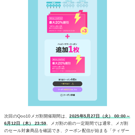
次回のQoo10メガ割開催期間は、
2025年5月27日（火） 00:00～
6月12日（木） 23:59
。メガ割の前の一定期間では通常、メガ割
のセール対象商品を確認でき、クーポン配信が始まる「ティザー