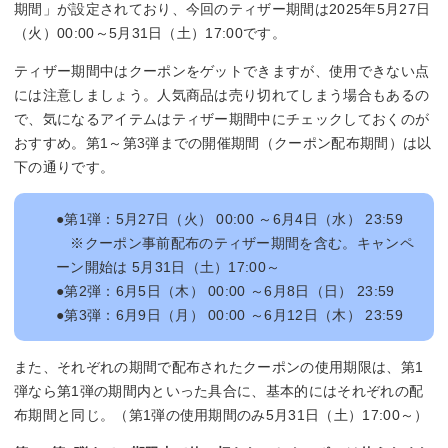
期間」が設定されており、今回のティザー期間は2025年5月27日
（火）00:00～5月31日（土）17:00です。
ティザー期間中はクーポンをゲットできますが、使用できない点
には注意しましょう。人気商品は売り切れてしまう場合もあるの
で、気になるアイテムはティザー期間中にチェックしておくのが
おすすめ。第1～第3弾までの開催期間（クーポン配布期間）は以
下の通りです。
●第1弾：5月27日（火） 00:00 ～6月4日（水） 23:59
※クーポン事前配布のティザー期間を含む。キャンペ
ーン開始は 5月31日（土）17:00～
●第2弾：6月5日（木） 00:00 ～6月8日（日） 23:59
●第3弾：6月9日（月） 00:00 ～6月12日（木） 23:59
また、それぞれの期間で配布されたクーポンの使用期限は、第1
弾なら第1弾の期間内といった具合に、基本的にはそれぞれの配
布期間と同じ。（第1弾の使用期間のみ5月31日（土）17:00～）