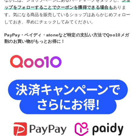
なかには、ショップページにあるハートマークをタップし、
ショ
ップをフォローすることでクーポンを獲得できる場合も
ありま
す。気になる商品を販売しているショップはあらかじめフォロー
しておき、早めにチェックしてみてください。
PayPay・ペイディ・atoneなど特定の支払い方法でQoo10メガ
割のお買い物がもっとお得に！