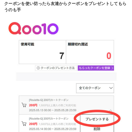
クーポンを使い切ったら友達からクーポンをプレゼントしてもら
うのも手