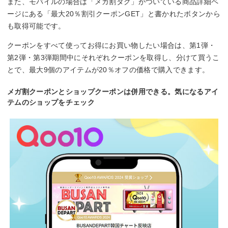
また、モバイルの場合は「メガ割タグ」がついている商品詳細ペ
ージにある「最大20％割引クーポンGET」と書かれたボタンから
も取得可能です。
クーポンをすべて使ってお得にお買い物したい場合は、第1弾・
第2弾・第3弾期間中にそれぞれクーポンを取得し、分けて買うこ
とで、最大9個のアイテムが20％オフの価格で購入できます。
メガ割クーポンとショップクーポンは併用できる。気になるアイ
テムのショップをチェック