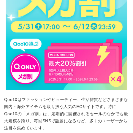
Qoo10はファッションやビューティー、生活雑貨などさまざまな
国内・海外アイテムを取り扱う人気のECサイトです。特に
Qoo10の「メガ割」は、定期的に開催されるセールのなかでも最
大規模を誇り、毎回SNSで話題になるなど、多くのユーザーから
注目を集めています。