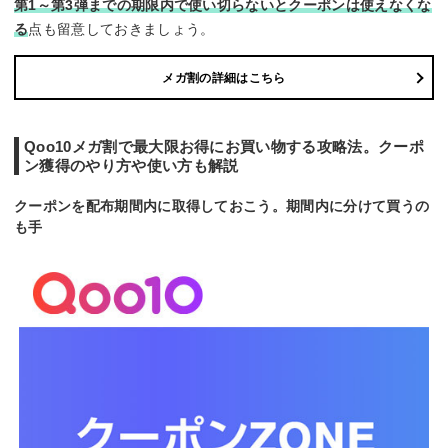
第1～第3弾までの期限内で使い切らないとクーポンは使えなくな
る
点も留意しておきましょう。
メガ割の詳細はこちら
Qoo10メガ割で最大限お得にお買い物する攻略法。クーポ
ン獲得のやり方や使い方も解説
クーポンを配布期間内に取得しておこう。期間内に分けて買うの
も手