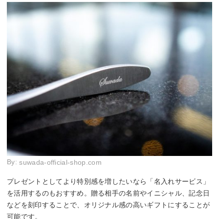
By:
suwada-official-shop.com
プレゼントとしてより特別感を増したいなら「名入れサービス」
を活用するのもおすすめ。贈る相手の名前やイニシャル、記念日
などを刻印することで、オリジナル感の高いギフトにすることが
可能です。