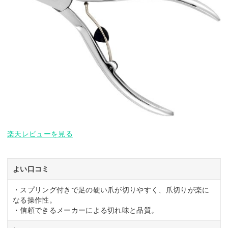
楽天レビューを見る
よい口コミ
・スプリング付きで足の硬い爪が切りやすく、爪切りが楽に
なる操作性。
・信頼できるメーカーによる切れ味と品質。