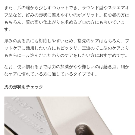
また、爪の端から少しずつカットでき、ラウンド型やスクエアオ
フ型など、好みの形状に整えやすいのがメリット。初心者の方は
もちろん、質の高い仕上がりを求めるプロの方にも向いていま
す。
厚みのある爪にも対応しやすいため、指先のケアはもちろん、フ
ットケアに活用したい方にもピッタリ。王道のてこ型のケアより
もさらに一歩進んだこだわりのケアをしたい方におすすめです。
なお、使い慣れるまでは力の加減がやや難しいのは懸念点。細か
なケアに慣れている方に適しているタイプです。
刃の形状をチェック