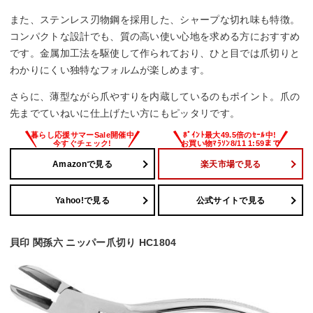
また、ステンレス刃物鋼を採用した、シャープな切れ味も特徴。
コンパクトな設計でも、質の高い使い心地を求める方におすすめ
です。金属加工法を駆使して作られており、ひと目では爪切りと
わかりにくい独特なフォルムが楽しめます。
さらに、薄型ながら爪やすりを内蔵しているのもポイント。爪の
先までていねいに仕上げたい方にもピッタリです。
Amazonで見る
楽天市場で見る
Yahoo!で見る
公式サイトで見る
貝印 関孫六 ニッパー爪切り HC1804