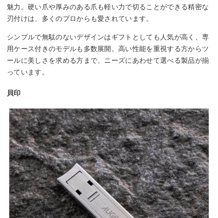
魅力。硬い爪や厚みのある爪も軽い力で切ることができる精密な
刃付けは、多くのプロからも愛されています。
シンプルで無駄のないデザインはギフトとしても人気が高く、専
用ケース付きのモデルも多数展開。高い性能を重視する方からツ
ールに美しさを求める方まで、ニーズにあわせて選べる製品が揃
っています。
貝印