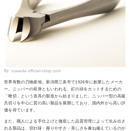
By:
suwada-official-shop.com
世界有数の刃物産地、新潟県三条市で1926年に創業したメーカ
ー。ニッパーの前身ともいわれる、釘の頭をカットするための
「喰切」という道具の製造から始まりました。ニッパー型の高級
爪切りを中心に質の高い製品を展開しており、国内外から高い評
価を得ています。
また、職人による手仕上げと徹底した品質管理によって生み出さ
れる製品は、切れ味・握りやすさ・美しさを兼ね備えているのが