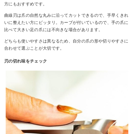
方にもおすすめです。
曲線刃は爪の自然な丸みに沿ってカットできるので、手早くきれ
いに整えたい方にピッタリ。カーブが付いているので、手の爪に
比べて大きい足の爪には不向きな場合があります。
どちらも使いやすさは異なるため、自分の爪の形や切りやすさに
合わせて選ぶことが大切です。
刃の切れ味をチェック