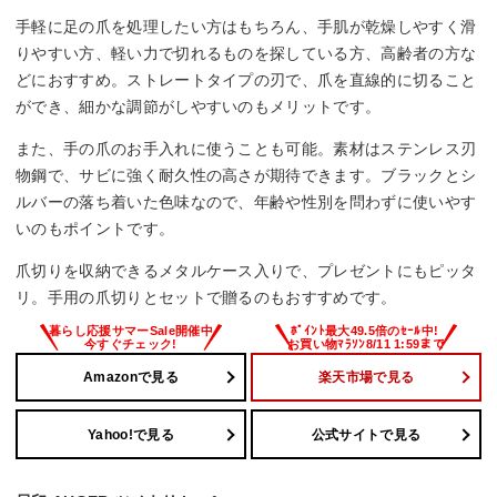
手軽に足の爪を処理したい方はもちろん、手肌が乾燥しやすく滑
りやすい方、軽い力で切れるものを探している方、高齢者の方な
どにおすすめ。ストレートタイプの刃で、爪を直線的に切ること
ができ、細かな調節がしやすいのもメリットです。
また、手の爪のお手入れに使うことも可能。素材はステンレス刃
物鋼で、サビに強く耐久性の高さが期待できます。ブラックとシ
ルバーの落ち着いた色味なので、年齢や性別を問わずに使いやす
いのもポイントです。
爪切りを収納できるメタルケース入りで、プレゼントにもピッタ
リ。手用の爪切りとセットで贈るのもおすすめです。
Amazonで見る
楽天市場で見る
Yahoo!で見る
公式サイトで見る