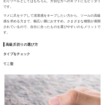
わりツールとしてはもちろん、大切な方へのギフトにもピッタリ
です。
マメに爪をケアして清潔感をキープしたい方から、ツールの高級
感を求める方まで、幅広い層におすすめ。さまざまな種類が展開
されているので、自分に合ったものを選びやすいのもメリットで
す。
高級爪切りの選び方
タイプをチェック
てこ型