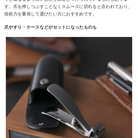
す。爪を押しつぶすことなくスムーズに切れると言われており、
技術力を重視して選びたい方におすすめです。
爪やすり・ケースなどがセットになったものも