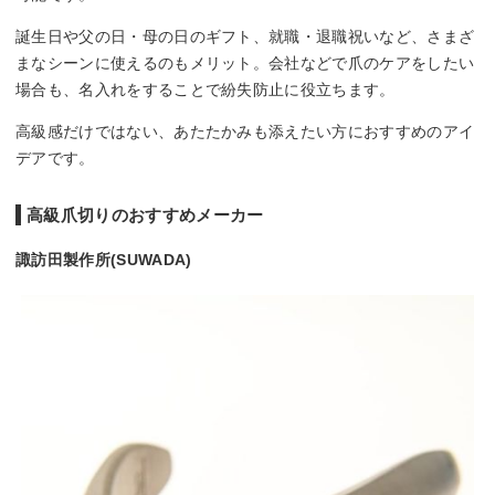
誕生日や父の日・母の日のギフト、就職・退職祝いなど、さまざ
まなシーンに使えるのもメリット。会社などで爪のケアをしたい
場合も、名入れをすることで紛失防止に役立ちます。
高級感だけではない、あたたかみも添えたい方におすすめのアイ
デアです。
高級爪切りのおすすめメーカー
諏訪田製作所(SUWADA)