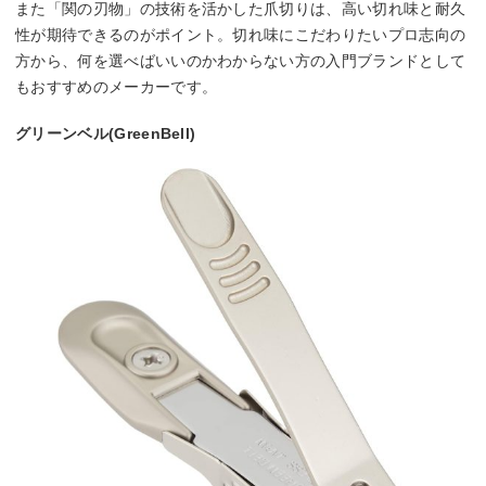
また「関の刃物」の技術を活かした爪切りは、高い切れ味と耐久
性が期待できるのがポイント。切れ味にこだわりたいプロ志向の
方から、何を選べばいいのかわからない方の入門ブランドとして
もおすすめのメーカーです。
グリーンベル(GreenBell)