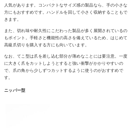
人気があります。コンパクトなサイズ感の製品なら、手の小さな
方にもおすすめです。ハンドルを回して小さく収納することもで
きます。
また、切れ味や耐久性にこだわった製品が多く展開されているの
もポイント。手軽さと機能性の高さを備えているため、はじめて
高級爪切りを購入する方にも向いています。
なお、てこ型は爪を差し込む部分が薄めなことには要注意。一度
に大きく爪をカットしようとすると強い衝撃がかかりやすいの
で、爪の角から少しずつカットするように使うのがおすすめで
す。
ニッパー型