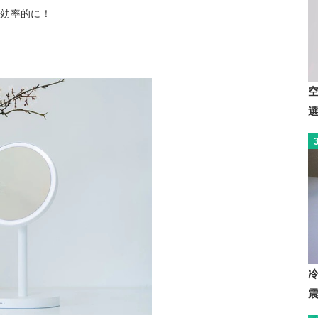
り効率的に！