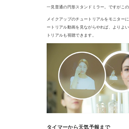
一見普通の円形スタンドミラー。ですがこ
メイクアップのチュートリアルをモニター
ートリアル動画を見ながらやれば、よりよ
トリアルも視聴できます。
タイマーから天気予報まで