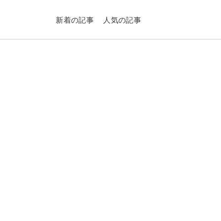
新着の記事
人気の記事