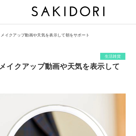
」。メイクアップ動画や天気を表示して朝をサポート
生活雑貨
。メイクアップ動画や天気を表示して