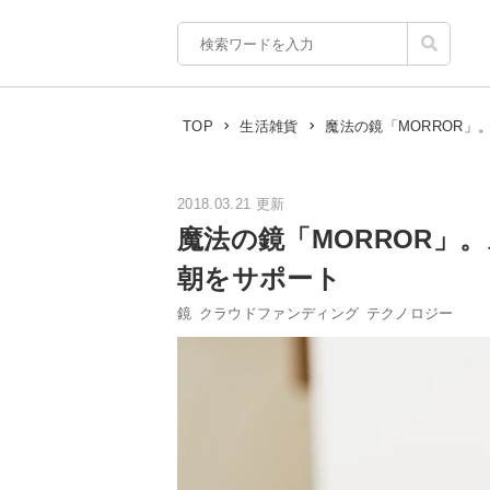
魔法の鏡「MORROR
TOP
生活雑貨
2018.03.21 更新
魔法の鏡「MORROR」
朝をサポート
鏡
クラウドファンディング
テクノロジー