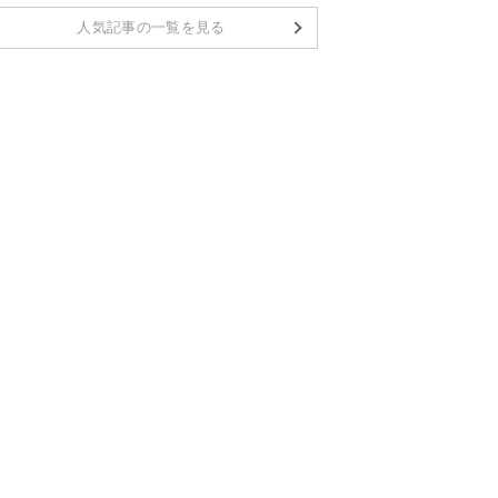
人気記事の一覧を見る