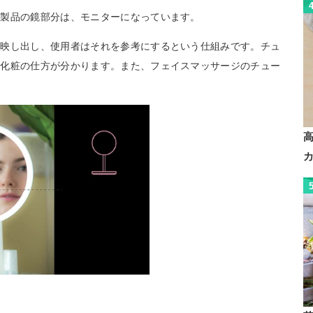
の製品の鏡部分は、モニターになっています。
に映し出し、使用者はそれを参考にするという仕組みです。チュ
い化粧の仕方が分かります。また、フェイスマッサージのチュー