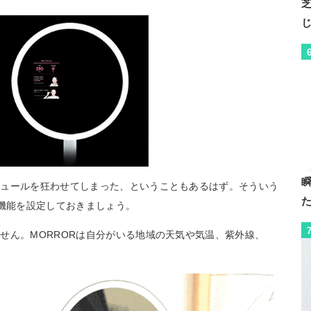
ジュールを狂わせてしまった、ということもあるはず。そういう
ー機能を設定しておきましょう。
せん。MORRORは自分がいる地域の天気や気温、紫外線、