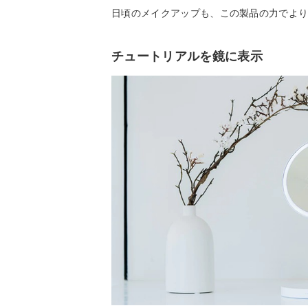
日頃のメイクアップも、この製品の力でよ
チュートリアルを鏡に表示