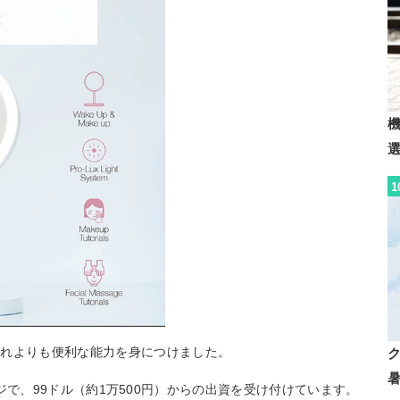
1
それよりも便利な能力を身につけました。
ンページで、99ドル（約1万500円）からの出資を受け付けています。