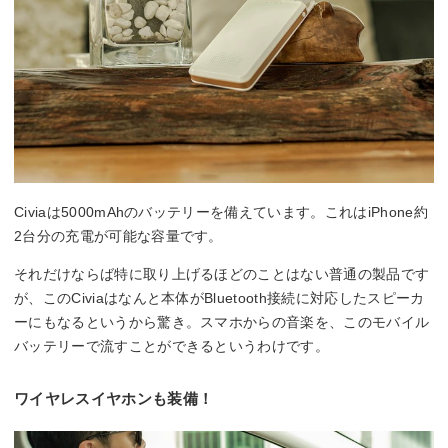
Civiaは5000mAhのバッテリーを備えています。これはiPhone約
2台分の充電が可能な容量です。
それだけならば特に取り上げるほどのことはない普通の製品です
が、このCiviaはなんと本体がBluetooth接続に対応したスピーカ
ーにもなるというから驚き。スマホからの音楽を、このモバイル
バッテリーで流すことができるというわけです。
ワイヤレスイヤホンも装備！