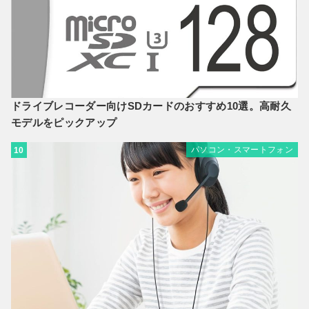
ドライブレコーダー向けSDカードのおすすめ10選。高耐久
モデルをピックアップ
パソコン・スマートフォン
10