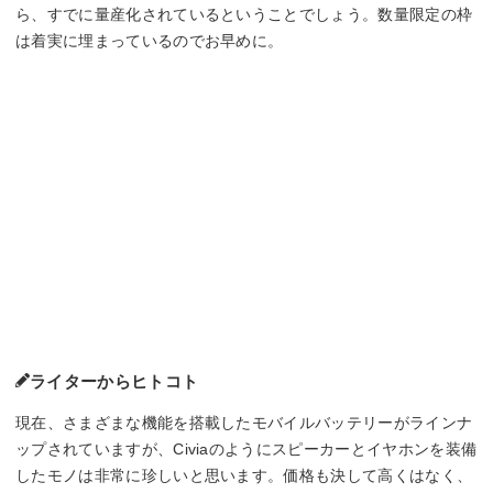
ら、すでに量産化されているということでしょう。数量限定の枠
は着実に埋まっているのでお早めに。
ライターからヒトコト
現在、さまざまな機能を搭載したモバイルバッテリーがラインナ
ップされていますが、Civiaのようにスピーカーとイヤホンを装備
したモノは非常に珍しいと思います。価格も決して高くはなく、