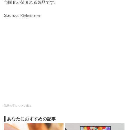
市販化が望まれる製品です。
Source:
Kickstarter
記事内容について連絡
あなたにおすすめの記事