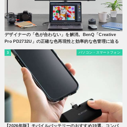
デザイナーの「色が合わない」を解消。BenQ「Creative
Pro PD2732U」の正確な色再現性と効率的な色管理に迫る
パソコン・スマートフォン
3
【2026年版】モバイルバッテリーのおすすめ19選。コンパ