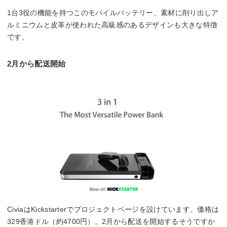
1台3役の機能を持つこのモバイルバッテリー、素材に削り出しア
ルミニウムと皮革が使われた高級感のあるデザインも大きな特徴
です。
2月から配送開始
CiviaはKickstarterでプロジェクトページを設けています。価格は
329香港ドル（約4700円）。2月から配送を開始するそうですか