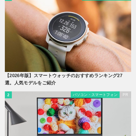
【2026年版】スマートウォッチのおすすめランキング27
選。人気モデルをご紹介
パソコン・スマートフォン
PR
2