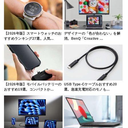
【2026年版】スマートウォッチのお
デザイナーの「色が合わない」を解
すすめランキング27選。人気…
消。BenQ「Creative …
【2026年版】モバイルバッテリーの
USB Type-Cケーブルおすすめ20
おすすめ19選。コンパクトか…
選。急速充電対応のモノも…