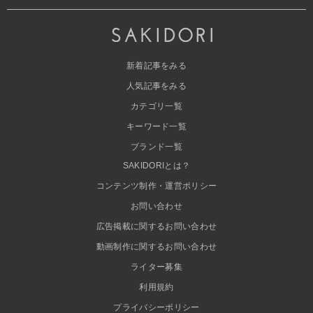
新着記事をみる
人気記事をみる
カテゴリ一覧
キーワード一覧
ブランド一覧
SAKIDORIとは？
コンテンツ制作・運営ポリシー
お問い合わせ
広告掲載に関するお問い合わせ
動画制作に関するお問い合わせ
ライター募集
利用規約
プライバシーポリシー