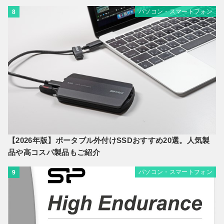
パソコン・スマートフォン
8
【2026年版】ポータブル外付けSSDおすすめ20選。人気製
品や高コスパ製品もご紹介
パソコン・スマートフォン
9