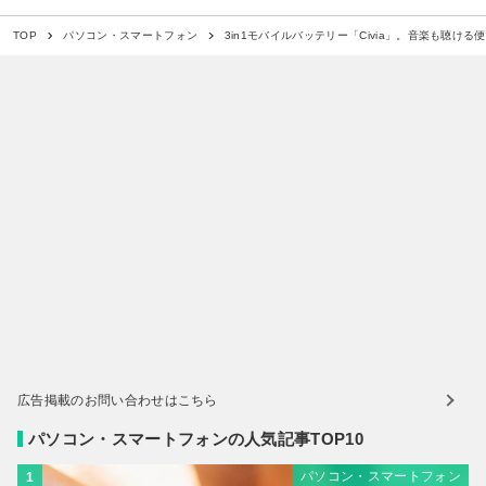
3in1モバイルバッテリー「Civia」。音楽も聴け
TOP
パソコン・スマートフォン
広告掲載のお問い合わせはこちら
パソコン・スマートフォンの人気記事TOP10
パソコン・スマートフォン
1