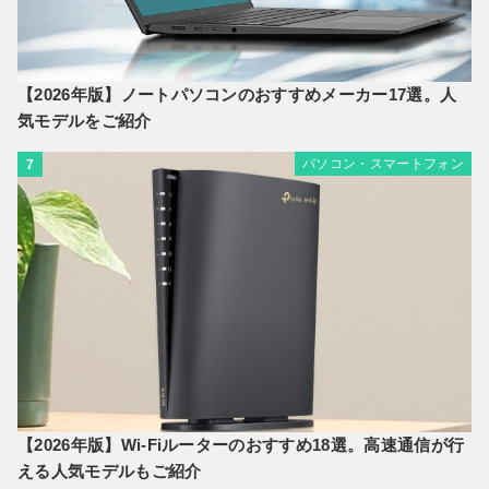
【2026年版】ノートパソコンのおすすめメーカー17選。人
気モデルをご紹介
パソコン・スマートフォン
7
【2026年版】Wi-Fiルーターのおすすめ18選。高速通信が行
える人気モデルもご紹介