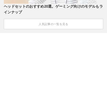
ヘッドセットのおすすめ20選。ゲーミング向けのモデルもラ
インナップ
人気記事の一覧を見る