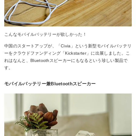
こんなモバイルバッテリーが欲しかった！
中国のスタートアップが、「Civia」という新型モバイルバッテリ
ーをクラウドファンディング「Kickstarter」に出展しました。こ
れはなんと、Bluetoothスピーカーにもなるという珍しい製品で
す。
モバイルバッテリー兼Bluetoothスピーカー