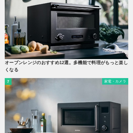
オーブンレンジのおすすめ12選。多機能で料理がもっと楽し
くなる
家電・カメラ
7