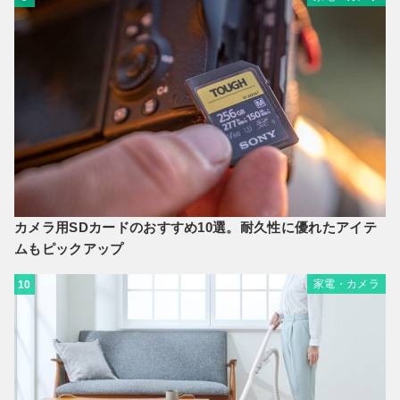
カメラ用SDカードのおすすめ10選。耐久性に優れたアイテ
ムもピックアップ
家電・カメラ
10