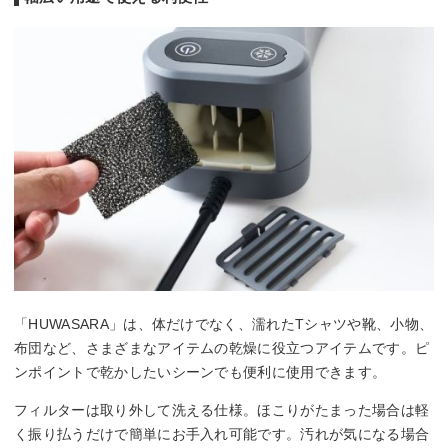
「HUWASARA」は、体だけでなく、濡れたTシャツや靴、小物、
布団など、さまざまなアイテムの乾燥に役立つアイテムです。ピ
ンポイントで乾かしたいシーンでも便利に使用できます。
フィルターは取り外して洗える仕様。ほこりがたまった場合は軽
く振り払うだけで簡単にお手入れ可能です。汚れが気になる場合