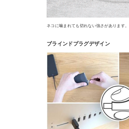
ネコに噛まれても切れない強さがあります
ブラインドプラグデザイン