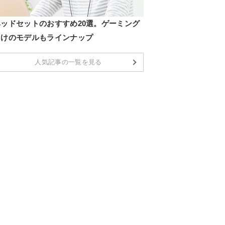
ヘッドセットのおすすめ20選。ゲーミング
向けのモデルもラインナップ
人気記事の一覧を見る