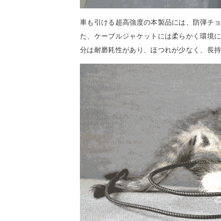
車も引ける超高強度の本製品には、防弾チョ
た、ケーブルジャケットには柔らかく環境
分は耐磨耗性があり、ほつれが少なく、長