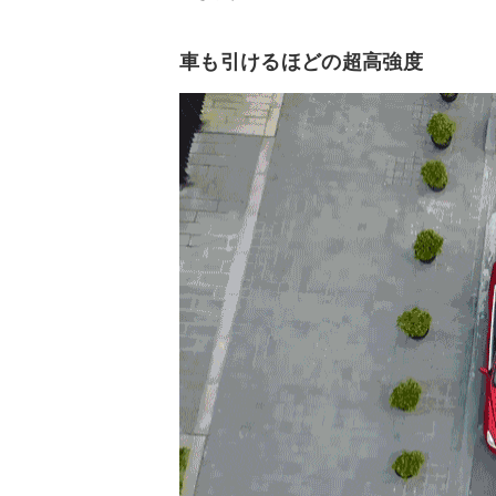
車も引けるほどの超高強度