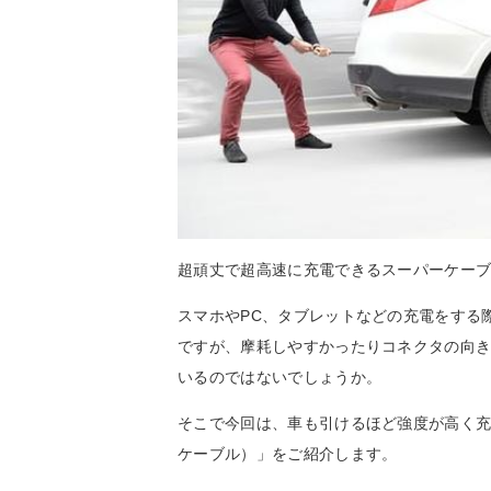
超頑丈で超高速に充電できるスーパーケー
スマホやPC、タブレットなどの充電をする
ですが、摩耗しやすかったりコネクタの向
いるのではないでしょうか。
そこで今回は、車も引けるほど強度が高く充電
ケーブル）」をご紹介します。