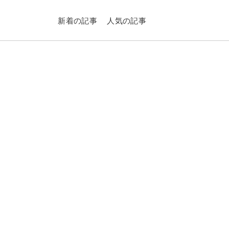
新着の記事
人気の記事