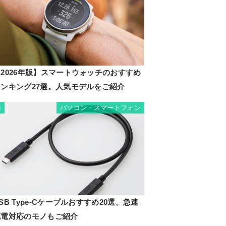
2026年版】スマートウォッチのおすすめ
ランキング27選。人気モデルをご紹介
パソコン・スマートフォン
3
SB Type-Cケーブルおすすめ20選。急速
充電対応のモノもご紹介