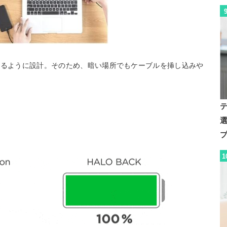
するように設計。そのため、暗い場所でもケーブルを挿し込みや
1