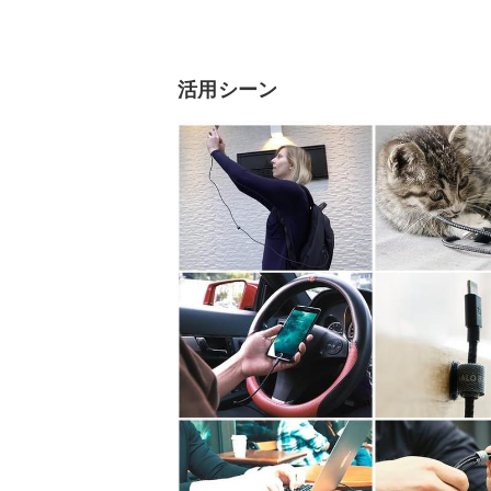
活用シーン