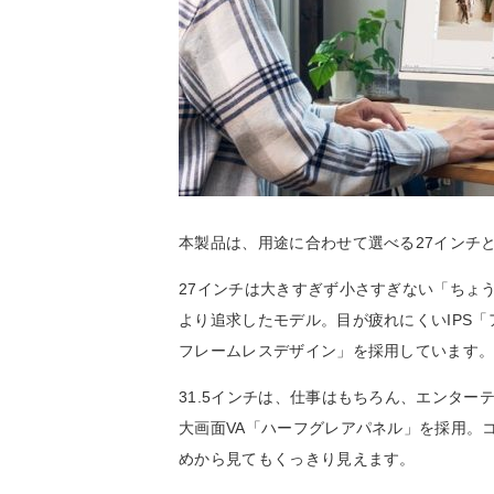
本製品は、用途に合わせて選べる27インチと
27インチは大きすぎず小さすぎない「ちょ
より追求したモデル。目が疲れにくいIPS
フレームレスデザイン」を採用しています
31.5インチは、仕事はもちろん、エンタ
大画面VA「ハーフグレアパネル」を採用。
めから見てもくっきり見えます。