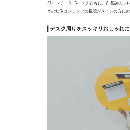
27インチ・31.5インチともに、白基調の
どの映像コンテンツの視聴がメインの方に
デスク周りをスッキリおしゃれに