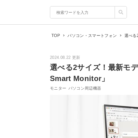
選べる2
TOP
パソコン・スマートフォン
2024.08.22 更新
選べる2サイズ！最新モデル
Smart Monitor」
モニター
パソコン周辺機器