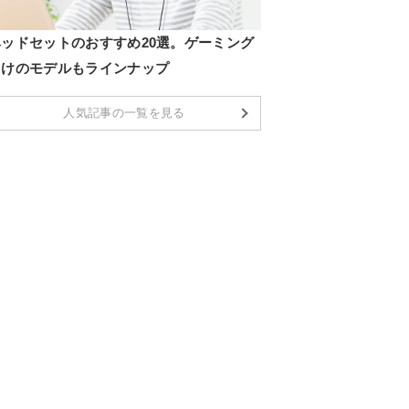
ヘッドセットのおすすめ20選。ゲーミング
向けのモデルもラインナップ
人気記事の一覧を見る