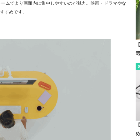
フレームでより画面内に集中しやすいのが魅力。映画・ドラマやな
おすすめです。
【
【