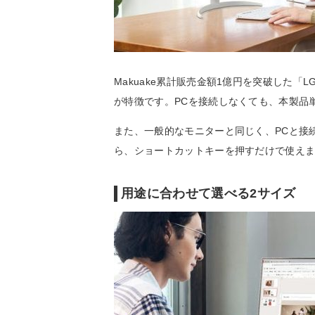
Makuake累計販売金額1億円を突破した「LG M
が特徴です。PCを接続しなくても、本製品
また、一般的なモニターと同じく、PCと接続
ら、ショートカットキーを押すだけで使え
用途に合わせて選べる2サイズ