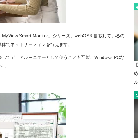
yView Smart Monitor」シリーズ。webOSを搭載しているの
単体でネットサーフィンを行えます。
してデュアルモニターとして使うことも可能。Windows PCな
【
ます。