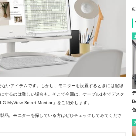
広
せないアイテムです。しかし、モニターを設置するときには配線
にするのは難しい場合も。そこで今回は、ケーブル1本でデスク
B
View Smart Monitor」をご紹介します。
本製品。モニターを探している方はぜひチェックしてみてくださ