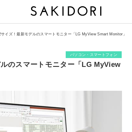
サイズ！最新モデルのスマートモニター「LG MyView Smart Monitor」
パソコン・スマートフォン
のスマートモニター「LG MyView