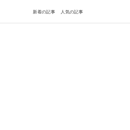
新着の記事
人気の記事