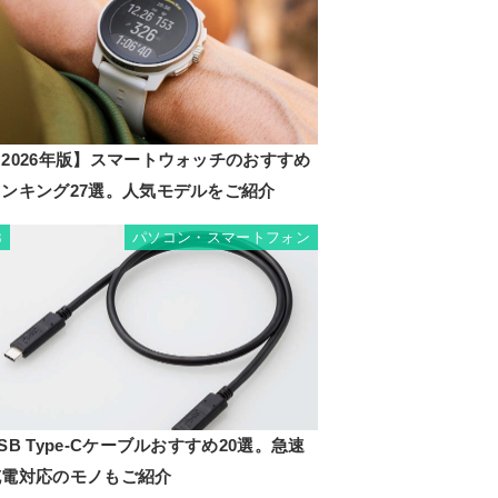
2026年版】スマートウォッチのおすすめ
ランキング27選。人気モデルをご紹介
パソコン・スマートフォン
3
SB Type-Cケーブルおすすめ20選。急速
充電対応のモノもご紹介