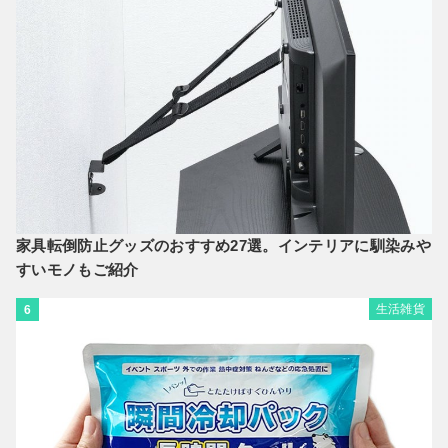
家具転倒防止グッズのおすすめ27選。インテリアに馴染みや
すいモノもご紹介
生活雑貨
6