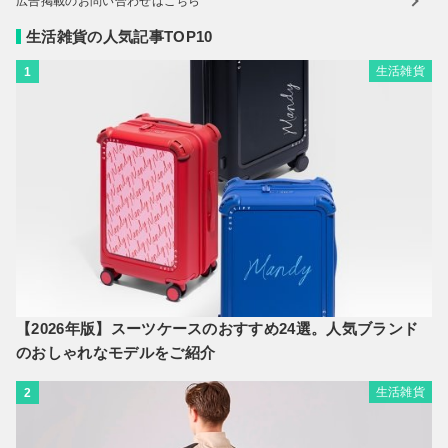
広告掲載のお問い合わせはこちら
生活雑貨の人気記事TOP10
生活雑貨
1
【2026年版】スーツケースのおすすめ24選。人気ブランド
のおしゃれなモデルをご紹介
生活雑貨
2