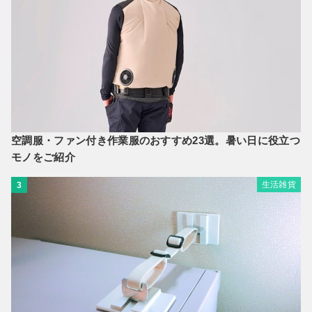
空調服・ファン付き作業服のおすすめ23選。暑い日に役立つ
モノをご紹介
生活雑貨
3