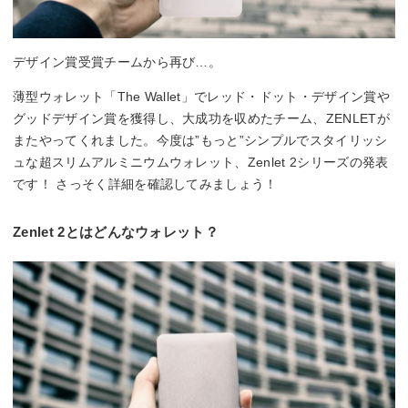
デザイン賞受賞チームから再び…。
薄型ウォレット「The Wallet」でレッド・ドット・デザイン賞や
グッドデザイン賞を獲得し、大成功を収めたチーム、ZENLETが
またやってくれました。今度は”もっと”シンプルでスタイリッシ
ュな超スリムアルミニウムウォレット、Zenlet 2シリーズの発表
です！ さっそく詳細を確認してみましょう！
Zenlet 2とはどんなウォレット？