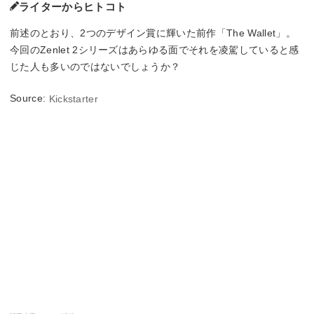
ライターからヒトコト
前述のとおり、2つのデザイン賞に輝いた前作「The Wallet」。
今回のZenlet 2シリーズはあらゆる面でそれを凌駕していると感
じた人も多いのではないでしょうか？
Source:
Kickstarter