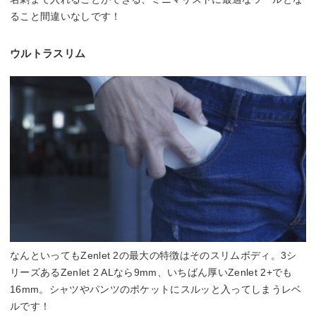
ること間違いなしです！
ウルトラスリム
なんといってもZenlet 2の最大の特徴はそのスリムボディ。3シ
リーズあるZenlet 2 ALなら9mm、いちばん厚いZenlet 2+でも
16mm。シャツやパンツのポケットにスルッと入ってしまうレベ
ルです！