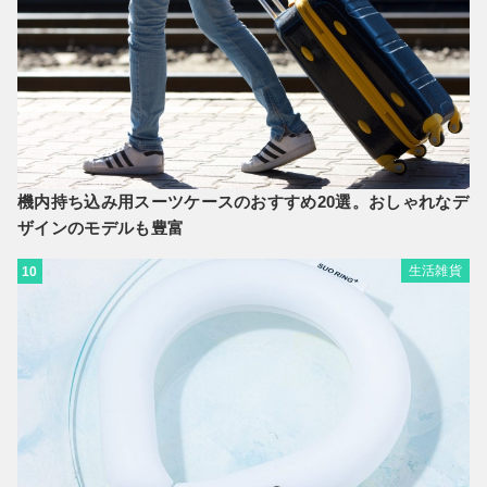
機内持ち込み用スーツケースのおすすめ20選。おしゃれなデ
ザインのモデルも豊富
生活雑貨
10