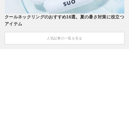
クールネックリングのおすすめ16選。夏の暑さ対策に役立つ
アイテム
人気記事の一覧を見る