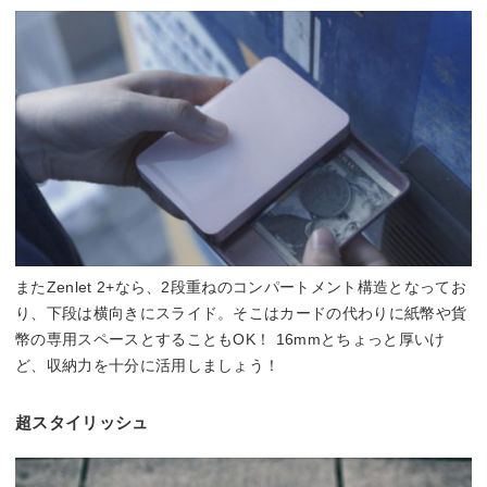
またZenlet 2+なら、2段重ねのコンパートメント構造となってお
り、下段は横向きにスライド。そこはカードの代わりに紙幣や貨
幣の専用スペースとすることもOK！ 16mmとちょっと厚いけ
ど、収納力を十分に活用しましょう！
超スタイリッシュ