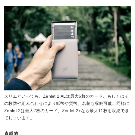
スリムといっても、Zenlet 2 ALは最大6枚のカード、もしくはそ
の枚数や組み合わせにより紙幣や貨幣、名刺も収納可能。同様に
Zenlet 2は最大7枚のカード、Zenlet 2+なら最大11枚を収納でき
てしまいます。
直感的