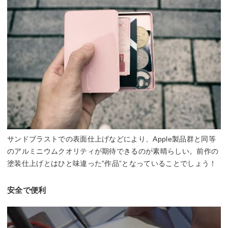
サンドブラストでの表面仕上げなどにより、Apple製品群と同等
のアルミニウムクオリティが期待できるのが素晴らしい。前作の
塗装仕上げとはひと味違った”作品”となっていることでしょう！
安全で便利