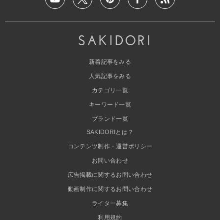
新着記事をみる
人気記事をみる
カテゴリ一覧
キーワード一覧
ブランド一覧
SAKIDORIとは？
コンテンツ制作・運営ポリシー
お問い合わせ
広告掲載に関するお問い合わせ
動画制作に関するお問い合わせ
ライター募集
利用規約