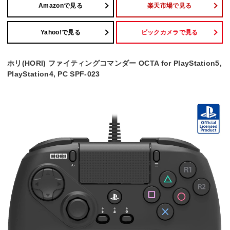
Amazonで見る
楽天市場で見る
Yahoo!で見る
ビックカメラで見る
ホリ(HORI) ファイティングコマンダー OCTA for PlayStation5,
PlayStation4, PC SPF-023