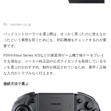
By:
rakuten.co.jp
パッドコントローラーを選ぶ際は、せっかく買ったのに使えなか
ったという事態を防ぐためにも、対応機種をチェックするのが重
要です。
PS5やXbox Series X/Sなどの家庭用ゲーム機で格ゲーをプレイ
する場合は、メーカー純正品や公式ライセンスを取得しているモ
ノを選ぶのがおすすめ。動作が保証されているため、素早く正確
な入力がトラブルなく行えます。
接続方法で選ぶ