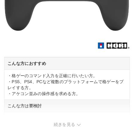
こんな方におすすめ
・格ゲーのコマンド入力を正確に行いたい方。
・PS5、PS4、PCなど複数のプラットフォームで格ゲーをプ
レイする方。
・アケコン並みの操作感を求める方。
こんな方は要検討
・アナログスティック中心で操作する方。
・長時間連続でプレイする方。
続きを見る