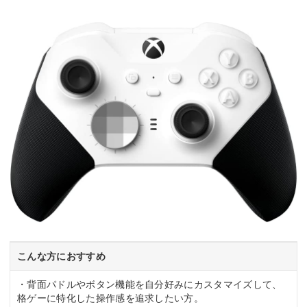
こんな方におすすめ
・背面パドルやボタン機能を自分好みにカスタマイズして、
格ゲーに特化した操作感を追求したい方。