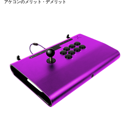
アケコンのメリット・デメリット