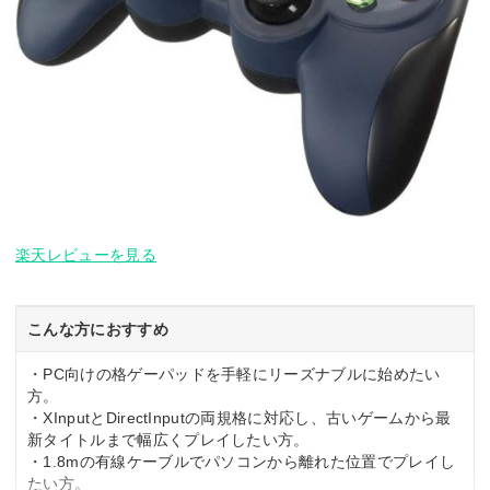
楽天レビューを見る
こんな方におすすめ
・PC向けの格ゲーパッドを手軽にリーズナブルに始めたい
方。
・XInputとDirectInputの両規格に対応し、古いゲームから最
新タイトルまで幅広くプレイしたい方。
・1.8mの有線ケーブルでパソコンから離れた位置でプレイし
たい方。