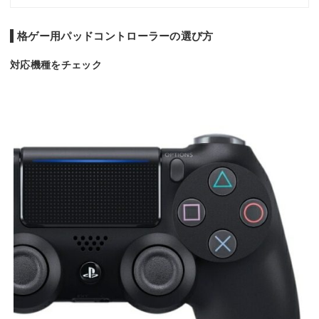
格ゲー用パッドコントローラーの選び方
対応機種をチェック