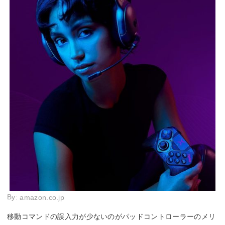
By:
amazon.co.jp
移動コマンドの誤入力が少ないのがパッドコントローラーのメリ