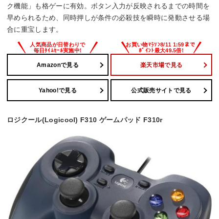
ク機能」も格ゲーに有効。ボタン入力が反映されるまでの時間を
早められるため、同時押しが条件の必殺技を瞬時に発動させる場
合に重宝します。
Amazonで見る
楽天市場で見る
Yahoo!で見る
公式販売サイトで見る
ロジクール(Logicool) F310 ゲームパッド F310r