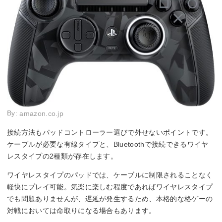
By:
amazon.co.jp
接続方法もパッドコントローラー選びで外せないポイントです。
ケーブルが必要な有線タイプと、Bluetoothで接続できるワイヤ
レスタイプの2種類が存在します。
ワイヤレスタイプのパッドでは、ケーブルに制限されることなく
軽快にプレイ可能。気楽に楽しむ程度であればワイヤレスタイプ
でも問題ありませんが、遅延が発生するため、本格的な格ゲーの
対戦においては命取りになる場合もあります。