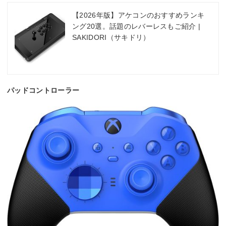
【2026年版】アケコンのおすすめランキ
ング20選。話題のレバーレスもご紹介 |
SAKIDORI（サキドリ）
パッドコントローラー