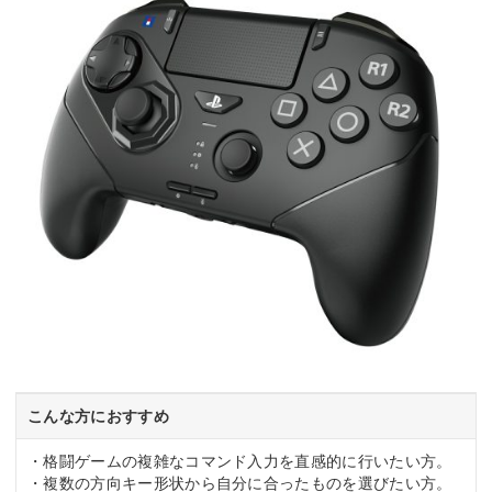
こんな方におすすめ
・格闘ゲームの複雑なコマンド入力を直感的に行いたい方。
・複数の方向キー形状から自分に合ったものを選びたい方。