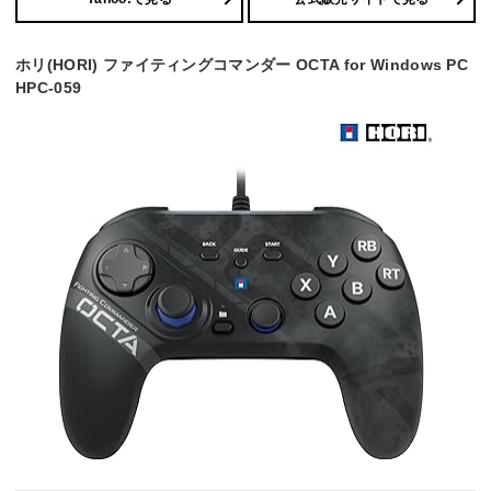
ホリ(HORI) ファイティングコマンダー OCTA for Windows PC
HPC-059