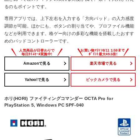
るのもポイントです。
専用アプリでは、上下左右を入力する「方向パッド」の入力感度
調節が可能。ほかにも、ボタンの割り当てや、プロファイル機能
などが利用できます。格ゲー向けの多彩な機能を搭載したおすす
めのパッドコントローラーです。
Amazonで見る
楽天市場で見る
Yahoo!で見る
ビックカメラで見る
ホリ(HORI) ファイティングコマンダー OCTA Pro for
PlayStation 5, Windows PC SPF-040