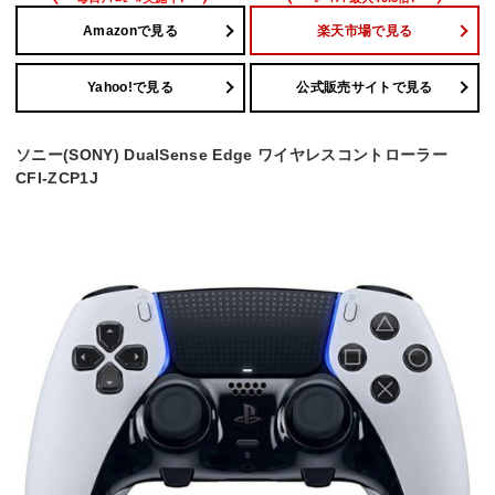
Amazonで見る
楽天市場で見る
Yahoo!で見る
公式販売サイトで見る
ソニー(SONY) DualSense Edge ワイヤレスコントローラー
CFI-ZCP1J