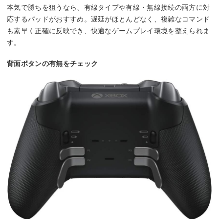
本気で勝ちを狙うなら、有線タイプや有線・無線接続の両方に対
応するパッドがおすすめ。遅延がほとんどなく、複雑なコマンド
も素早く正確に反映でき、快適なゲームプレイ環境を整えられま
す。
背面ボタンの有無をチェック