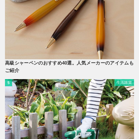
高級シャーペンのおすすめ40選。人気メーカーのアイテムも
ご紹介
生活雑貨
5