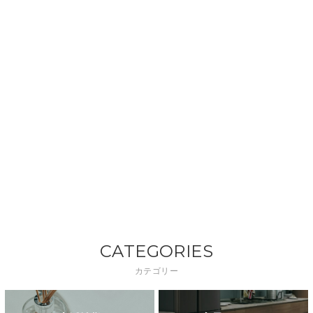
CATEGORIES
カテゴリー