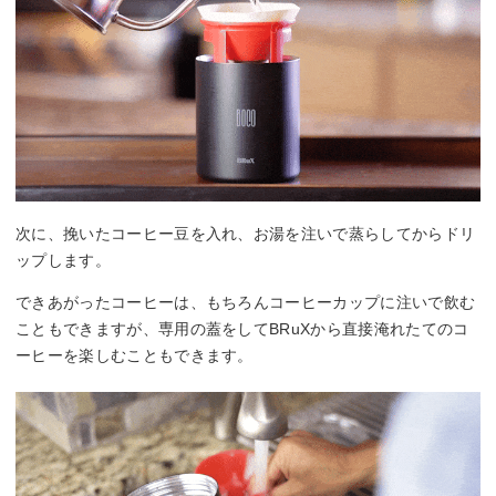
次に、挽いたコーヒー豆を入れ、お湯を注いで蒸らしてからドリ
ップします。
できあがったコーヒーは、もちろんコーヒーカップに注いで飲む
こともできますが、専用の蓋をしてBRuXから直接淹れたてのコ
ーヒーを楽しむこともできます。