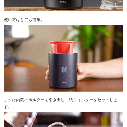
使い方はとても簡単。
まずは内蔵のホルダーを引き出し、紙フィルターをセットしま
す。