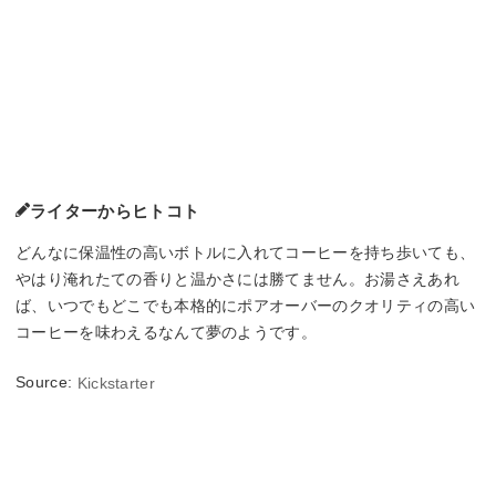
ライターからヒトコト
どんなに保温性の高いボトルに入れてコーヒーを持ち歩いても、
やはり淹れたての香りと温かさには勝てません。お湯さえあれ
ば、いつでもどこでも本格的にポアオーバーのクオリティの高い
コーヒーを味わえるなんて夢のようです。
Source:
Kickstarter