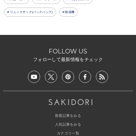
リュックサック(バックパック)
除湿機
FOLLOW US
フォローして最新情報をチェック
新着記事をみる
人気記事をみる
カテゴリ一覧