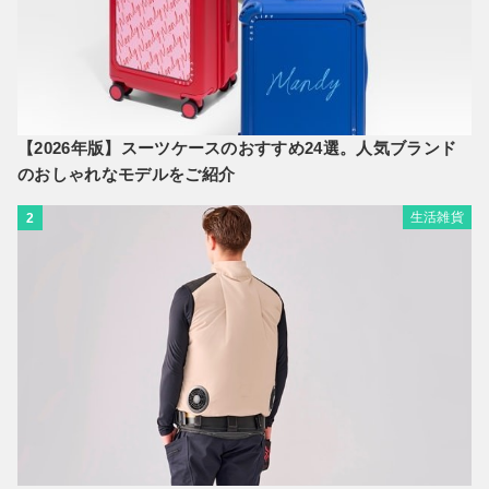
【2026年版】スーツケースのおすすめ24選。人気ブランド
のおしゃれなモデルをご紹介
生活雑貨
2