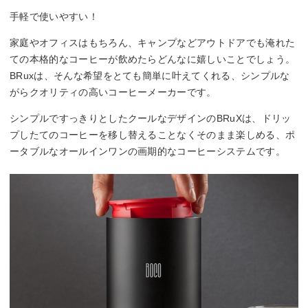
手軽で使いやすい！
家庭やオフィスはもちろん、キャンプなどアウトドアでも淹れた
ての本格的なコーヒーが飲めたらどんなに嬉しいことでしょう。
BRuxは、そんな希望をとても簡単に叶えてくれる、シンプルな
がらクオリティの高いコーヒーメーカーです。
シンプルですっきりとしたクールなデザインのBRuXは、ドリッ
プしたてのコーヒーを移し替えることなくそのまま楽しめる、ポ
ータブルなオールインワンの画期的なコーヒーシステムです。