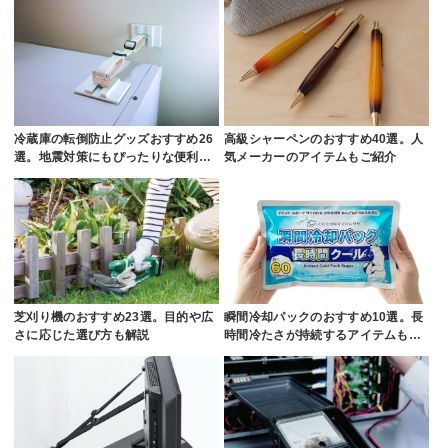
冷蔵庫の転倒防止グッズおすすめ26
高級シャーペンのおすすめ40選。人
選。地震対策にもぴったりな便利…
気メーカーのアイテムもご紹介
芝刈り機のおすすめ23選。目的や広
瞬間冷却パックのおすすめ10選。長
さに応じた選び方も解説
時間冷たさが持続するアイテムも…