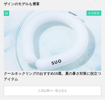
ザインのモデルも豊富
生活雑貨
10
クールネックリングのおすすめ16選。夏の暑さ対策に役立つ
アイテム
人気記事の一覧を見る