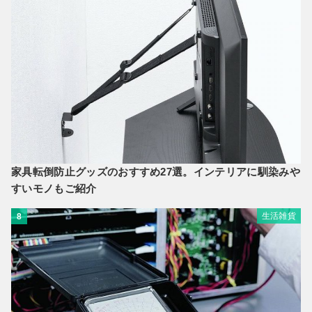
家具転倒防止グッズのおすすめ27選。インテリアに馴染みや
すいモノもご紹介
生活雑貨
8