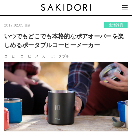
生活雑貨
2017.02.05 更新
いつでもどこでも本格的なポアオーバーを楽
しめるポータブルコーヒーメーカー
コーヒー
コーヒーメーカー
ポータブル