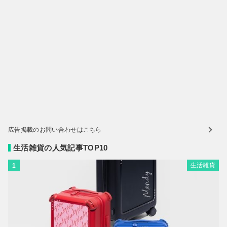
広告掲載のお問い合わせはこちら
生活雑貨の人気記事TOP10
生活雑貨
1