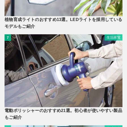
植物育成ライトのおすすめ13選。LEDライトを採用している
モデルもご紹介
生活雑貨
7
電動ポリッシャーのおすすめ21選。初心者が使いやすい製品
もご紹介