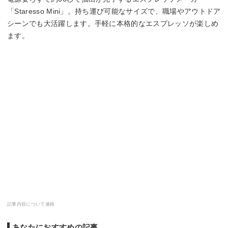
「Staresso Mini」。持ち運び可能なサイズで、職場やアウトドア
シーンでも大活躍します。手軽に本格的なエスプレッソが楽しめ
ます。
記事内容について連絡
あなたにおすすめの記事