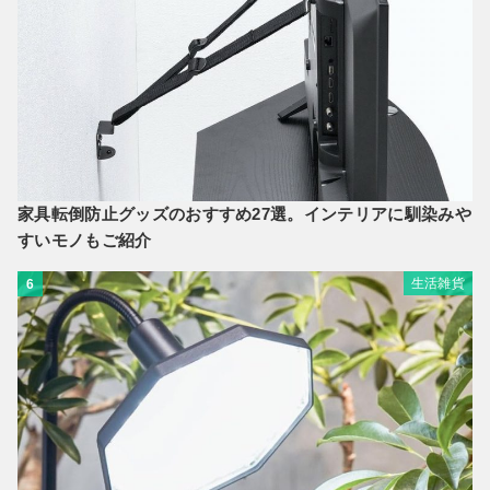
家具転倒防止グッズのおすすめ27選。インテリアに馴染みや
すいモノもご紹介
生活雑貨
6