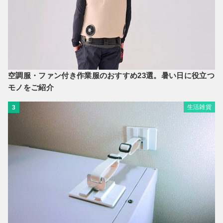
空調服・ファン付き作業服のおすすめ23選。暑い日に役立つ
モノをご紹介
生活雑貨
3