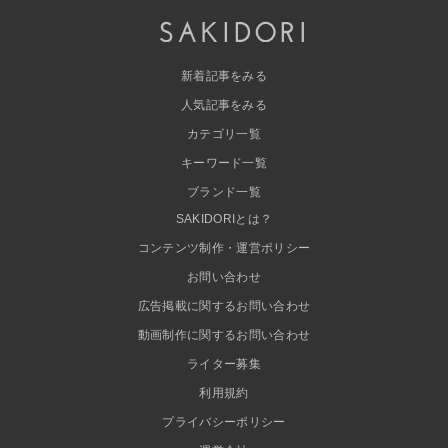
新着記事をみる
人気記事をみる
カテゴリ一覧
キーワード一覧
ブランド一覧
SAKIDORIとは？
コンテンツ制作・運営ポリシー
お問い合わせ
広告掲載に関するお問い合わせ
動画制作に関するお問い合わせ
ライター募集
利用規約
プライバシーポリシー