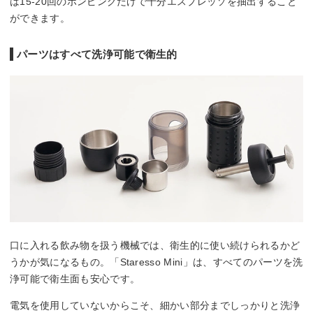
は15-20回のポンピングだけで十分エスプレッソを抽出すること
ができます。
パーツはすべて洗浄可能で衛生的
口に入れる飲み物を扱う機械では、衛生的に使い続けられるかど
うかが気になるもの。「Staresso Mini」は、すべてのパーツを洗
浄可能で衛生面も安心です。
電気を使用していないからこそ、細かい部分までしっかりと洗浄