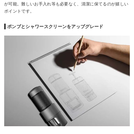
が可能。難しいお手入れ等も必要なく、清潔に保てるのが嬉しい
ポイントです。
ポンプとシャワースクリーンをアップグレード