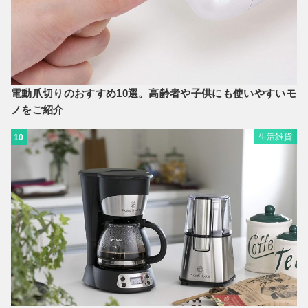
電動爪切りのおすすめ10選。高齢者や子供にも使いやすいモ
ノをご紹介
生活雑貨
10