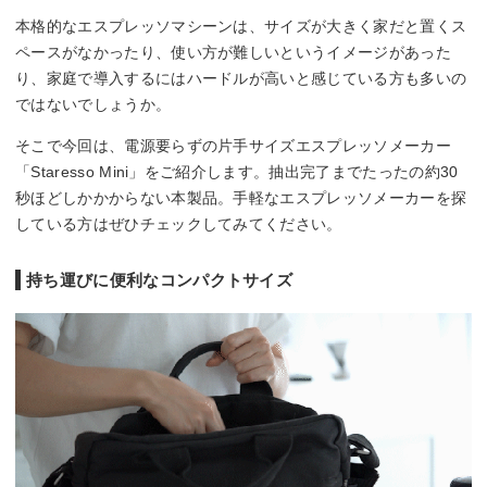
本格的なエスプレッソマシーンは、サイズが大きく家だと置くス
ペースがなかったり、使い方が難しいというイメージがあった
り、家庭で導入するにはハードルが高いと感じている方も多いの
ではないでしょうか。
そこで今回は、電源要らずの片手サイズエスプレッソメーカー
「Staresso Mini」をご紹介します。抽出完了までたったの約30
秒ほどしかかからない本製品。手軽なエスプレッソメーカーを探
している方はぜひチェックしてみてください。
持ち運びに便利なコンパクトサイズ