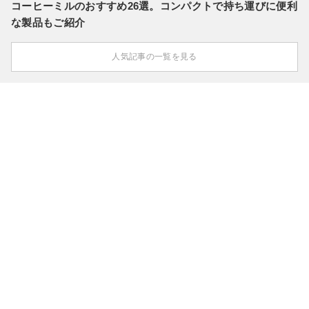
コーヒーミルのおすすめ26選。コンパクトで持ち運びに便利
な製品もご紹介
人気記事の一覧を見る