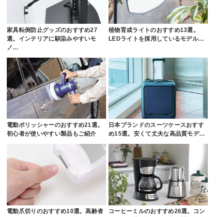
家具転倒防止グッズのおすすめ27
植物育成ライトのおすすめ13選。
選。インテリアに馴染みやすいモ
LEDライトを採用しているモデル…
ノ…
電動ポリッシャーのおすすめ21選。
日本ブランドのスーツケースおすす
初心者が使いやすい製品もご紹介
め15選。安くて丈夫な高品質モデ…
電動爪切りのおすすめ10選。高齢者
コーヒーミルのおすすめ26選。コン