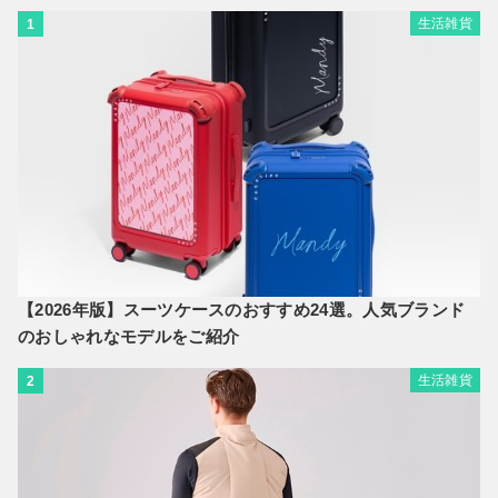
生活雑貨
1
【2026年版】スーツケースのおすすめ24選。人気ブランド
のおしゃれなモデルをご紹介
生活雑貨
2