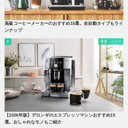
高級コーヒーメーカーのおすすめ15選。全自動タイプもライ
ンナップ
家電・カメラ
8
【2026年版】デロンギのエスプレッソマシンおすすめ15
選。おしゃれなモノもご紹介