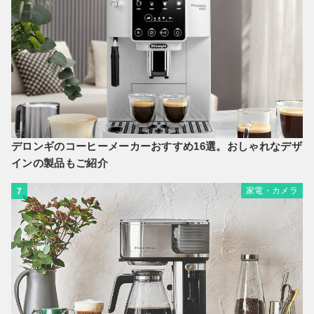
デロンギのコーヒーメーカーおすすめ16選。おしゃれなデザ
インの製品もご紹介
家電・カメラ
7