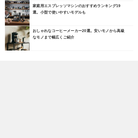
家庭用エスプレッソマシンのおすすめランキング19
選。小型で使いやすいモデルも
おしゃれなコーヒーメーカー20選。安いモノから高級
なモノまで幅広くご紹介