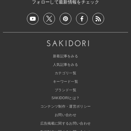
フォローして最新情報をチェック
新着記事をみる
人気記事をみる
カテゴリ一覧
キーワード一覧
ブランド一覧
SAKIDORIとは？
コンテンツ制作・運営ポリシー
お問い合わせ
広告掲載に関するお問い合わせ