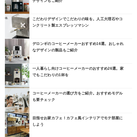
デザインもご紹介
こだわりデザインでこだわりの味を。人工大理石やコ
ンクリート製エスプレッソマシン
デロンギのコーヒーメーカーおすすめ16選。おしゃれ
なデザインの製品もご紹介
一人暮らし向けコーヒーメーカーのおすすめ26選。家
でもこだわりの1杯を
コーヒーメーカーの選び方をご紹介。おすすめモデル
も要チェック
目指せお家カフェ！カフェ風インテリアでモテ部屋に
しよう