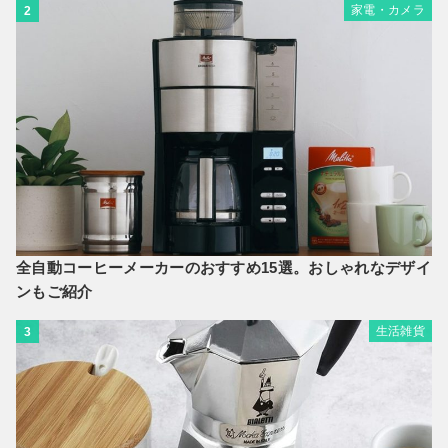
家電・カメラ
2
全自動コーヒーメーカーのおすすめ15選。おしゃれなデザイ
ンもご紹介
生活雑貨
3