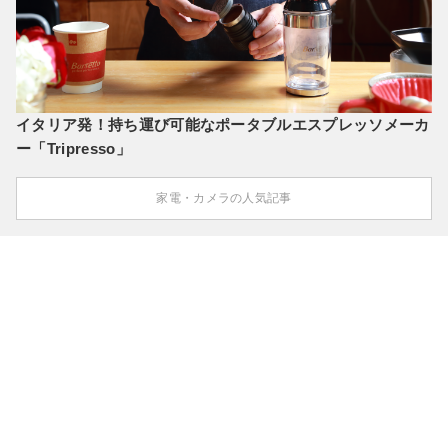
イタリア発！持ち運び可能なポータブルエスプレッソメーカ
ー「Tripresso」
家電・カメラの人気記事