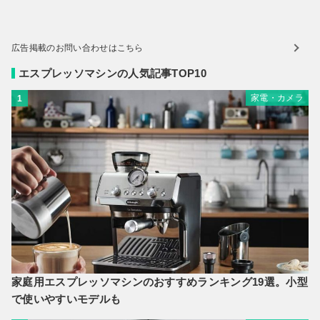
広告掲載のお問い合わせはこちら
エスプレッソマシンの人気記事TOP10
家電・カメラ
1
家庭用エスプレッソマシンのおすすめランキング19選。小型
で使いやすいモデルも