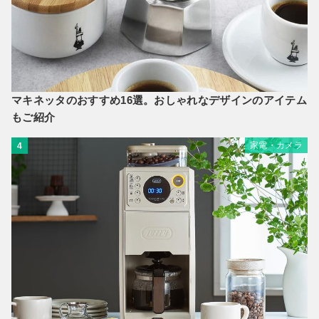
マキネッタのおすすめ16選。おしゃれなデザインのアイテム
もご紹介
家電・カメラ
4