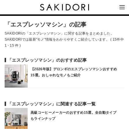
「エスプレッソマシン」の記事
SAKIDORIの「エスプレッソマシン」に関する記事をまとめました。
SAKIDORIでは最新"モノ"情報をわかりやすくご紹介しています。 ( 15件中
1 - 15 件 )
「エスプレッソマシン」のおすすめ記事
【2026年版】デロンギのエスプレッソマシンおすすめ
15選。おしゃれなモノもご紹介
「エスプレッソマシン」に関連する記事一覧
高級コーヒーメーカーのおすすめ15選。全自動タイプ
もラインナップ