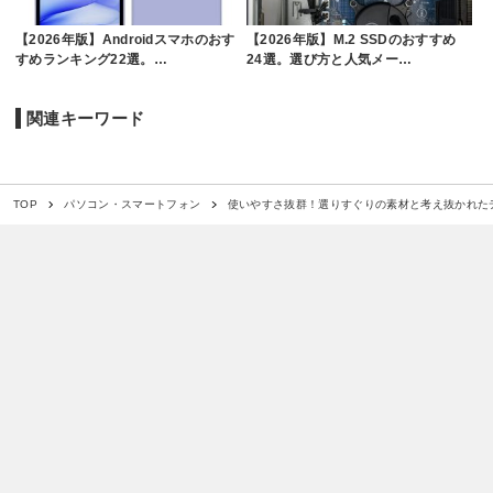
【2026年版】Androidスマホのおす
【2026年版】M.2 SSDのおすすめ
すめランキング22選。…
24選。選び方と人気メー…
関連キーワード
使いやすさ抜群！選りすぐりの素材と考え抜かれた
TOP
パソコン・スマートフォン