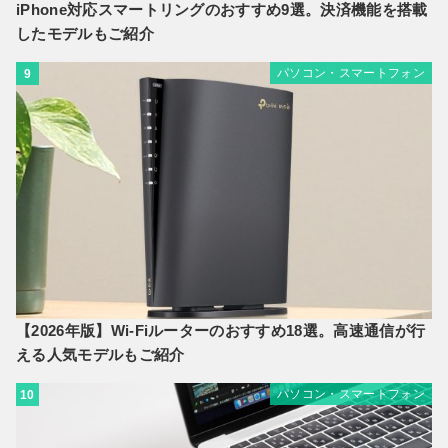
iPhone対応スマートリングのおすすめ9選。決済機能を搭載
したモデルもご紹介
パソコン・スマートフォン
9
【2026年版】Wi-Fiルーターのおすすめ18選。高速通信が行
える人気モデルもご紹介
パソコン・スマートフォン
10