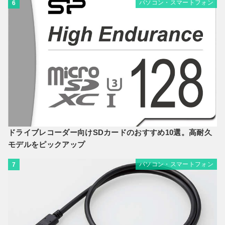
パソコン・スマートフォン
6
ドライブレコーダー向けSDカードのおすすめ10選。高耐久
モデルをピックアップ
パソコン・スマートフォン
7