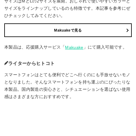
サイズはMとLの2サイズを展開。おしゃれで使いやすいカラーと
サイズをラインナップしているのも特徴です。本記事を参考にぜ
ひチェックしてみてください。
Makuakeで見る
本製品は、応援購入サービス「
」にて購入可能です。
Makuake
ライターからヒトコト
スマートフォンはとても便利でどこへ行くのにも手放せないモノ
となりました。そんなスマートフォンを持ち運ぶのにぴったりな
本製品。国内製造の安心さと、シチュエーションを選ばない使用
感はさまざまな方におすすめです。