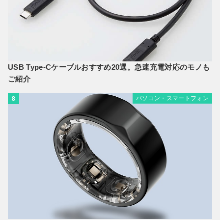
USB Type-Cケーブルおすすめ20選。急速充電対応のモノも
ご紹介
パソコン・スマートフォン
8