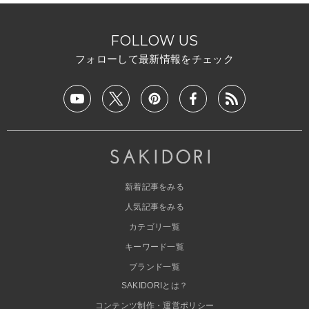
FOLLOW US
フォローして最新情報をチェック
新着記事をみる
人気記事をみる
カテゴリ一覧
キーワード一覧
ブランド一覧
SAKIDORIとは？
コンテンツ制作・運営ポリシー