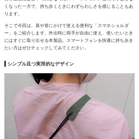
くなった一方で、持ち歩くときにわずらわしさを感じることもあ
ります。
そこで今回は、肩や首にかけて使える便利な「スマホショルダ
ー」をご紹介します。外出時に両手が自由に使え、使いたいとき
にはすぐに取り出せる本製品。スマートフォンを快適に持ち歩き
たい方はぜひチェックしてみてください。
シンプル且つ実用的なデザイン