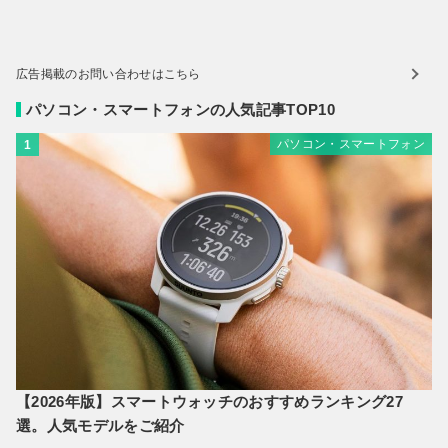
広告掲載のお問い合わせはこちら
パソコン・スマートフォンの人気記事TOP10
パソコン・スマートフォン
1
【2026年版】スマートウォッチのおすすめランキング27
選。人気モデルをご紹介