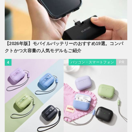
【2026年版】モバイルバッテリーのおすすめ19選。コンパ
クトかつ大容量の人気モデルもご紹介
パソコン・スマートフォン
PR
4