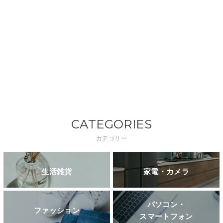
CATEGORIES
カテゴリー
生活雑貨
家電・カメラ
パソコン・
ファッション
スマートフォン