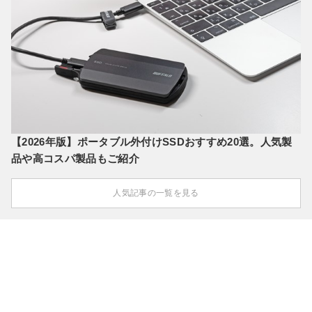
【2026年版】ポータブル外付けSSDおすすめ20選。人気製
品や高コスパ製品もご紹介
人気記事の一覧を見る