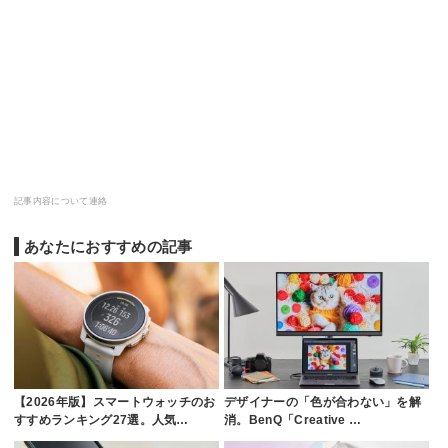
記事内容について連絡
あなたにおすすめの記事
【2026年版】スマートウォッチのお
デザイナーの「色が合わない」を解
すすめランキング27選。人気…
消。BenQ「Creative …