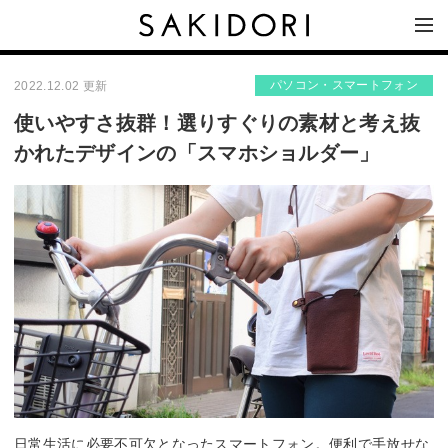
パソコン・スマートフォン
2022.12.02 更新
使いやすさ抜群！選りすぐりの素材と考え抜
かれたデザインの「スマホショルダー」
日常生活に必要不可欠となったスマートフォン。便利で手放せな