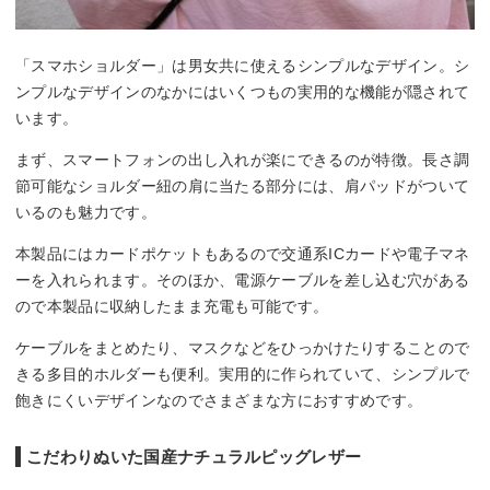
「スマホショルダー」は男女共に使えるシンプルなデザイン。シ
ンプルなデザインのなかにはいくつもの実用的な機能が隠されて
います。
まず、スマートフォンの出し入れが楽にできるのが特徴。長さ調
節可能なショルダー紐の肩に当たる部分には、肩パッドがついて
いるのも魅力です。
本製品にはカードポケットもあるので交通系ICカードや電子マネ
ーを入れられます。そのほか、電源ケーブルを差し込む穴がある
ので本製品に収納したまま充電も可能です。
ケーブルをまとめたり、マスクなどをひっかけたりすることので
きる多目的ホルダーも便利。実用的に作られていて、シンプルで
飽きにくいデザインなのでさまざまな方におすすめです。
こだわりぬいた国産ナチュラルピッグレザー