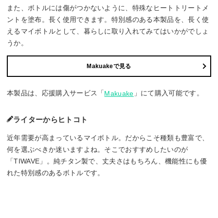
また、ボトルには傷がつかないように、特殊なヒートトリートメ
ントを塗布。長く使用できます。特別感のある本製品を、長く使
えるマイボトルとして、暮らしに取り入れてみてはいかがでしょ
うか。
Makuakeで見る
本製品は、応援購入サービス「
」にて購入可能です。
Makuake
ライターからヒトコト
近年需要が高まっているマイボトル。だからこそ種類も豊富で、
何を選ぶべきか迷いますよね。そこでおすすめしたいのが
「TIWAVE」。純チタン製で、丈夫さはもちろん、機能性にも優
れた特別感のあるボトルです。