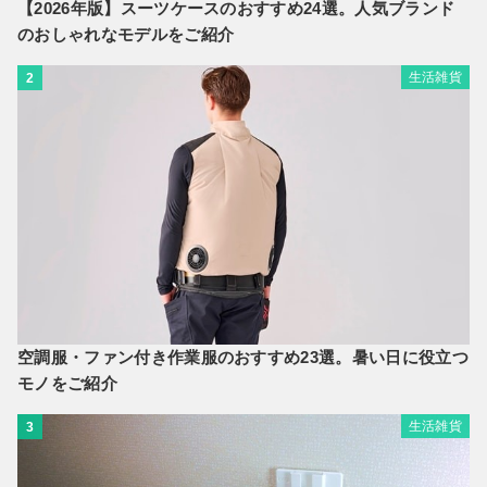
【2026年版】スーツケースのおすすめ24選。人気ブランド
のおしゃれなモデルをご紹介
生活雑貨
2
空調服・ファン付き作業服のおすすめ23選。暑い日に役立つ
モノをご紹介
生活雑貨
3