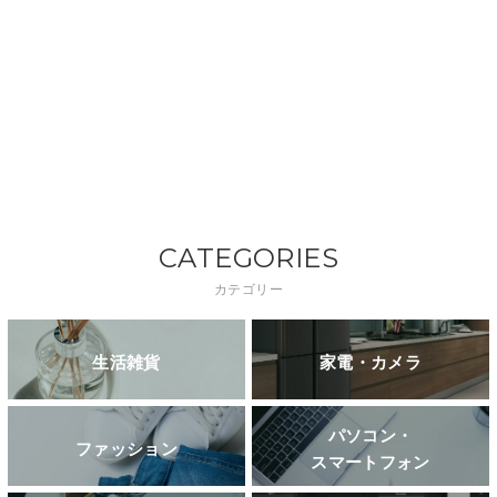
CATEGORIES
カテゴリー
生活雑貨
家電・カメラ
パソコン・
ファッション
スマートフォン