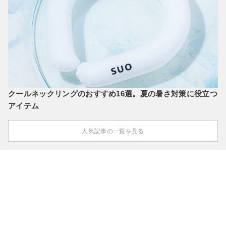
クールネックリングのおすすめ16選。夏の暑さ対策に役立つ
アイテム
人気記事の一覧を見る