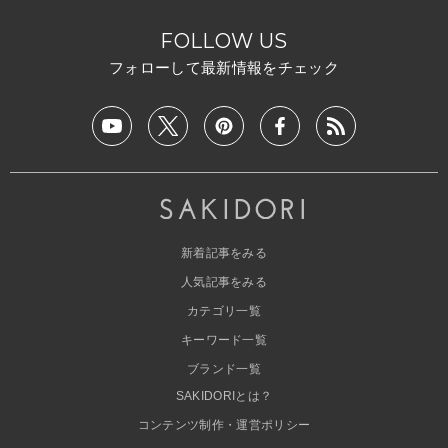
FOLLOW US
フォローして最新情報をチェック
新着記事をみる
人気記事をみる
カテゴリ一覧
キーワード一覧
ブランド一覧
SAKIDORIとは？
コンテンツ制作・運営ポリシー