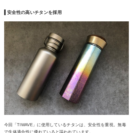
安全性の高いチタンを採用
今回「TIWAVE」に使用しているチタンは、安全性を重視。無毒
で生体適合性に優れていると謳われています。