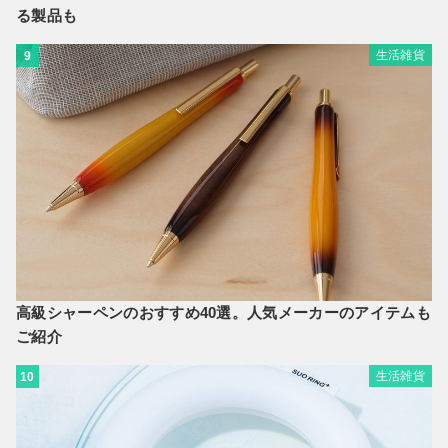
る製品も
生活雑貨
9
高級シャーペンのおすすめ40選。人気メーカーのアイテムも
ご紹介
生活雑貨
10