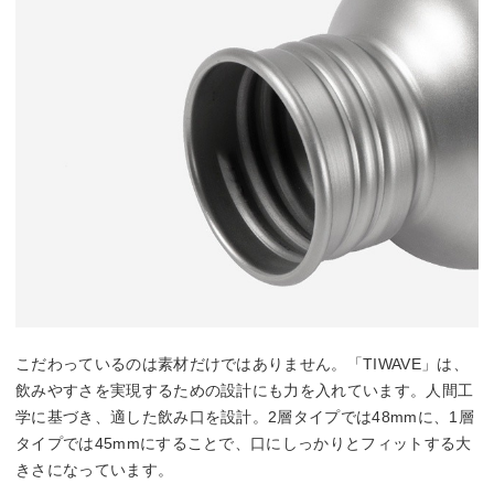
こだわっているのは素材だけではありません。「TIWAVE」は、
飲みやすさを実現するための設計にも力を入れています。人間工
学に基づき、適した飲み口を設計。2層タイプでは48mmに、1層
タイプでは45mmにすることで、口にしっかりとフィットする大
きさになっています。