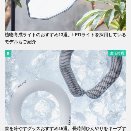
植物育成ライトのおすすめ13選。LEDライトを採用している
モデルもご紹介
生活雑貨
8
首を冷やすグッズおすすめ15選。長時間ひんやりをキープす