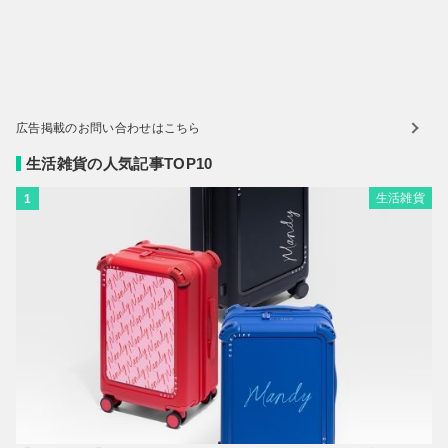
広告掲載のお問い合わせはこちら
生活雑貨の人気記事TOP10
生活雑貨
1