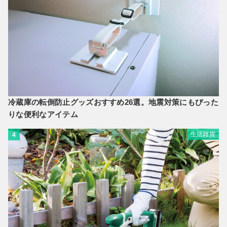
冷蔵庫の転倒防止グッズおすすめ26選。地震対策にもぴった
りな便利なアイテム
生活雑貨
4