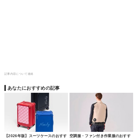
記事内容について連絡
あなたにおすすめの記事
【2026年版】スーツケースのおすす
空調服・ファン付き作業服のおすす