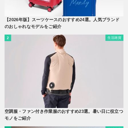
【2026年版】スーツケースのおすすめ24選。人気ブランド
のおしゃれなモデルをご紹介
生活雑貨
2
空調服・ファン付き作業服のおすすめ23選。暑い日に役立つ
モノをご紹介