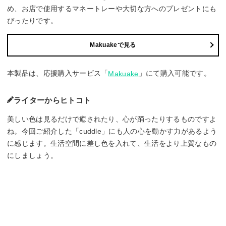
め、お店で使用するマネートレーや大切な方へのプレゼントにも
ぴったりです。
Makuakeで見る
本製品は、応援購入サービス「
」にて購入可能です。
Makuake
ライターからヒトコト
美しい色は見るだけで癒されたり、心が踊ったりするものですよ
ね。今回ご紹介した「cuddle」にも人の心を動かす力があるよう
に感じます。生活空間に差し色を入れて、生活をより上質なもの
にしましょう。