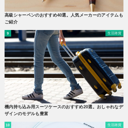
高級シャーペンのおすすめ40選。人気メーカーのアイテムも
ご紹介
生活雑貨
9
機内持ち込み用スーツケースのおすすめ20選。おしゃれなデ
ザインのモデルも豊富
生活雑貨
10