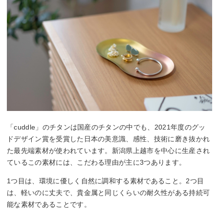
「cuddle」のチタンは国産のチタンの中でも、2021年度のグッ
ドデザイン賞を受賞した日本の美意識、感性、技術に磨き抜かれ
た最先端素材が使われています。新潟県上越市を中心に生産され
ているこの素材には、こだわる理由が主に3つあります。
1つ目は、環境に優しく自然に調和する素材であること。2つ目
は、軽いのに丈夫で、貴金属と同じくらいの耐久性がある持続可
能な素材であることです。