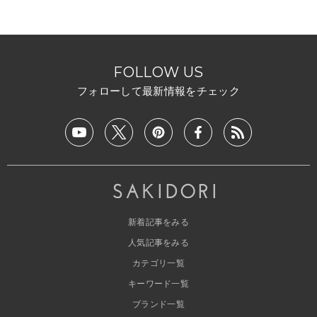
FOLLOW US
フォローして最新情報をチェック
新着記事をみる
人気記事をみる
カテゴリ一覧
キーワード一覧
ブランド一覧