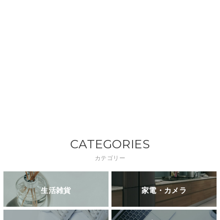
CATEGORIES
カテゴリー
生活雑貨
家電・カメラ