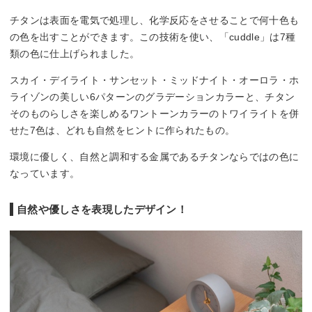
チタンは表面を電気で処理し、化学反応をさせることで何十色も
の色を出すことができます。この技術を使い、「cuddle」は7種
類の色に仕上げられました。
スカイ・デイライト・サンセット・ミッドナイト・オーロラ・ホ
ライゾンの美しい6パターンのグラデーションカラーと、チタン
そのものらしさを楽しめるワントーンカラーのトワイライトを併
せた7色は、どれも自然をヒントに作られたもの。
環境に優しく、自然と調和する金属であるチタンならではの色に
なっています。
自然や優しさを表現したデザイン！