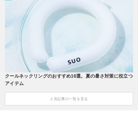
クールネックリングのおすすめ16選。夏の暑さ対策に役立つ
アイテム
人気記事の一覧を見る