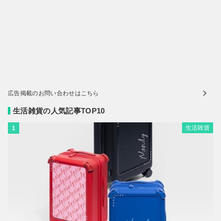
広告掲載のお問い合わせはこちら
生活雑貨の人気記事TOP10
生活雑貨
1