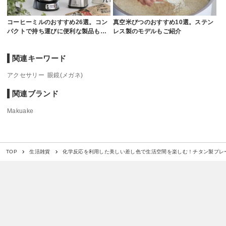
コーヒーミルのおすすめ26選。コン
真空米びつのおすすめ10選。ステン
パクトで持ち運びに便利な製品も…
レス製のモデルもご紹介
関連キーワード
アクセサリー
眼鏡(メガネ)
関連ブランド
Makuake
化学反応を利用した美しい差し色で生活空間を楽しむ！チタン製プレート
TOP
生活雑貨