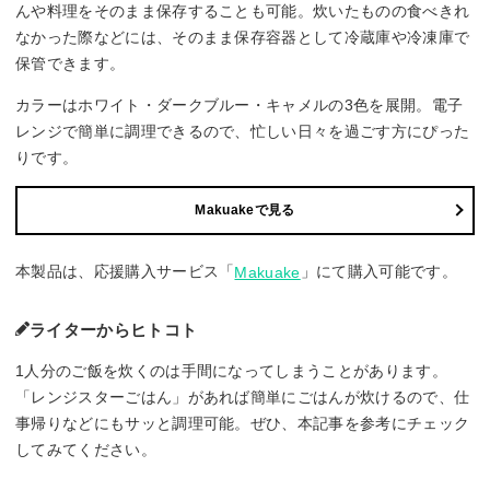
んや料理をそのまま保存することも可能。炊いたものの食べきれ
なかった際などには、そのまま保存容器として冷蔵庫や冷凍庫で
保管できます。
カラーはホワイト・ダークブルー・キャメルの3色を展開。電子
レンジで簡単に調理できるので、忙しい日々を過ごす方にぴった
りです。
Makuakeで見る
本製品は、応援購入サービス「
」にて購入可能です。
Makuake
ライターからヒトコト
1人分のご飯を炊くのは手間になってしまうことがあります。
「レンジスターごはん」があれば簡単にごはんが炊けるので、仕
事帰りなどにもサッと調理可能。ぜひ、本記事を参考にチェック
してみてください。