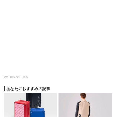
記事内容について連絡
あなたにおすすめの記事