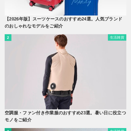
【2026年版】スーツケースのおすすめ24選。人気ブランド
のおしゃれなモデルをご紹介
生活雑貨
2
空調服・ファン付き作業服のおすすめ23選。暑い日に役立つ
モノをご紹介