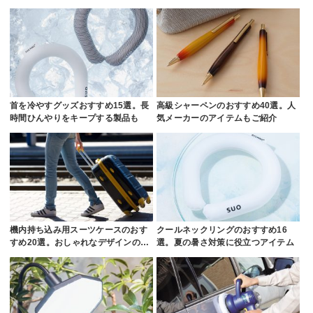
首を冷やすグッズおすすめ15選。長
高級シャーペンのおすすめ40選。人
時間ひんやりをキープする製品も
気メーカーのアイテムもご紹介
機内持ち込み用スーツケースのおす
クールネックリングのおすすめ16
すめ20選。おしゃれなデザインの…
選。夏の暑さ対策に役立つアイテム