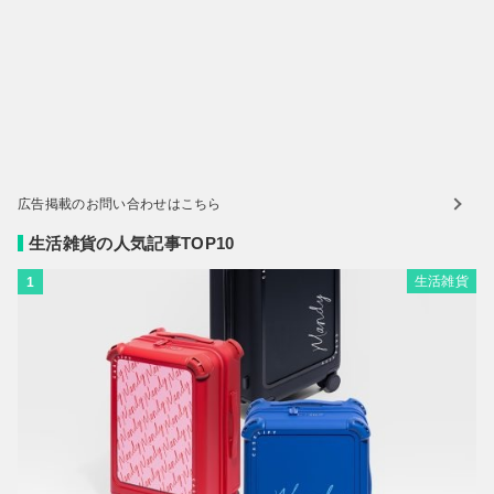
広告掲載のお問い合わせはこちら
生活雑貨の人気記事TOP10
生活雑貨
1