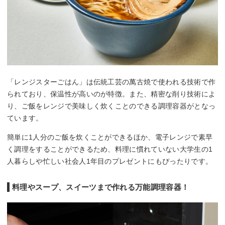
「レンジスターごはん」は伝統工芸の萬古焼で使われる技術で作
られており、保温性が高いのが特徴。また、精密な削り技術によ
り、ご飯をレンジで美味しく炊くことのできる調理容器がとなっ
ています。
簡単に1人分のご飯を炊くことができるほか、電子レンジで素早
く調理をすることができるため、料理に慣れていない大学生の1
人暮らしや忙しい社会人1年目のプレゼントにもぴったりです。
料理やスープ、スイーツまで作れる万能調理容器！