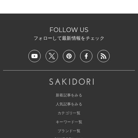
FOLLOW US
フォローして最新情報をチェック
新着記事をみる
人気記事をみる
カテゴリ一覧
キーワード一覧
ブランド一覧