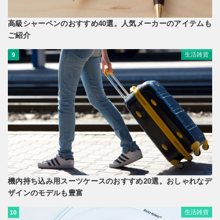
高級シャーペンのおすすめ40選。人気メーカーのアイテムも
ご紹介
生活雑貨
9
機内持ち込み用スーツケースのおすすめ20選。おしゃれなデ
ザインのモデルも豊富
生活雑貨
10