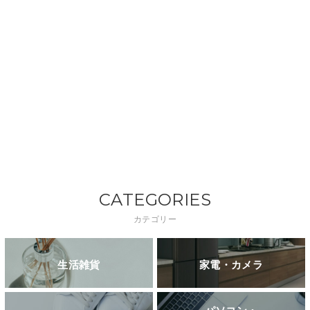
CATEGORIES
カテゴリー
生活雑貨
家電・カメラ