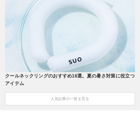
クールネックリングのおすすめ16選。夏の暑さ対策に役立つ
アイテム
人気記事の一覧を見る