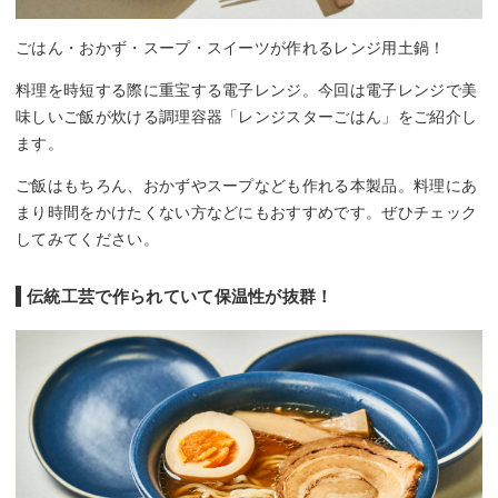
ごはん・おかず・スープ・スイーツが作れるレンジ用土鍋！
料理を時短する際に重宝する電子レンジ。今回は電子レンジで美
味しいご飯が炊ける調理容器「レンジスターごはん」をご紹介し
ます。
ご飯はもちろん、おかずやスープなども作れる本製品。料理にあ
まり時間をかけたくない方などにもおすすめです。ぜひチェック
してみてください。
伝統工芸で作られていて保温性が抜群！