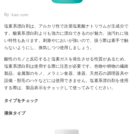
By:
kao.com
塩素系漂白剤は、アルカリ性で次亜塩素酸ナトリウムが主成分で
す。酸素系漂白剤よりも強力に漂白できるのが魅力。油汚れに強
い特性もあります。刺激やにおいが強いので、扱う際は素手で触
らないようにし、換気しつつ使用しましょう。
酸性のモノと反応すると塩素ガスを発生させる性質があるため、
塩素系漂白剤は使用する際に注意が必要です。色物や柄物の繊維
製品、金属製のモノ、メラミン食器、漆器、天然石の調理器具や
設備・獣毛のハケなどには使用できません。塩素系漂白剤を使用
する際は、製品表示をチェックして使ってみてください。
タイプをチェック
液体タイプ