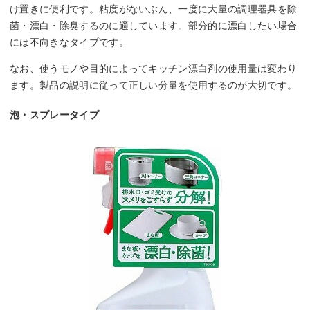
け置きに便利です。粘度がないぶん、一度に大量の調理器具を除
菌・漂白・除臭するのに適しています。部分的に漂白したい場合
には不向きなタイプです。
なお、使うモノや目的によってキッチン漂白剤の使用量は変わり
ます。製品の説明に従って正しい分量を使用するのが大切です。
泡・スプレータイプ