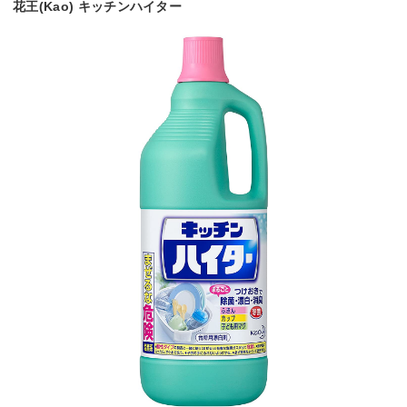
花王(Kao) キッチンハイター