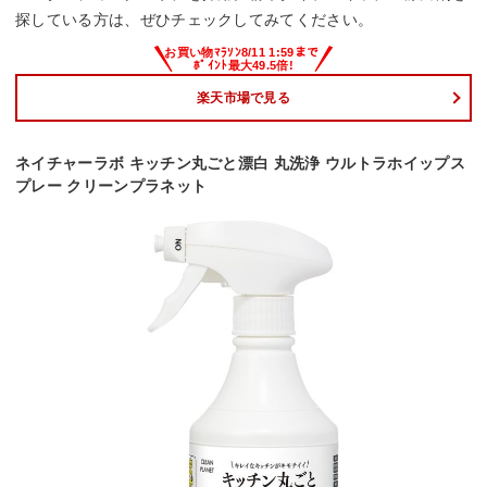
探している方は、ぜひチェックしてみてください。
楽天市場で見る
ネイチャーラボ キッチン丸ごと漂白 丸洗浄 ウルトラホイップス
プレー クリーンプラネット