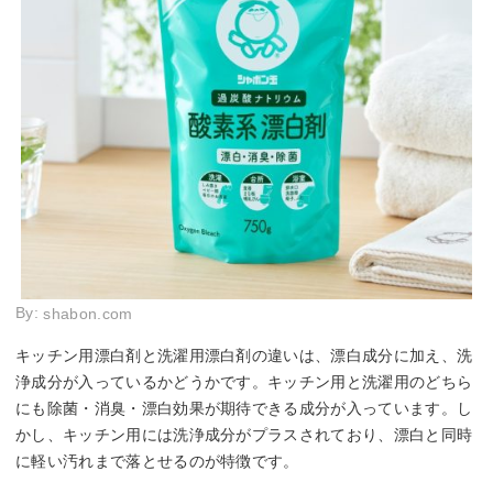
By:
shabon.com
キッチン用漂白剤と洗濯用漂白剤の違いは、漂白成分に加え、洗
浄成分が入っているかどうかです。キッチン用と洗濯用のどちら
にも除菌・消臭・漂白効果が期待できる成分が入っています。し
かし、キッチン用には洗浄成分がプラスされており、漂白と同時
に軽い汚れまで落とせるのが特徴です。