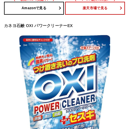
Amazonで見る
楽天市場で見る
カネヨ石鹸 OXI パワークリーナーEX