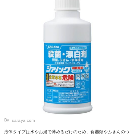
By:
saraya.com
液体タイプは水やお湯で薄めるだけのため、食器類やふきんのつ