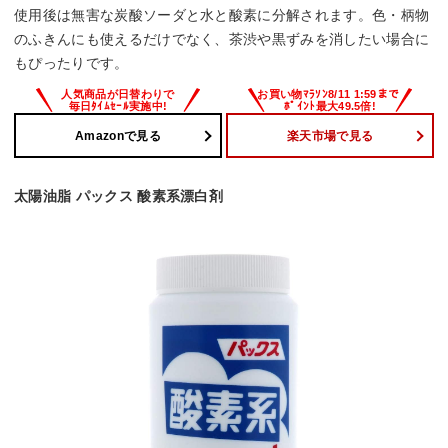
使用後は無害な炭酸ソーダと水と酸素に分解されます。色・柄物
のふきんにも使えるだけでなく、茶渋や黒ずみを消したい場合に
もぴったりです。
Amazonで見る
楽天市場で見る
太陽油脂 パックス 酸素系漂白剤