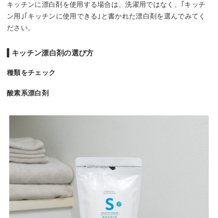
キッチンに漂白剤を使用する場合は、洗濯用ではなく、｢キッチ
ン用｣｢キッチンに使用できる｣と書かれた漂白剤を選んでみてく
ださい。
キッチン漂白剤の選び方
種類をチェック
酸素系漂白剤