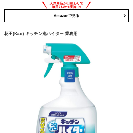
Amazonで見る
花王(Kao) キッチン泡ハイター 業務用