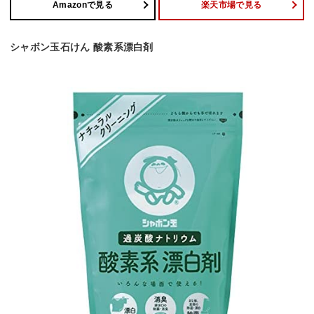
Amazonで見る
楽天市場で見る
シャボン玉石けん 酸素系漂白剤