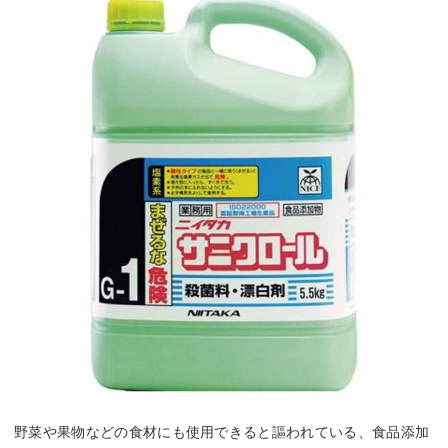
野菜や果物などの食材にも使用できると謳われている、食品添加