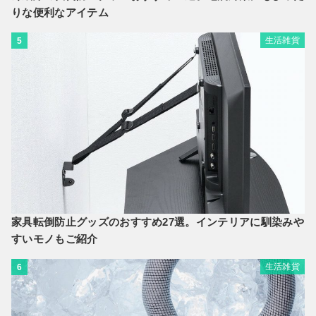
りな便利なアイテム
生活雑貨
5
家具転倒防止グッズのおすすめ27選。インテリアに馴染みや
すいモノもご紹介
生活雑貨
6