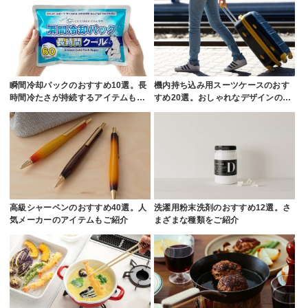
瞬間冷却パックのおすすめ10選。長
機内持ち込み用スーツケースのおす
時間冷たさが持続するアイテムも…
すめ20選。おしゃれなデザインの…
高級シャーペンのおすすめ40選。人
洗濯用粉末洗剤のおすすめ12選。さ
気メーカーのアイテムもご紹介
まざまな種類をご紹介