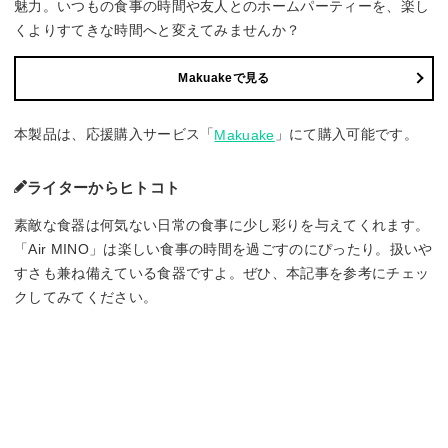
魅力。いつもの食事の時間や友人とのホームパーティーを、楽し
くよりすてきな時間へと変えてみませんか？
Makuakeで見る
本製品は、応援購入サービス「
」にて購入可能です。
Makuake
ライターからヒトコト
素敵な食器は何気ない日常の食事に少し彩りを与えてくれます。
「Air MINO」は楽しい食事の時間を過ごすのにぴったり。扱いや
すさも兼ね備えている食器ですよ。ぜひ、本記事を参考にチェッ
クしてみてください。