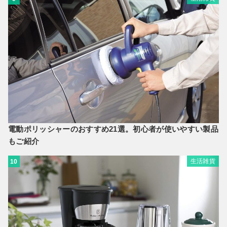
電動ポリッシャーのおすすめ21選。初心者が使いやすい製品
もご紹介
生活雑貨
10