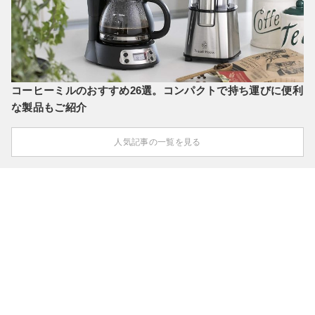
コーヒーミルのおすすめ26選。コンパクトで持ち運びに便利
な製品もご紹介
人気記事の一覧を見る