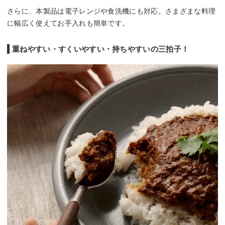
さらに、本製品は電子レンジや食洗機にも対応。さまざまな料理
に幅広く使えてお手入れも簡単です。
重ねやすい・すくいやすい・持ちやすいの三拍子！