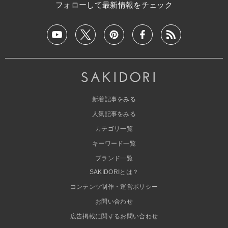
フォローして最新情報をチェック
新着記事をみる
人気記事をみる
カテゴリ一覧
キーワード一覧
ブランド一覧
SAKIDORIとは？
コンテンツ制作・運営ポリシー
お問い合わせ
広告掲載に関するお問い合わせ