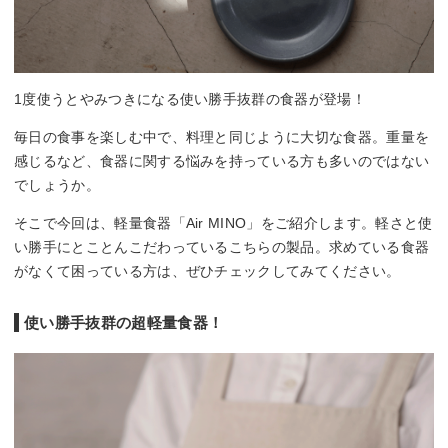
1度使うとやみつきになる使い勝手抜群の食器が登場！
毎日の食事を楽しむ中で、料理と同じように大切な食器。重量を
感じるなど、食器に関する悩みを持っている方も多いのではない
でしょうか。
そこで今回は、軽量食器「Air MINO」をご紹介します。軽さと使
い勝手にとことんこだわっているこちらの製品。求めている食器
がなくて困っている方は、ぜひチェックしてみてください。
使い勝手抜群の超軽量食器！