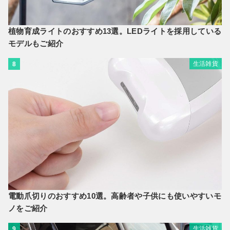
植物育成ライトのおすすめ13選。LEDライトを採用している
モデルもご紹介
生活雑貨
8
電動爪切りのおすすめ10選。高齢者や子供にも使いやすいモ
ノをご紹介
生活雑貨
9