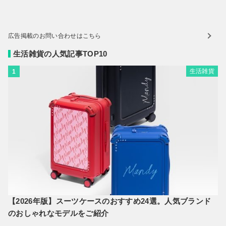
広告掲載のお問い合わせはこちら
生活雑貨の人気記事TOP10
生活雑貨
1
【2026年版】スーツケースのおすすめ24選。人気ブランド
のおしゃれなモデルをご紹介