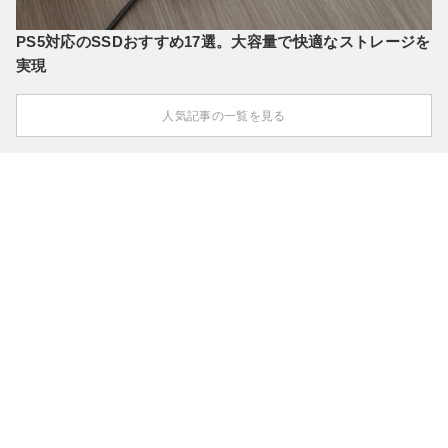
PS5対応のSSDおすすめ17選。大容量で快適なストレージを
実現
人気記事の一覧を見る