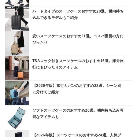
ハードタイプのスーツケースおすすめ20選。機内持ち
込みできるモデルもご紹介
安いスーツケースのおすすめ21選。コスパ重視の方に
ぴったり
TSAロック付きスーツケースのおすすめ16選。海外旅
行にもぴったりのアイテム
【2026年版】旅行カバンのおすすめ32選。シーン別
に分けてご紹介
ソフトスーツケースのおすすめ20選。機内持ち込み可
能なアイテムも
【2026年版】スーツケースのおすすめ24選。人気ブ