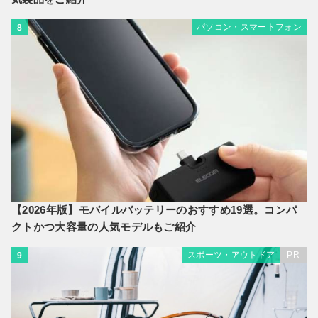
パソコン・スマートフォン
8
【2026年版】モバイルバッテリーのおすすめ19選。コンパ
クトかつ大容量の人気モデルもご紹介
スポーツ・アウトドア
PR
9