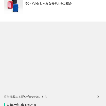
ランドのおしゃれなモデルをご紹介
広告掲載のお問い合わせはこちら
人気の記事TOP10