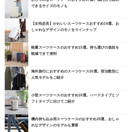
できるサイズのモノも
【女性必見】かわいいスーツケースおすすめ16選。お
しゃれなデザインのモノをラインナップ
軽量スーツケースのおすすめ15選。持ち運びの負担を
軽減できて便利
海外旅行におすすめのスーツケース20選。宿泊数別に
人気モデルをご紹介
小型スーツケースのおすすめ18選。ハードタイプとソ
フトタイプに分けてご紹介
機内持ち込み用スーツケースのおすすめ20選。おしゃ
れなデザインのモデルも豊富