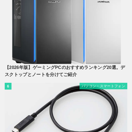
【2026年版】ゲーミングPCのおすすめランキング20選。デ
スクトップとノートを分けてご紹介
パソコン・スマートフォン
6