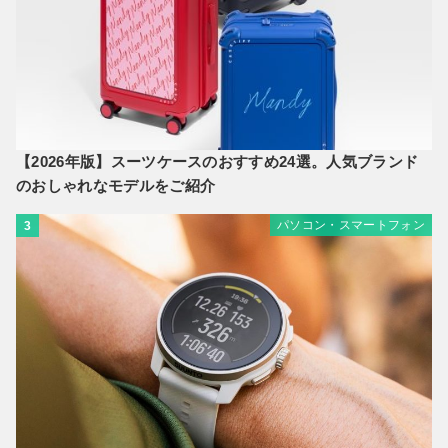
【2026年版】スーツケースのおすすめ24選。人気ブランド
のおしゃれなモデルをご紹介
パソコン・スマートフォン
3