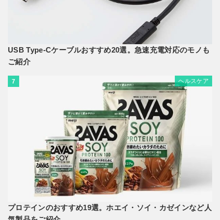
USB Type-Cケーブルおすすめ20選。急速充電対応のモノも
ご紹介
ヘルスケア
7
プロテインのおすすめ19選。ホエイ・ソイ・カゼインなど人
気製品をご紹介