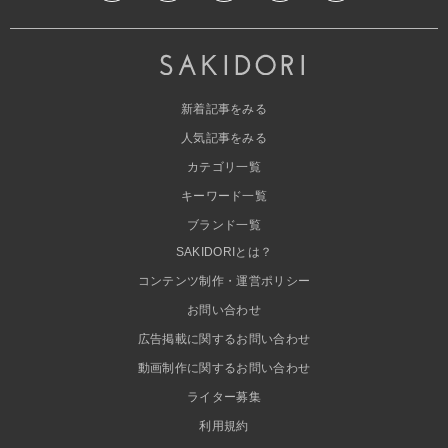
新着記事をみる
人気記事をみる
カテゴリ一覧
キーワード一覧
ブランド一覧
SAKIDORIとは？
コンテンツ制作・運営ポリシー
お問い合わせ
広告掲載に関するお問い合わせ
動画制作に関するお問い合わせ
ライター募集
利用規約