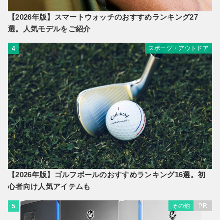
【2026年版】スマートウォッチのおすすめランキング27
選。人気モデルをご紹介
スポーツ・アウトドア
4
【2026年版】ゴルフボールのおすすめランキング16選。初
心者向け人気アイテムも
その他
PR
5