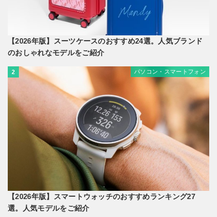
【2026年版】スーツケースのおすすめ24選。人気ブランド
のおしゃれなモデルをご紹介
パソコン・スマートフォン
2
【2026年版】スマートウォッチのおすすめランキング27
選。人気モデルをご紹介