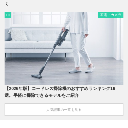
く
家電・カメラ
10
【2026年版】コードレス掃除機のおすすめランキング16
選。手軽に掃除できるモデルをご紹介
人気記事の一覧を見る