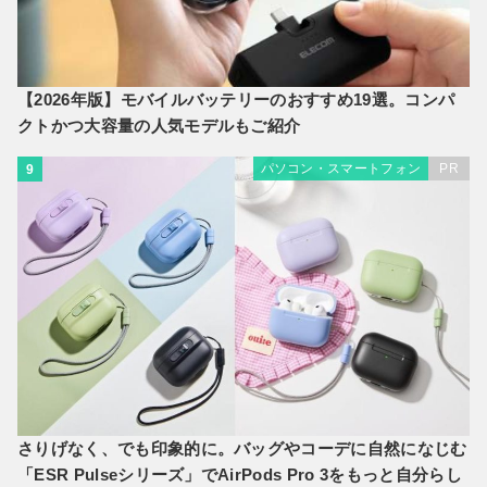
【2026年版】モバイルバッテリーのおすすめ19選。コンパ
クトかつ大容量の人気モデルもご紹介
パソコン・スマートフォン
PR
9
さりげなく、でも印象的に。バッグやコーデに自然になじむ
「ESR Pulseシリーズ」でAirPods Pro 3をもっと自分らし