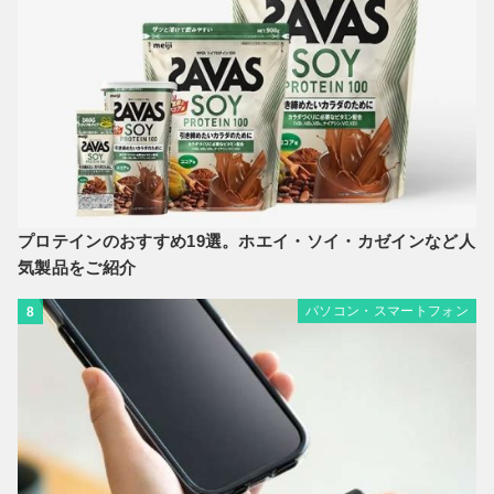
プロテインのおすすめ19選。ホエイ・ソイ・カゼインなど人
気製品をご紹介
パソコン・スマートフォン
8