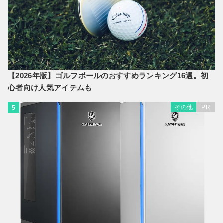
【2026年版】ゴルフボールのおすすめランキング16選。初
心者向け人気アイテムも
その他
PR
5