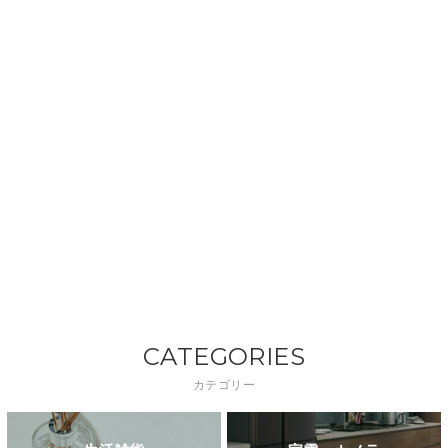
CATEGORIES
カテゴリー