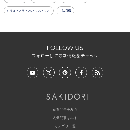
リュックサック(バックパック)
除湿機
FOLLOW US
フォローして最新情報をチェック
新着記事をみる
人気記事をみる
カテゴリ一覧