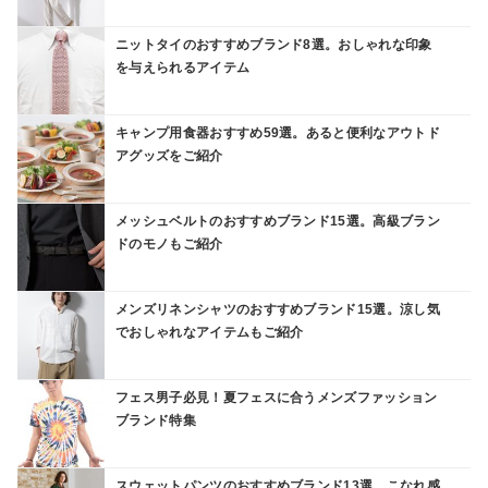
ニットタイのおすすめブランド8選。おしゃれな印象
を与えられるアイテム
キャンプ用食器おすすめ59選。あると便利なアウトド
アグッズをご紹介
メッシュベルトのおすすめブランド15選。高級ブラン
ドのモノもご紹介
メンズリネンシャツのおすすめブランド15選。涼し気
でおしゃれなアイテムもご紹介
フェス男子必見！夏フェスに合うメンズファッション
ブランド特集
スウェットパンツのおすすめブランド13選。こなれ感