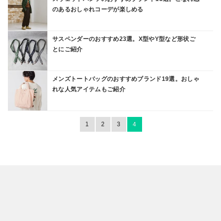
のあるおしゃれコーデが楽しめる
サスペンダーのおすすめ23選。X型やY型など形状ご
とにご紹介
メンズトートバッグのおすすめブランド19選。おしゃ
れな人気アイテムもご紹介
1
2
3
4