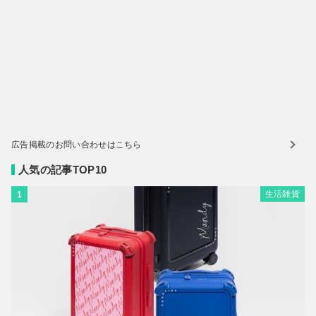
広告掲載のお問い合わせはこちら
人気の記事TOP10
生活雑貨
1