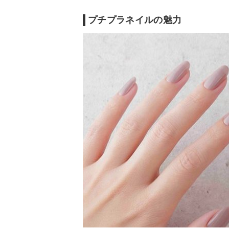
プチプラネイルの魅力