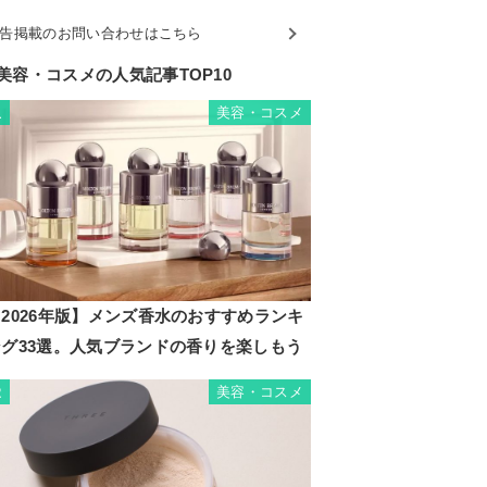
告掲載のお問い合わせはこちら
美容・コスメの人気記事TOP10
美容・コスメ
1
2026年版】メンズ香水のおすすめランキ
ング33選。人気ブランドの香りを楽しもう
美容・コスメ
2