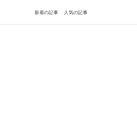
新着の記事
人気の記事