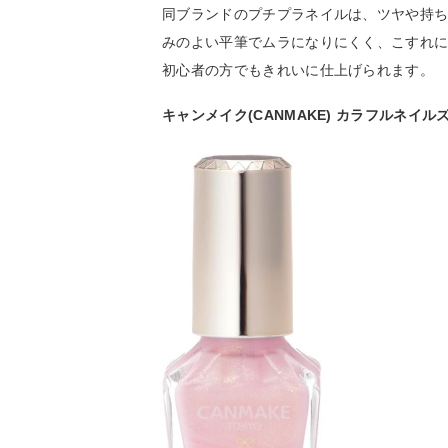
同ブランドのプチプラネイルは、ツヤや持
みのよい平筆でムラになりにくく、こすれ
初心者の方でもきれいに仕上げられます。
キャンメイク(CANMAKE) カラフルネイル