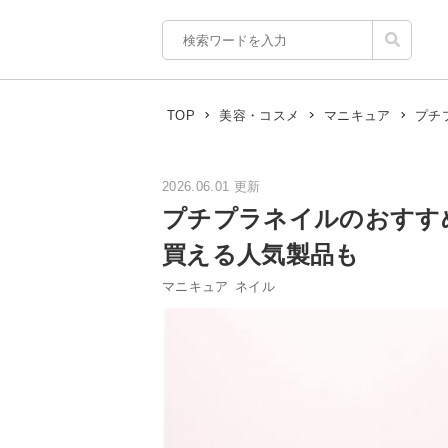
プチ
TOP
美容・コスメ
マニキュア
2026.06.01 更新
プチプラネイルのおすす
買える人気製品も
マニキュア
ネイル