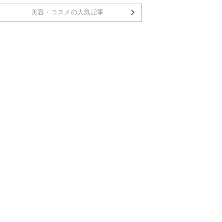
美容・コスメの人気記事