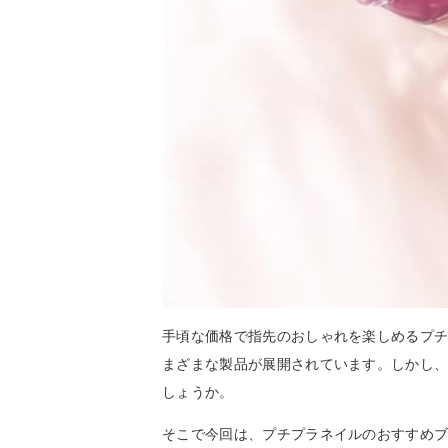
手頃な価格で指先のおしゃれを楽しめるプ
まざまな製品が展開されています。しかし
しょうか。
そこで今回は、プチプラネイルのおすすめ