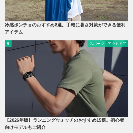
冷感ポンチョのおすすめ8選。手軽に暑さ対策ができる便利
アイテム
スポーツ・アウトドア
5
【2026年版】ランニングウォッチのおすすめ15選。初心者
向けモデルもご紹介