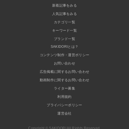
新着記事をみる
人気記事をみる
カテゴリ一覧
キーワード一覧
ブランド一覧
SAKIDORIとは？
コンテンツ制作・運営ポリシー
お問い合わせ
広告掲載に関するお問い合わせ
動画制作に関するお問い合わせ
ライター募集
利用規約
プライバシーポリシー
運営会社
Copyright © SAKIDORI All Rights Reserved.