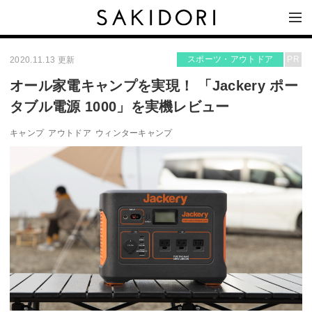
スポーツ・アウトドア
PR
2020.11.13 更新
オール家電キャンプを実現！ 「Jackery ポー
タブル電源 1000」を実機レビュー
キャンプ
アウトドア
ウィンターキャンプ