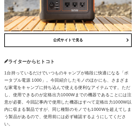
公式サイトで見る
ライターからヒトコト
1台持っているだけでいつものキャンプが格段に快適になる「ポ
ータブル電源 1000」。今回紹介したモノのほかにも、さまざま
な家電をキャンプに持ち込んで使える便利なアイテムです。ただ
し、使用できるのが定格出力1000Wまでの機器であることには注
意が必要。今回記事内で使用した機器はすべて定格出力1000W以
内に収まる製品ですが、同じ種類のモノでも1000Wを超えてしま
う製品があるので、使用前には必ず確認するようにしてくださ
い。