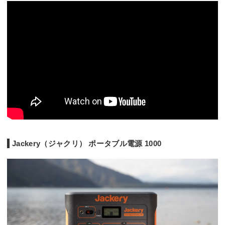
Jackery（ジャクリ） ポータブル電源 1000