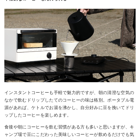
インスタントコーヒーも手軽で魅力的ですが、朝の清澄な空気の
なかで飲むドリップしたてのコーヒーの味は格別。ポータブル電
源があれば、ケトルでお湯を沸かし、自分好みに豆を挽いてドリ
ップしたコーヒーを楽しめます。
食後や朝にコーヒーを飲む習慣がある方も多いと思いますが、キ
ャンプ場で豆にこだわった美味しいコーヒーが飲めるだけでも気