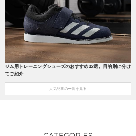
ジム用トレーニングシューズのおすすめ32選。目的別に分け
てご紹介
人気記事の一覧を見る
CATEGORIES