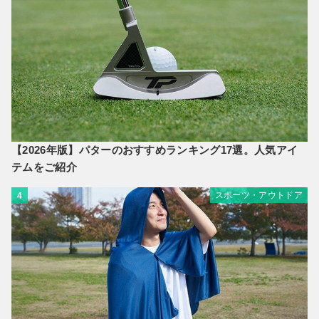
【2026年版】パターのおすすめランキング17選。人気アイ
テムをご紹介
スポーツ・アウトドア
4