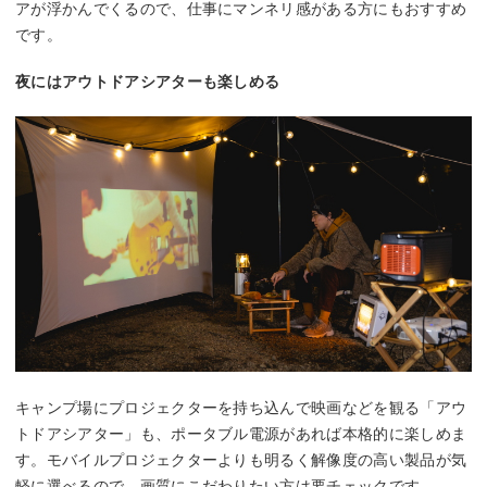
アが浮かんでくるので、仕事にマンネリ感がある方にもおすすめ
です。
夜にはアウトドアシアターも楽しめる
キャンプ場にプロジェクターを持ち込んで映画などを観る「アウ
トドアシアター」も、ポータブル電源があれば本格的に楽しめま
す。モバイルプロジェクターよりも明るく解像度の高い製品が気
軽に選べるので、画質にこだわりたい方は要チェックです。