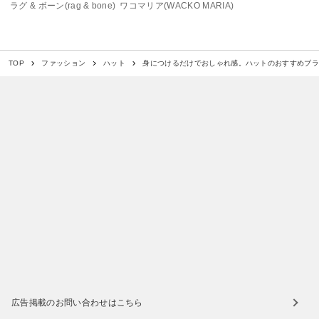
ラグ & ボーン(rag & bone)
ワコマリア(WACKO MARIA)
身につけるだけでおしゃれ感。ハットのおすすめブ
TOP
ファッション
ハット
広告掲載のお問い合わせはこちら