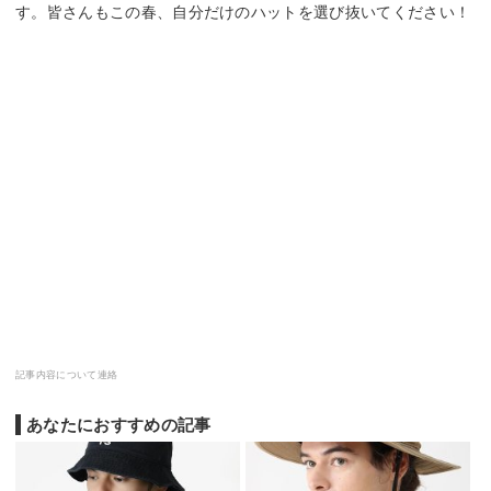
す。皆さんもこの春、自分だけのハットを選び抜いてください！
記事内容について連絡
あなたにおすすめの記事