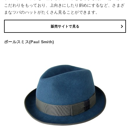
こだわりをもっており、上向きにしたり斜めにするなど、さまざ
まなツバのハットがたくさん見ることができます。
販売サイトで見る
ポールスミス(Paul Smith)