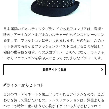
日本屈指のドメスティックブランドであるワコマリアは、音楽・
映画・アートなどさまざまなカルチャーからインスピレーション
を受けて、ファッションに落とし込まれます。そのため、このハ
ットを見ても分かるファッションテイストに分けることが難しく
独自の世界観を追求。その反面ブランドからではなく、カルチャ
ーからファッションを学ぶ人にとってはたまらなブランドです。
販売サイトで見る
ライターからヒトコト
自分のコーディネートを格上げしてくれるアイテムなので、こだ
わりを持って選びたいもの。メンズファッションは、洋服よりも
ハットや時計・靴のような小物がイケている人ほどおしゃれで