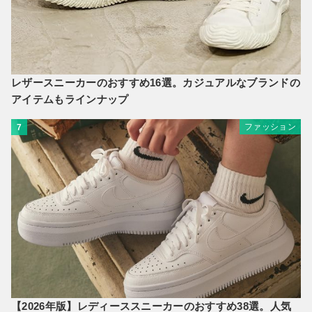
レザースニーカーのおすすめ16選。カジュアルなブランドの
アイテムもラインナップ
ファッション
7
【2026年版】レディーススニーカーのおすすめ38選。人気