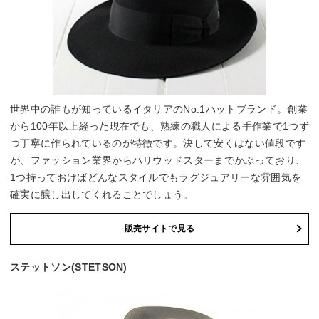
世界中の誰もが知っているイタリアのNo.1ハットブランド。創業
から100年以上経った現在でも、熟練の職人による手作業で1つず
つ丁寧に作られているのが特徴です。決して安くはない値段です
が、ファッション業界からハリウッドスターまでかぶっており、
1つ持っておけばどんなスタイルでもラグジュアリーな雰囲気を
確実に醸し出してくれることでしょう。
販売サイトで見る
ステットソン(STETSON)