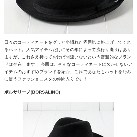
日々のコーディネートをグッと小慣れた雰囲気に格上げしてくれ
るハット。人気アイテムだけにその年によって流行り廃りはあり
ますが、これさえ持っておけば間違いないという普遍的なブラン
ドは存在します！ 今回は、そんなコーディネートに欠かせないア
イテムのおすすめブランドを紹介。これであなたもハットを巧み
に使うファッショニスタの仲間入りです！
ボルサリーノ(BORSALINO)