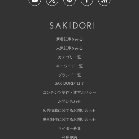
新着記事をみる
人気記事をみる
カテゴリ一覧
キーワード一覧
ブランド一覧
SAKIDORIとは？
コンテンツ制作・運営ポリシー
お問い合わせ
広告掲載に関するお問い合わせ
動画制作に関するお問い合わせ
ライター募集
利用規約