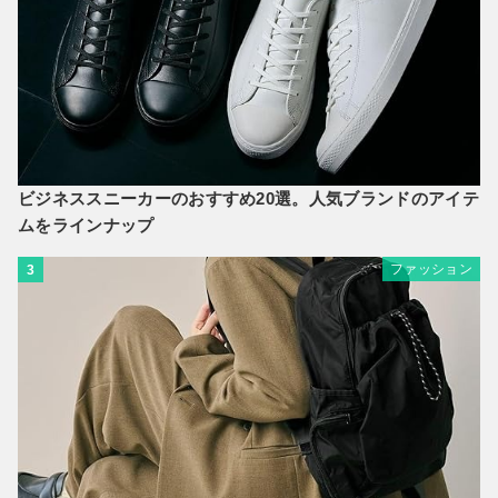
ビジネススニーカーのおすすめ20選。人気ブランドのアイテ
ムをラインナップ
ファッション
3