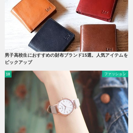
男子高校生におすすめの財布ブランド15選。人気アイテムを
ピックアップ
ファッション
10