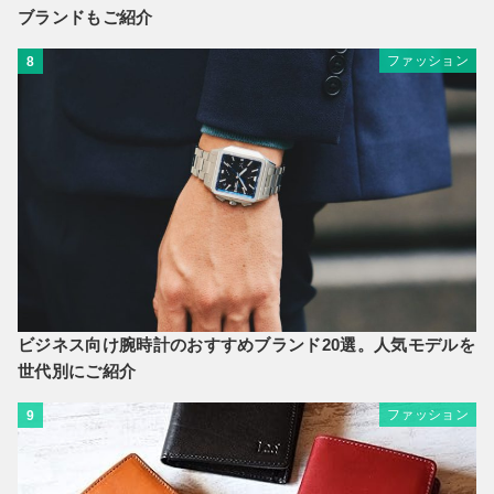
ブランドもご紹介
ファッション
8
ビジネス向け腕時計のおすすめブランド20選。人気モデルを
世代別にご紹介
ファッション
9