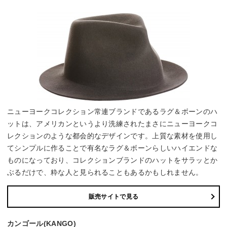
ニューヨークコレクション常連ブランドであるラグ＆ボーンのハ
ットは、アメリカンというより洗練されたまさにニューヨークコ
レクションのような都会的なデザインです。上質な素材を使用し
てシンプルに作ることで有名なラグ＆ボーンらしいハイエンドな
ものになっており、コレクションブランドのハットをサラッとか
ぶるだけで、粋な人と見られることもあるかもしれません。
販売サイトで見る
カンゴール(KANGO)