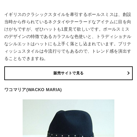
イギリスのクラシックスタイルを牽引するポールスミスは、創設
当時から作られているネクタイやテーラードなアイテムに目を向
けがちですが、ぜひハットも1度見て欲しいです。ポールスミス
のデザインの特徴であるカラフルな色使いと、トラディショナル
なシルエットはハットにも上手く落とし込まれています。ブリテ
ィッシュスタイルは今流行りでもあるので、トレンド感を演出す
ることもできますね。
販売サイトで見る
ワコマリア(WACKO MARIA)