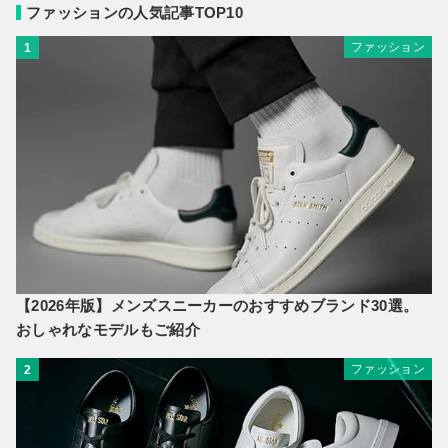
ファッションの人気記事TOP10
ファッション
1
【2026年版】メンズスニーカーのおすすめブランド30選。
おしゃれなモデルもご紹介
ファッション
2