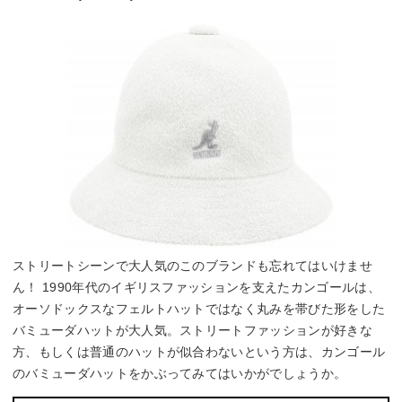
ストリートシーンで大人気のこのブランドも忘れてはいけませ
ん！ 1990年代のイギリスファッションを支えたカンゴールは、
オーソドックスなフェルトハットではなく丸みを帯びた形をした
バミューダハットが大人気。ストリートファッションが好きな
方、もしくは普通のハットが似合わないという方は、カンゴール
のバミューダハットをかぶってみてはいかがでしょうか。