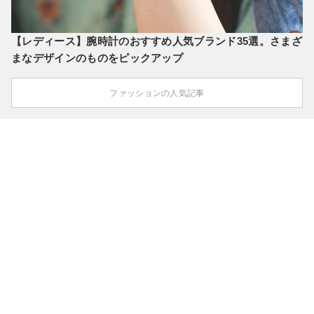
【レディース】腕時計のおすすめ人気ブランド35選。さまざ
まなデザインのものをピックアップ
ファッションの人気記事