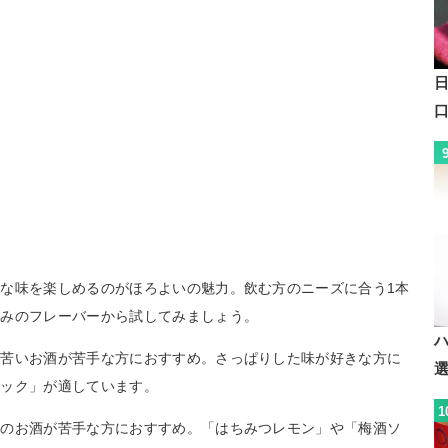
な味を楽しめるのがほろよいの魅力。飲む方のニーズに合う1本
好みのフレーバーから試してみましょう。
、苦いお酒が苦手な方におすすめ。さっぱりした味が好きな方に
ニック」が適しています。
1
けのお酒が苦手な方におすすめ。「はちみつレモン」や「梅酒ソ