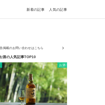
新着の記事
人気の記事
告掲載のお問い合わせはこちら
お酒の人気記事TOP10
お酒
1