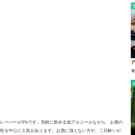
レーバーが3%です。気軽に飲める低アルコールながら、お酒の
女性を中心に人気があります。お酒に強くない方や、二日酔いが