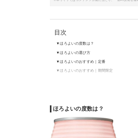
目次
ほろよいの度数は？
ほろよいの選び方
ほろよいのおすすめ｜定番
ほろよいのおすすめ｜期間限定
ほろよいの売れ筋ランキングをチェック
ほろよいの度数は？