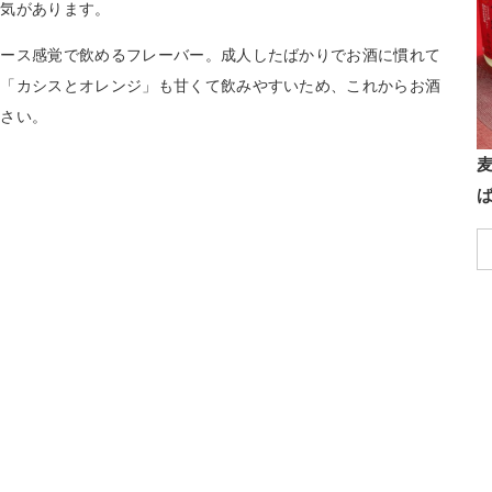
人気があります。
ュース感覚で飲めるフレーバー。成人したばかりでお酒に慣れて
や「カシスとオレンジ」も甘くて飲みやすいため、これからお酒
ださい。