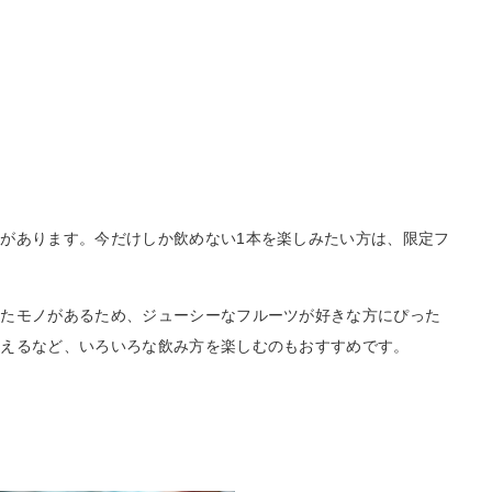
があります。今だけしか飲めない1本を楽しみたい方は、限定フ
ったモノがあるため、ジューシーなフルーツが好きな方にぴった
添えるなど、いろいろな飲み方を楽しむのもおすすめです。