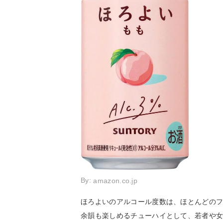
By:
amazon.co.jp
ほろよいのアルコール度数は、ほとんどのフ
余韻も楽しめるチューハイとして、若者や