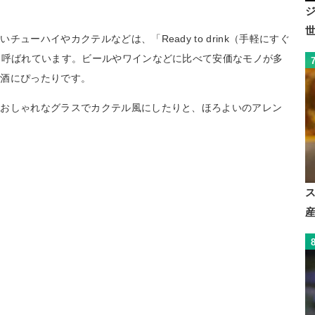
ューハイやカクテルなどは、「Ready to drink（手軽にすぐ
と呼ばれています。ビールやワインなどに比べて安価なモノが多
お酒にぴったりです。
、おしゃれなグラスでカクテル風にしたりと、ほろよいのアレン