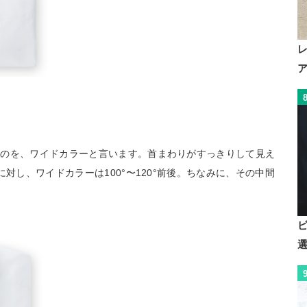
ものを、ワイドカラーと言います。首まわりがすっきりして見え
対し、ワイドカラーは100°〜120°前後。ちなみに、その中間