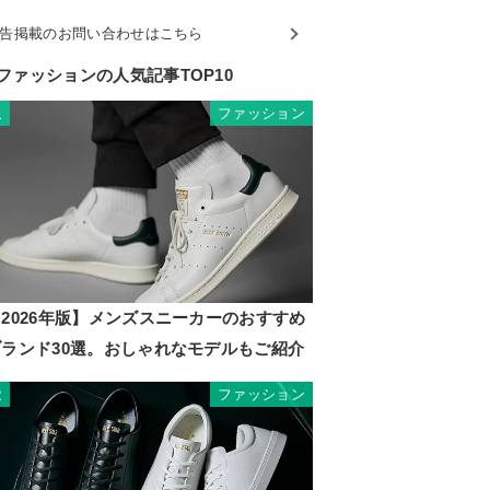
告掲載のお問い合わせはこちら
ファッションの人気記事TOP10
ファッション
1
2026年版】メンズスニーカーのおすすめ
ブランド30選。おしゃれなモデルもご紹介
ファッション
2