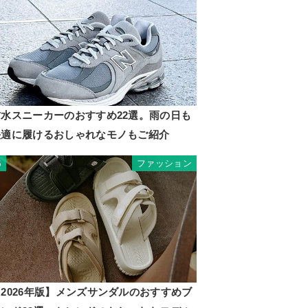
防水スニーカーのおすすめ22選。雨の日も
快適に履けるおしゃれなモノもご紹介
ファッション
5
2026年版】メンズサンダルのおすすめブ