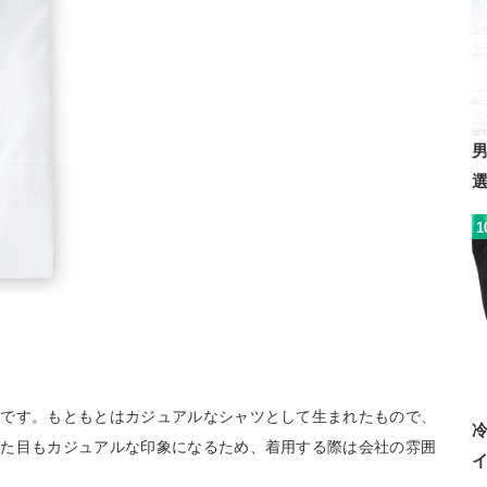
1
ツです。もともとはカジュアルなシャツとして生まれたもので、
見た目もカジュアルな印象になるため、着用する際は会社の雰囲