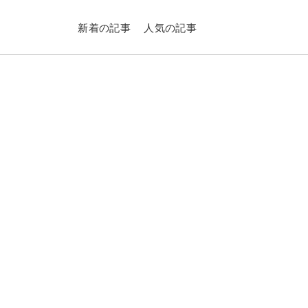
新着の記事
人気の記事