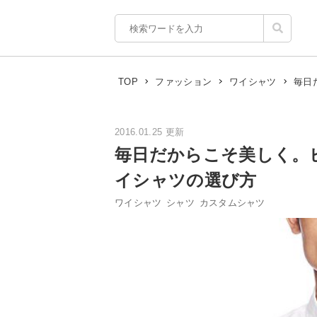
毎日
TOP
ファッション
ワイシャツ
2016.01.25 更新
毎日だからこそ美しく。
イシャツの選び方
ワイシャツ
シャツ
カスタムシャツ