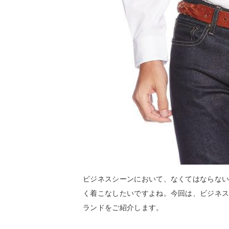
ビジネスシーンにおいて、なくてはならな
く着こなしたいですよね。今回は、ビジネ
ランドをご紹介します。