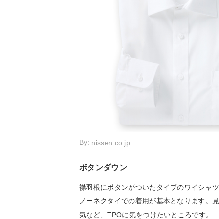
By:
nissen.co.jp
ボタンダウン
襟羽根にボタンがついたタイプのワイシャ
ノーネクタイでの着用が基本となります。
気など、TPOに気をつけたいところです。