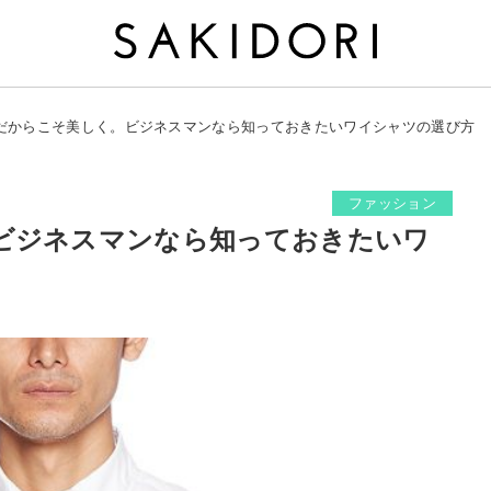
だからこそ美しく。ビジネスマンなら知っておきたいワイシャツの選び方
ファッション
ビジネスマンなら知っておきたいワ