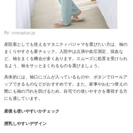
By:
crossplus.jp
産院着としても使えるマタニティパジャマを選びたい方は、袖の
まくりやすさも要チェック。入院中は点滴や血圧測定、採血な
ど、袖をまくる機会が多くあります。スムーズに処置を受けられ
るよう、袖をサッとまくれるものを選びましょう。
具体的には、袖口にゴムが入っているものや、ボタンでロールア
ップできるものなどがおすすめです。また、家事やおむつ替えの
際にも袖の汚れを防げるため、自宅での使いやすさを重視する方
にも適しています。
産後も使いやすいかチェック
授乳しやすいデザイン