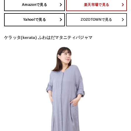
Amazonで見る
楽天市場で見る
Yahoo!で見る
ZOZOTOWNで見る
ケラッタ(kerata) ふわはだマタニティパジャマ