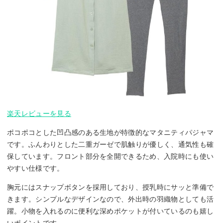
楽天レビューを見る
ポコポコとした凹凸感のある生地が特徴的なマタニティパジャマ
です。ふんわりとした二重ガーゼで肌触りが優しく、通気性も確
保しています。フロント部分を全開できるため、入院時にも使い
やすい仕様です。
胸元にはスナップボタンを採用しており、授乳時にサッと準備で
きます。シンプルなデザインなので、外出時の羽織物としても活
躍。小物を入れるのに便利な深めポケットが付いているのも嬉し