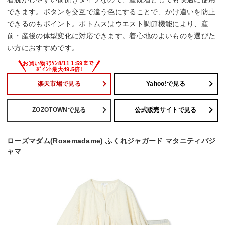
できます。ボタンを交互で違う色にすることで、かけ違いを防止
できるのもポイント。ボトムスはウエスト調節機能により、産
前・産後の体型変化に対応できます。着心地のよいものを選びた
い方におすすめです。
楽天市場で見る
Yahoo!で見る
ZOZOTOWNで見る
公式販売サイトで見る
ローズマダム(Rosemadame) ふくれジャガード マタニティパジ
ャマ