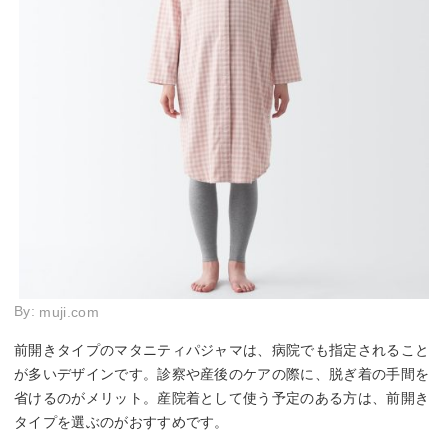
By:
muji.com
前開きタイプのマタニティパジャマは、病院でも指定されること
が多いデザインです。診察や産後のケアの際に、脱ぎ着の手間を
省けるのがメリット。産院着として使う予定のある方は、前開き
タイプを選ぶのがおすすめです。