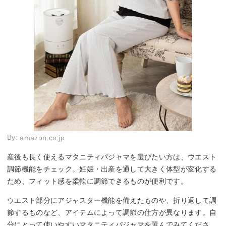
By:
amazon.co.jp
産後も長く使えるマタニティパジャマを選びたい方は、ウエスト
調節機能をチェック。妊娠・出産を通して大きく体型が変化する
ため、フィット感を柔軟に調節できるものが便利です。
ウエスト部分にアジャスター機能を備えたものや、折り返して調
節するものなど、アイテムによって調節の仕方が異なります。自
分にとって使いやすいマタニティパジャマを選んでみてくださ