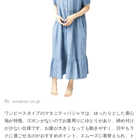
By:
amazon.co.jp
ワンピースタイプのマタニティパジャマは、ゆったりとした着心
地が特徴。ズボンがないのでお腹周りにゆとりがあり、締め付け
が少ない仕様です。お腹が大きくなっても動きやすく、日中もラ
クに過ごせるのがおすすめポイント。スムーズに着替えられ、ト