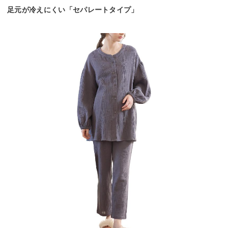
足元が冷えにくい「セパレートタイプ」