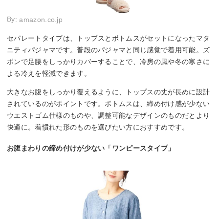
By:
amazon.co.jp
セパレートタイプは、トップスとボトムスがセットになったマタ
ニティパジャマです。普段のパジャマと同じ感覚で着用可能。ズ
ボンで足腰をしっかりカバーすることで、冷房の風や冬の寒さに
よる冷えを軽減できます。
大きなお腹をしっかり覆えるように、トップスの丈が長めに設計
されているのがポイントです。ボトムスは、締め付け感が少ない
ウエストゴム仕様のものや、調整可能なデザインのものだとより
快適に。着慣れた形のものを選びたい方におすすめです。
お腹まわりの締め付けが少ない「ワンピースタイプ」