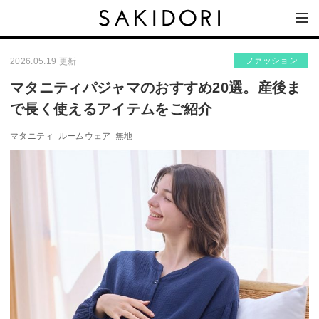
ファッション
2026.05.19 更新
マタニティパジャマのおすすめ20選。産後ま
で長く使えるアイテムをご紹介
マタニティ
ルームウェア
無地