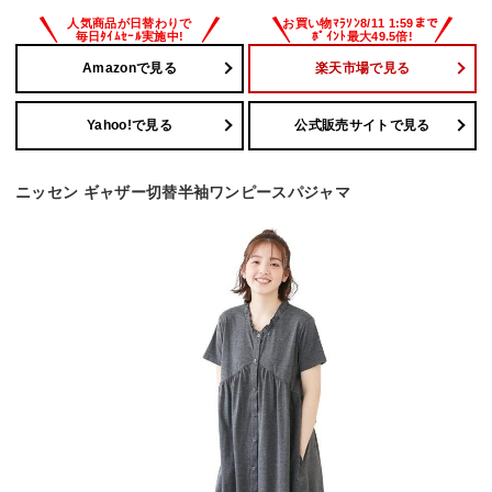
Amazonで見る
楽天市場で見る
Yahoo!で見る
公式販売サイトで見る
ニッセン ギャザー切替半袖ワンピースパジャマ