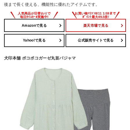
後まで長く使える、機能性に優れたアイテムです。
Amazonで見る
楽天市場で見る
Yahoo!で見る
公式販売サイトで見る
犬印本舗 ポコポコガーゼ丸首パジャマ