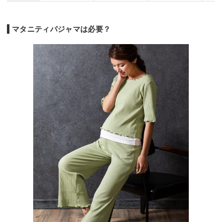
マタニティパジャマは必要？