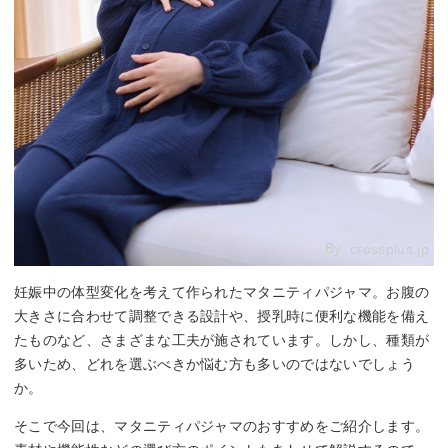
By:
crossplus.jp
妊娠中の体型変化を考えて作られたマタニティパジャマ。お腹の
大きさに合わせて調整できる設計や、授乳時に便利な機能を備え
たものなど、さまざまな工夫が施されています。しかし、種類が
多いため、どれを選ぶべきか悩む方も多いのではないでしょう
か。
そこで今回は、マタニティパジャマのおすすめをご紹介します。