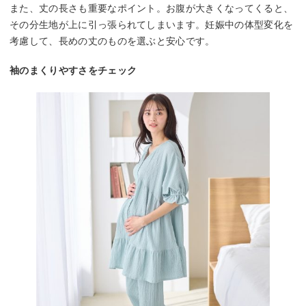
また、丈の長さも重要なポイント。お腹が大きくなってくると、
その分生地が上に引っ張られてしまいます。妊娠中の体型変化を
考慮して、長めの丈のものを選ぶと安心です。
袖のまくりやすさをチェック