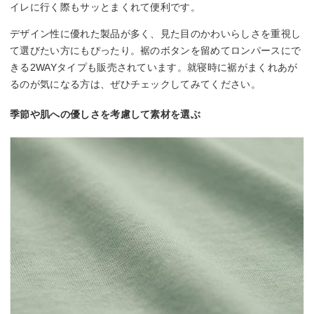
イレに行く際もサッとまくれて便利です。
デザイン性に優れた製品が多く、見た目のかわいらしさを重視し
て選びたい方にもぴったり。裾のボタンを留めてロンパースにで
きる2WAYタイプも販売されています。就寝時に裾がまくれあが
るのが気になる方は、ぜひチェックしてみてください。
季節や肌への優しさを考慮して素材を選ぶ