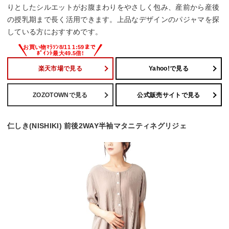
りとしたシルエットがお腹まわりをやさしく包み、産前から産後
の授乳期まで長く活用できます。上品なデザインのパジャマを探
している方におすすめです。
楽天市場で見る
Yahoo!で見る
ZOZOTOWNで見る
公式販売サイトで見る
仁しき(NISHIKI) 前後2WAY半袖マタニティネグリジェ