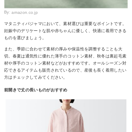
By:
amazon.co.jp
マタニティパジャマにおいて、素材選びは重要なポイントです。
妊娠中のデリケートな肌や赤ちゃんに優しく、快適に着用できる
ものを選びましょう。
また、季節に合わせて素材の厚みや保温性を調整することも大
切。春夏は通気性に優れた薄手のコットン素材、秋冬は裏起毛素
材や厚手のコットン素材などがおすすめです。オールシーズン対
応できるアイテムも販売されているので、産後も長く着用したい
方はチェックしてみてください。
前開きで丈の長いものがおすすめ