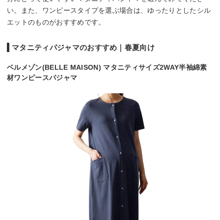
い。また、ワンピースタイプを選ぶ場合は、ゆったりとしたシル
エットのものがおすすめです。
マタニティパジャマのおすすめ｜春夏向け
ベルメゾン(BELLE MAISON) マタニティサイズ2WAY半袖綿素
材ワンピースパジャマ