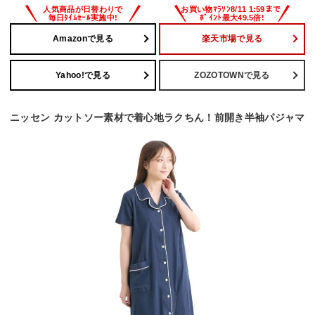
Amazonで見る
楽天市場で見る
Yahoo!で見る
ZOZOTOWNで見る
ニッセン カットソー素材で着心地ラクちん！前開き半袖パジャマ