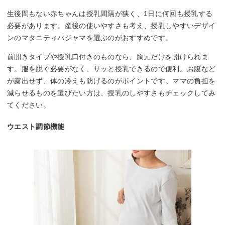
生後間もない赤ちゃんは授乳間隔が狭く、1日に何回も授乳する
必要があります。産後の使いやすさも考え、授乳しやすいデザイ
ンのマタニティパジャマを選ぶのがおすすめです。
前開きタイプや授乳口付きのものなら、胸元だけを開けられま
す。服を脱ぐ必要がなく、サッと授乳できるので便利。お腹など
が露出せず、体の冷えも防げるのがポイントです。ママの負担を
減らせるものを選びたい方は、授乳のしやすさもチェックしてみ
てください。
ウエスト調節機能