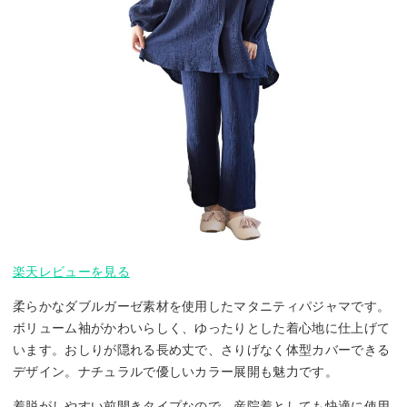
楽天レビューを見る
柔らかなダブルガーゼ素材を使用したマタニティパジャマです。
ボリューム袖がかわいらしく、ゆったりとした着心地に仕上げて
います。おしりが隠れる長め丈で、さりげなく体型カバーできる
デザイン。ナチュラルで優しいカラー展開も魅力です。
着脱がしやすい前開きタイプなので、産院着としても快適に使用