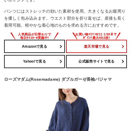
いポイントです。
パンツにはストレッチの効いた素材を使用。大きくなるお腹周り
を優しく包み込みます。ウエスト部分を折り返せば、産後も長く
着用可能。軽やかな着心地のものを求める方におすすめです。
Amazonで見る
楽天市場で見る
Yahoo!で見る
公式販売サイトで見る
ローズマダム(Rosemadame) ダブルガーゼ長袖パジャマ