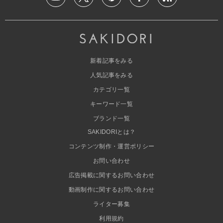
新着記事をみる
人気記事をみる
カテゴリ一覧
キーワード一覧
ブランド一覧
SAKIDORIとは？
コンテンツ制作・運営ポリシー
お問い合わせ
広告掲載に関するお問い合わせ
動画制作に関するお問い合わせ
ライター募集
利用規約