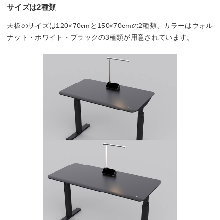
サイズは2種類
天板のサイズは120×70cmと150×70cmの2種類、カラーはウォル
ナット・ホワイト・ブラックの3種類が用意されています。