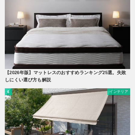
【2026年版】マットレスのおすすめランキング25選。失敗
しにくい選び方も解説
インテリア
6