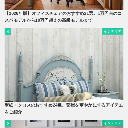
【2026年版】オフィスチェアのおすすめ21選。1万円台のコ
スパモデルから10万円超えの高級モデルまで
インテリア
4
壁紙・クロスのおすすめ24選。部屋を華やかにするアイテム
をご紹介
インテリア
5