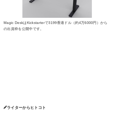
Magic DeskはKickstarterで3199香港ドル（約4万6000円）から
の出資枠を公開中です。
ライターからヒトコト