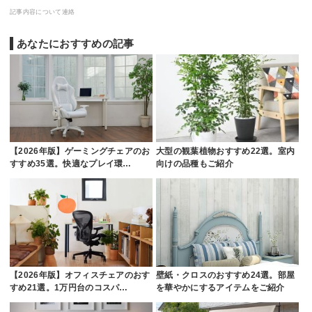
記事内容について連絡
あなたにおすすめの記事
【2026年版】ゲーミングチェアのお
大型の観葉植物おすすめ22選。室内
すすめ35選。快適なプレイ環…
向けの品種もご紹介
【2026年版】オフィスチェアのおす
壁紙・クロスのおすすめ24選。部屋
すめ21選。1万円台のコスパ…
を華やかにするアイテムをご紹介