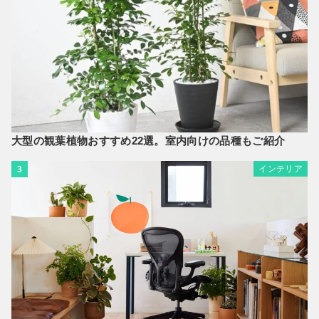
大型の観葉植物おすすめ22選。室内向けの品種もご紹介
インテリア
3