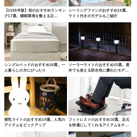
【2026年版】枕のおすすめランキン
シーリングファンのおすすめ14選。
グ17選。睡眠環境を整える正…
ライト付きのモデルもご紹介
シングルベッドのおすすめ16選。一
ソーラーライトのおすすめ15選。屋
人暮らしの方にぴったり
外でも使える防水性に優れたモデ…
授乳ライトのおすすめ19選。人気の
フットレストのおすすめ16選。足元
アイテムをピックアップ
を快適にしてくれるアイテムをチ…