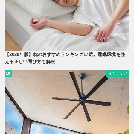
【2026年版】枕のおすすめランキング17選。睡眠環境を整
える正しい選び方も解説
インテリア
10