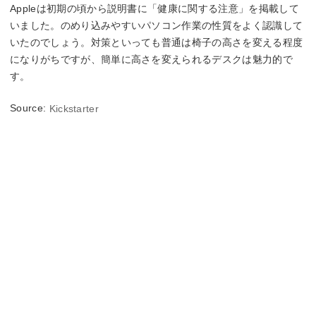
Appleは初期の頃から説明書に「健康に関する注意」を掲載して
いました。のめり込みやすいパソコン作業の性質をよく認識して
いたのでしょう。対策といっても普通は椅子の高さを変える程度
になりがちですが、簡単に高さを変えられるデスクは魅力的で
す。
Source:
Kickstarter