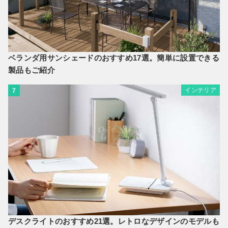
ベランダ用サンシェードのおすすめ17選。簡単に設置できる
製品もご紹介
インテリア
7
デスクライトのおすすめ21選。レトロなデザインのモデルも