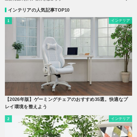
インテリアの人気記事TOP10
インテリア
1
【2026年版】ゲーミングチェアのおすすめ35選。快適なプ
レイ環境を整えよう
インテリア
2