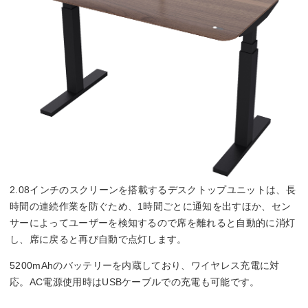
2.08インチのスクリーンを搭載するデスクトップユニットは、長
時間の連続作業を防ぐため、1時間ごとに通知を出すほか、セン
サーによってユーザーを検知するので席を離れると自動的に消灯
し、席に戻ると再び自動で点灯します。
5200mAhのバッテリーを内蔵しており、ワイヤレス充電に対
応。AC電源使用時はUSBケーブルでの充電も可能です。