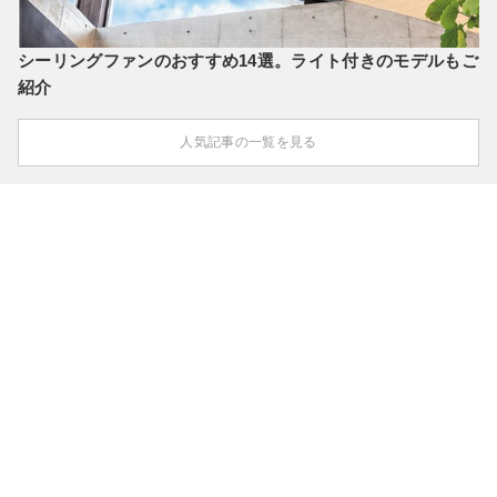
シーリングファンのおすすめ14選。ライト付きのモデルもご
紹介
人気記事の一覧を見る