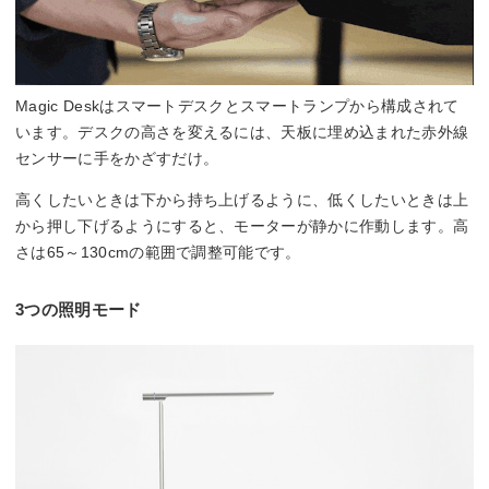
Magic Deskはスマートデスクとスマートランプから構成されて
います。デスクの高さを変えるには、天板に埋め込まれた赤外線
センサーに手をかざすだけ。
高くしたいときは下から持ち上げるように、低くしたいときは上
から押し下げるようにすると、モーターが静かに作動します。高
さは65～130cmの範囲で調整可能です。
3つの照明モード