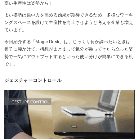
高い生産性は姿勢から！
よい姿勢は集中力を高める効果が期待できるため、多様なワーキ
ングスペースを設けて生産性を向上させようと考える企業も増え
ています。
今回紹介する「Magic Desk」は、じっくり何か調べたいときは
椅子に腰かけて、構想がまとまって気分が乗ってきたら立った姿
勢で一気にアウトプットするといった使い分けが簡単にできる机
です。
ジェスチャーコントロール