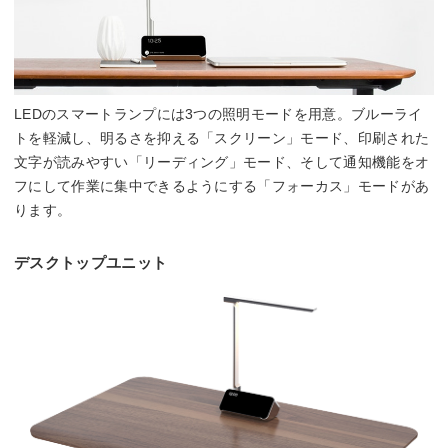
LEDのスマートランプには3つの照明モードを用意。ブルーライ
トを軽減し、明るさを抑える「スクリーン」モード、印刷された
文字が読みやすい「リーディング」モード、そして通知機能をオ
フにして作業に集中できるようにする「フォーカス」モードがあ
ります。
デスクトップユニット