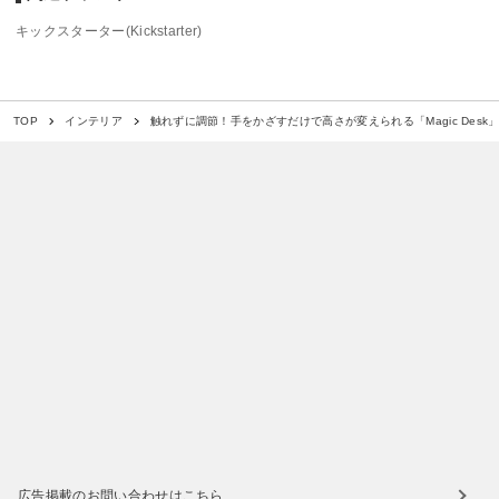
キックスターター(Kickstarter)
触れずに調節！手をかざすだけで高さが変えられる「Magic Desk
TOP
インテリア
広告掲載のお問い合わせはこちら