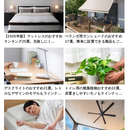
【2026年版】マットレスのおすすめ
ベランダ用サンシェードのおすすめ
ランキング25選。失敗しにく…
17選。簡単に設置できる製品もご…
デスクライトのおすすめ21選。レト
トイレ用の観葉植物おすすめ10選。
ロなデザインのモデルもラインナ…
床置きしやすいモノもラインナッ…