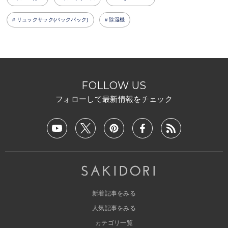
リュックサック(バックパック)
除湿機
FOLLOW US
フォローして最新情報をチェック
新着記事をみる
人気記事をみる
カテゴリ一覧