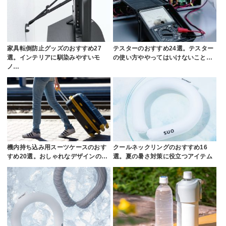
家具転倒防止グッズのおすすめ27
テスターのおすすめ24選。テスター
選。インテリアに馴染みやすいモ
の使い方ややってはいけないこと…
ノ…
機内持ち込み用スーツケースのおす
クールネックリングのおすすめ16
すめ20選。おしゃれなデザインの…
選。夏の暑さ対策に役立つアイテム