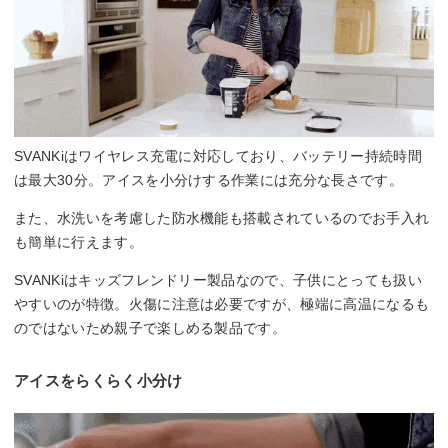
SVANKiはワイヤレス充電に対応しており、バッテリー持続時間
は最大30分。アイスを小分けする作業には充分な長さです。
また、水洗いを考慮した防水機能も搭載されているのでお手入れ
も簡単に行えます。
SVANKiはキッズフレンドリー製品なので、子供にとっても扱い
やすいのが特徴。火傷に注意は必要ですが、極端に高温になるも
のではないため親子で楽しめる製品です。
アイスをらくらく小分け