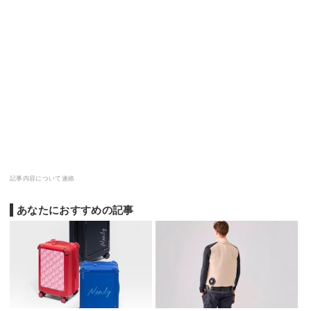
記事内容について連絡
あなたにおすすめの記事