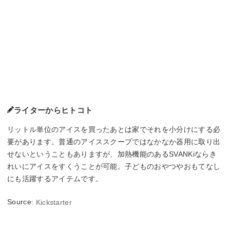
ライターからヒトコト
リットル単位のアイスを買ったあとは家でそれを小分けにする必
要があります。普通のアイススクープではなかなか器用に取り出
せないということもありますが、加熱機能のあるSVANKiならき
れいにアイスをすくうことが可能。子どものおやつやおもてなし
にも活躍するアイテムです。
Source:
Kickstarter