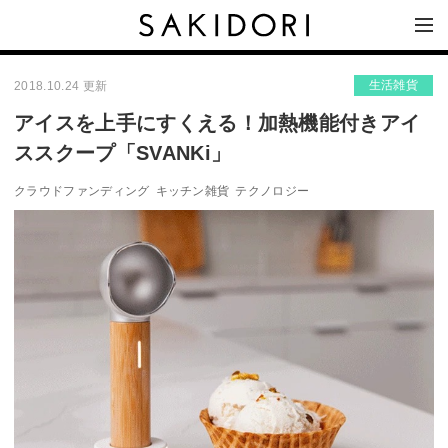
生活雑貨
2018.10.24 更新
アイスを上手にすくえる！加熱機能付きアイ
ススクープ「SVANKi」
クラウドファンディング
キッチン雑貨
テクノロジー