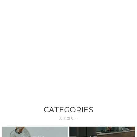
CATEGORIES
カテゴリー