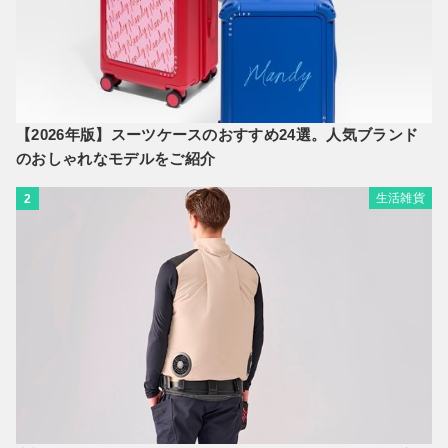
【2026年版】スーツケースのおすすめ24選。人気ブランド
のおしゃれなモデルをご紹介
生活雑貨
2