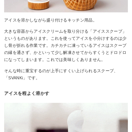
アイスを溶かしながら盛り付けるキッチン用品。
大きな容器からアイスクリームを取り分ける「アイススクープ」
というものがあります。これを使ってアイスを小分けするのは少
し骨が折れる作業です。カチカチに凍っているアイスはスクープ
の縁を通さず、かといって少し解凍させてからすくうとドロドロ
になってしまいます。これでは美味しくありません。
そんな時に重宝するのが上手にすくい上げられるスクープ、
「SVANKi」です。
アイスを程よく溶かす