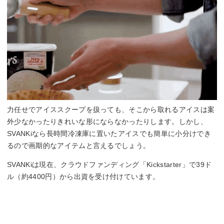
力任せでアイススクープを扱っても、そこから取れるアイスは案
外少なかったりきれいな形にならなかったりします。しかし、
SVANKiなら長時間冷凍庫に置いたアイスでも簡単に小分けでき
るので画期的なアイテムと言えるでしょう。
SVANKiは現在、クラウドファンディング「Kickstarter」で39ド
ル（約4400円）から出資を受け付けています。