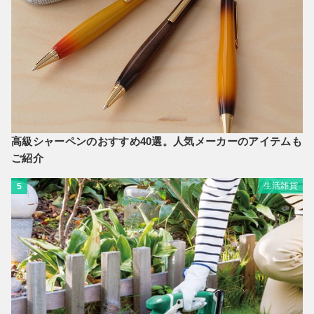
高級シャーペンのおすすめ40選。人気メーカーのアイテムも
ご紹介
生活雑貨
5