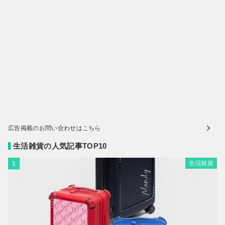
広告掲載のお問い合わせはこちら
生活雑貨の人気記事TOP10
生活雑貨
1