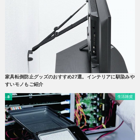
家具転倒防止グッズのおすすめ27選。インテリアに馴染みや
すいモノもご紹介
生活雑貨
8