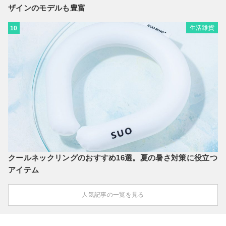
ザインのモデルも豊富
生活雑貨
10
クールネックリングのおすすめ16選。夏の暑さ対策に役立つ
アイテム
人気記事の一覧を見る