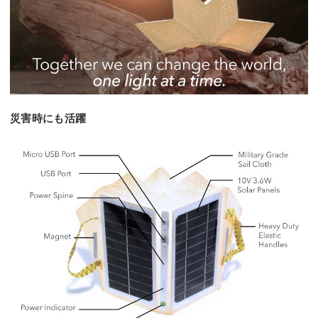
災害時にも活躍