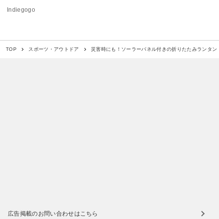
Indiegogo
災害時にも！ソーラーパネル付きの折りたたみランタン「
TOP
スポーツ・アウトドア
広告掲載のお問い合わせはこちら