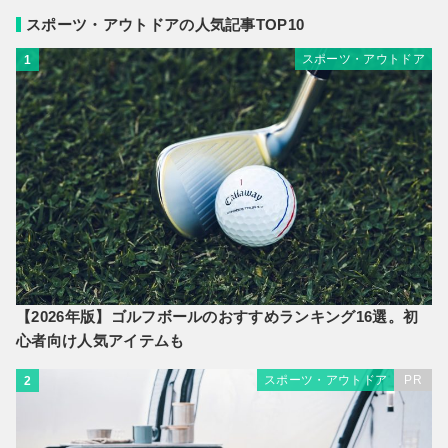
スポーツ・アウトドアの人気記事TOP10
スポーツ・アウトドア
1
【2026年版】ゴルフボールのおすすめランキング16選。初
心者向け人気アイテムも
スポーツ・アウトドア
PR
2