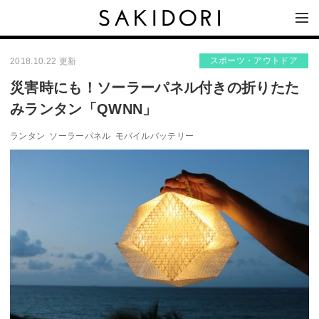
スポーツ・アウトドア
2018.10.22 更新
災害時にも！ソーラーパネル付きの折りたた
みランタン「QWNN」
ランタン
ソーラーパネル
モバイルバッテリー