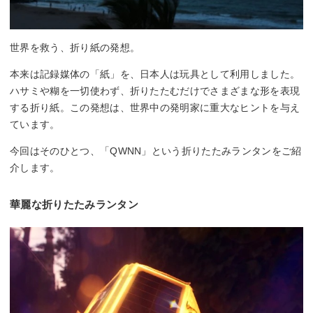
世界を救う、折り紙の発想。
本来は記録媒体の「紙」を、日本人は玩具として利用しました。
ハサミや糊を一切使わず、折りたたむだけでさまざまな形を表現
する折り紙。この発想は、世界中の発明家に重大なヒントを与え
ています。
今回はそのひとつ、「QWNN」という折りたたみランタンをご紹
介します。
華麗な折りたたみランタン