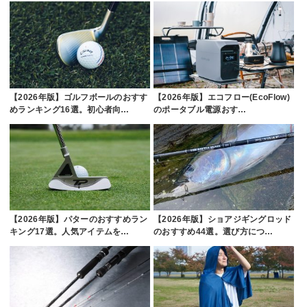
【2026年版】ゴルフボールのおすす
【2026年版】エコフロー(EcoFlow)
めランキング16選。初心者向…
のポータブル電源おす…
【2026年版】パターのおすすめラン
【2026年版】ショアジギングロッド
キング17選。人気アイテムを…
のおすすめ44選。選び方につ…