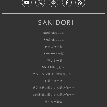
新着記事をみる
人気記事をみる
カテゴリ一覧
キーワード一覧
ブランド一覧
SAKIDORIとは？
コンテンツ制作・運営ポリシー
お問い合わせ
広告掲載に関するお問い合わせ
動画制作に関するお問い合わせ
ライター募集