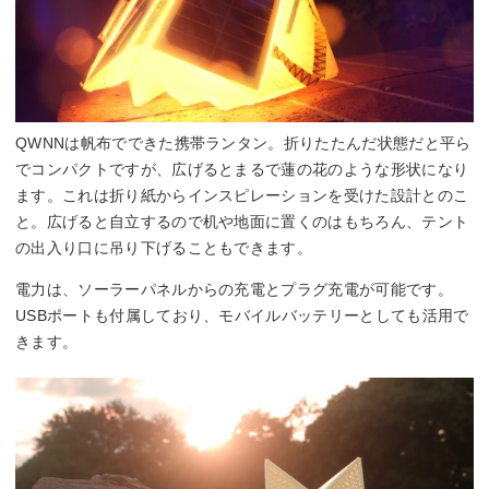
QWNNは帆布でできた携帯ランタン。折りたたんだ状態だと平ら
でコンパクトですが、広げるとまるで蓮の花のような形状になり
ます。これは折り紙からインスピレーションを受けた設計とのこ
と。広げると自立するので机や地面に置くのはもちろん、テント
の出入り口に吊り下げることもできます。
電力は、ソーラーパネルからの充電とプラグ充電が可能です。
USBポートも付属しており、モバイルバッテリーとしても活用で
きます。