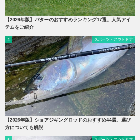
【2026年版】パターのおすすめランキング17選。人気アイ
テムをご紹介
スポーツ・アウトドア
4
【2026年版】ショアジギングロッドのおすすめ44選。選び
方についても解説
スポーツ・アウトドア