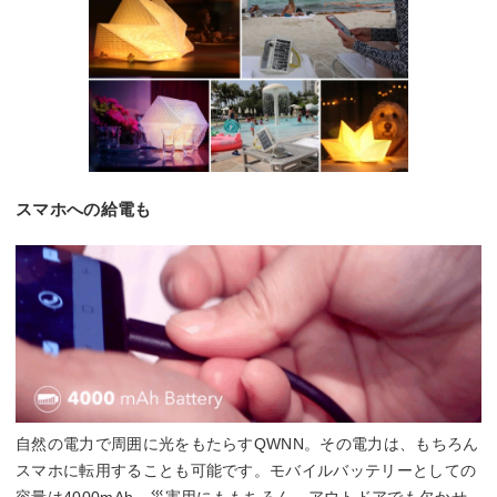
スマホへの給電も
自然の電力で周囲に光をもたらすQWNN。その電力は、もちろん
スマホに転用することも可能です。モバイルバッテリーとしての
容量は4000mAh。災害用にももちろん、アウトドアでも欠かせ