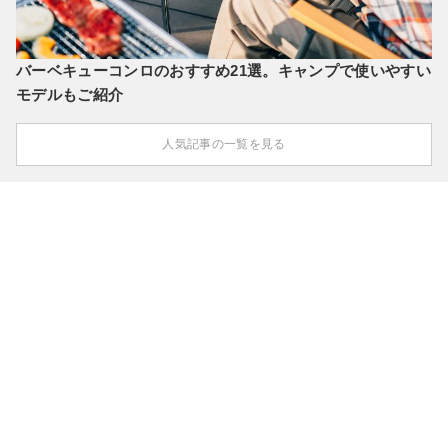
バーベキューコンロのおすすめ21選。キャンプで使いやすい
モデルもご紹介
人気記事の一覧を見る