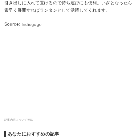
引き出しに入れて置けるので持ち運びにも便利。いざとなったら
素早く展開すればランタンとして活躍してくれます。
Source:
Indiegogo
記事内容について連絡
あなたにおすすめの記事