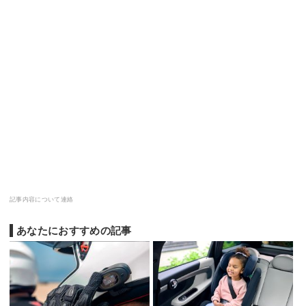
記事内容について連絡
あなたにおすすめの記事