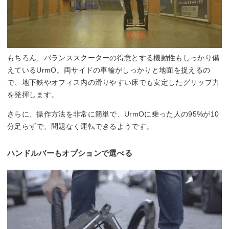
もちろん、バランススクーターの得意とする機動性もしっかり備
えているUrmO。両サイドの車輪がしっかりと地面を捉えるの
で、地下鉄やオフィス内の滑りやすい床でも安定したグリップ力
を発揮します。
さらに、操作方法を非常に簡単で、UrmOに乗った人の95%が10
分足らずで、問題なく運転できるようです。
ハンドルバーもオプションで選べる