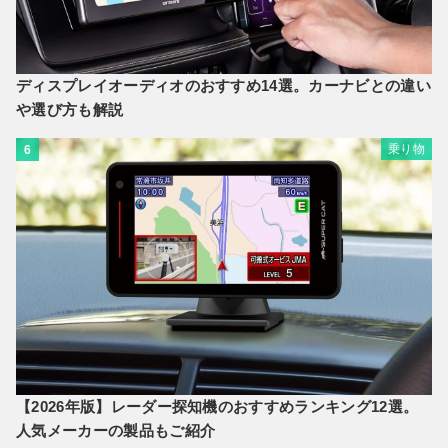
ディスプレイオーディオのおすすめ14選。カーナビとの違い
や選び方も解説
乗り物
6
【2026年版】レーダー探知機のおすすめランキング12選。
人気メーカーの製品もご紹介