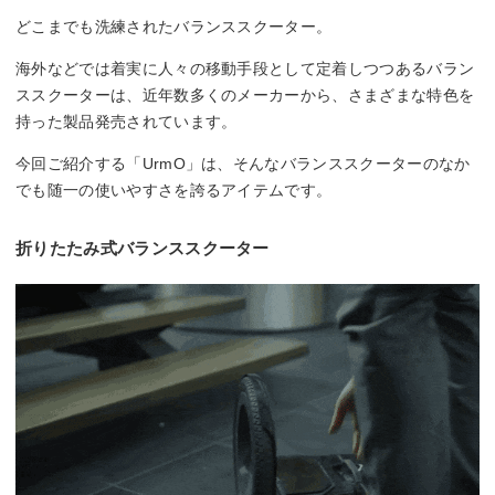
どこまでも洗練されたバランススクーター。
海外などでは着実に人々の移動手段として定着しつつあるバラン
ススクーターは、近年数多くのメーカーから、さまざまな特色を
持った製品発売されています。
今回ご紹介する「UrmO」は、そんなバランススクーターのなか
でも随一の使いやすさを誇るアイテムです。
折りたたみ式バランススクーター