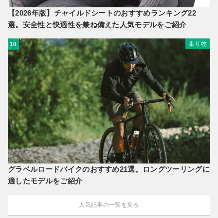
【2026年版】チャイルドシートのおすすめランキング22
選。安全性と快適性を兼ね備えた人気モデルをご紹介
乗り物
10
グラベルロードバイクのおすすめ21選。ロングツーリングに
適したモデルをご紹介
人気記事の一覧を見る