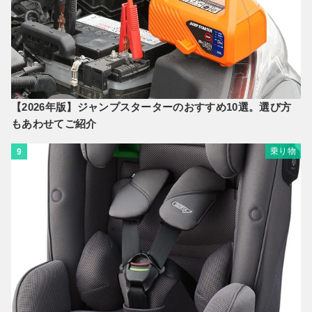
【2026年版】ジャンプスターターのおすすめ10選。選び方
もあわせてご紹介
乗り物
9