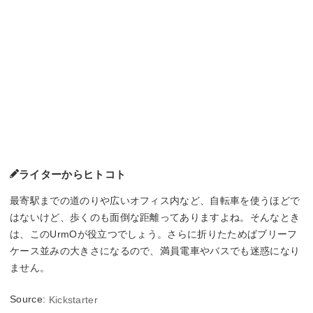
ライターからヒトコト
最寄駅までの道のりや広いオフィス内など、自転車を使うほどで
はないけど、歩くのも面倒な距離ってありますよね。そんなとき
は、このUrmOが役立つでしょう。さらに折りたためばブリーフ
ケース並みの大きさになるので、満員電車やバスでも迷惑になり
ません。
Source:
Kickstarter