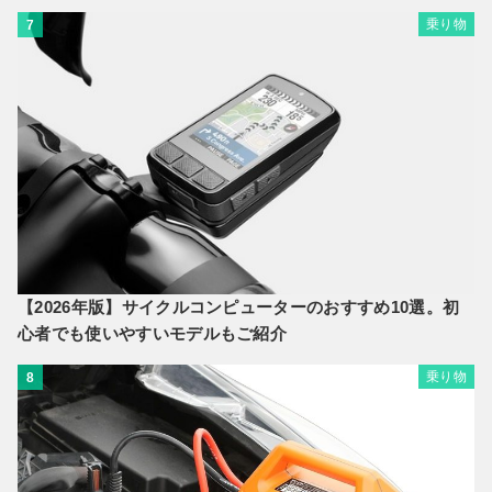
乗り物
7
【2026年版】サイクルコンピューターのおすすめ10選。初
心者でも使いやすいモデルもご紹介
乗り物
8