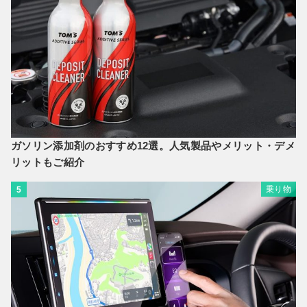
ガソリン添加剤のおすすめ12選。人気製品やメリット・デメ
リットもご紹介
乗り物
5