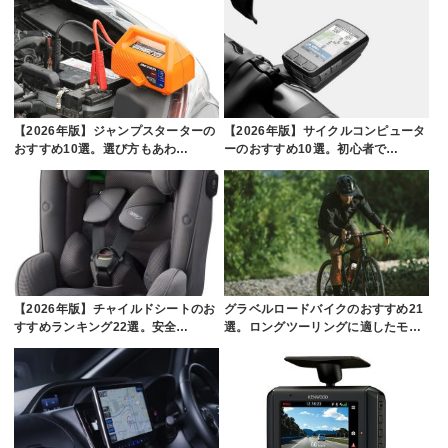
【2026年版】ジャンプスターターの
【2026年版】サイクルコンピュータ
おすすめ10選。選び方もあわ…
ーのおすすめ10選。初心者で…
【2026年版】チャイルドシートのお
グラベルロードバイクのおすすめ21
すすめランキング22選。安全…
選。ロングツーリングに適したモ…