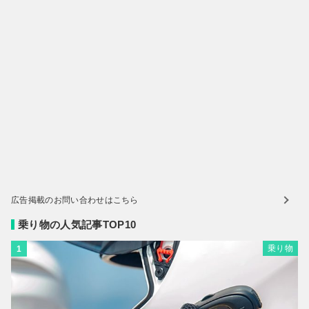
広告掲載のお問い合わせはこちら
乗り物の人気記事TOP10
乗り物
1