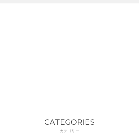
CATEGORIES
カテゴリー