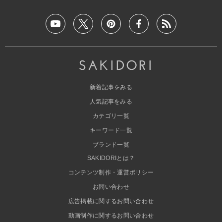
新着記事をみる
人気記事をみる
カテゴリ一覧
キーワード一覧
ブランド一覧
SAKIDORIとは？
コンテンツ制作・運営ポリシー
お問い合わせ
広告掲載に関するお問い合わせ
動画制作に関するお問い合わせ