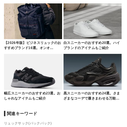
【2026年版】ビジネスリュックのお
白スニーカーのおすすめ20選。ハイ
すすめブランド16選。オンオ…
ブランドのアイテムもご紹介
幅広スニーカーのおすすめ23選。お
黒スニーカーのおすすめ24選。さま
しゃれなアイテムもご紹介
ざまなコーデで履きまわせる万能…
関連キーワード
リュックサック(バックパック)