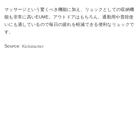
マッサージという驚くべき機能に加え、リュックとしての収納機
能も非常に高いEUME。アウトドアはもちろん、通勤用や普段使
いにも適しているので毎日の疲れを軽減できる便利なリュックで
す。
Source:
Kickstarter