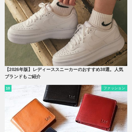
【2026年版】レディーススニーカーのおすすめ38選。人気
ブランドもご紹介
ファッション
10