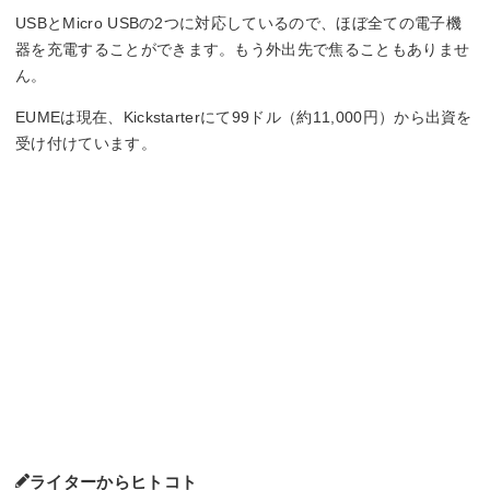
USBとMicro USBの2つに対応しているので、ほぼ全ての電子機
器を充電することができます。もう外出先で焦ることもありませ
ん。
EUMEは現在、Kickstarterにて99ドル（約11,000円）から出資を
受け付けています。
ライターからヒトコト