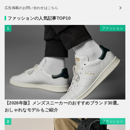
広告掲載のお問い合わせはこちら
ファッションの人気記事TOP10
ファッション
1
【2026年版】メンズスニーカーのおすすめブランド30選。
おしゃれなモデルもご紹介
ファッション
2