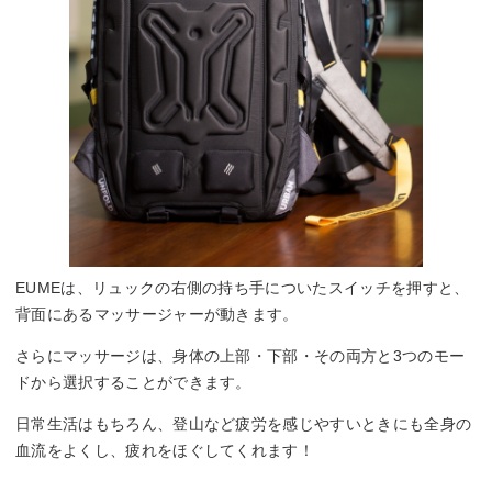
EUMEは、リュックの右側の持ち手についたスイッチを押すと、
背面にあるマッサージャーが動きます。
さらにマッサージは、身体の上部・下部・その両方と3つのモー
ドから選択することができます。
日常生活はもちろん、登山など疲労を感じやすいときにも全身の
血流をよくし、疲れをほぐしてくれます！