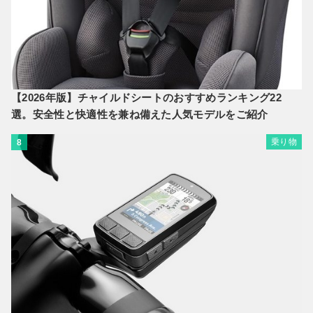
【2026年版】チャイルドシートのおすすめランキング22
選。安全性と快適性を兼ね備えた人気モデルをご紹介
乗り物
8