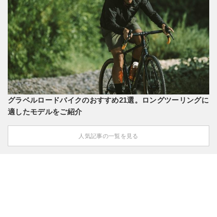
グラベルロードバイクのおすすめ21選。ロングツーリングに
適したモデルをご紹介
人気記事の一覧を見る