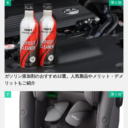
乗り物
6
ガソリン添加剤のおすすめ12選。人気製品やメリット・デメ
リットもご紹介
乗り物
7