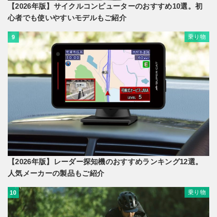
【2026年版】サイクルコンピューターのおすすめ10選。初
心者でも使いやすいモデルもご紹介
乗り物
9
【2026年版】レーダー探知機のおすすめランキング12選。
人気メーカーの製品もご紹介
乗り物
10