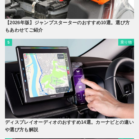
【2026年版】ジャンプスターターのおすすめ10選。選び方
もあわせてご紹介
乗り物
5
ディスプレイオーディオのおすすめ14選。カーナビとの違い
や選び方も解説