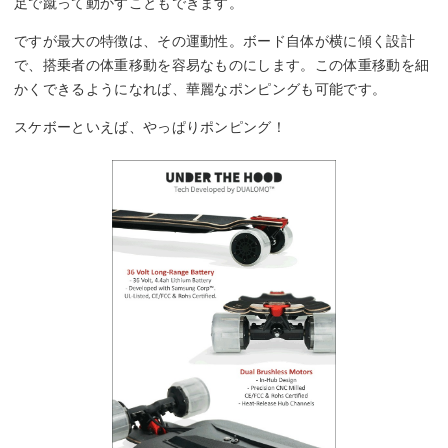
足で蹴って動かすこともできます。
ですが最大の特徴は、その運動性。ボード自体が横に傾く設計
で、搭乗者の体重移動を容易なものにします。この体重移動を細
かくできるようになれば、華麗なポンピングも可能です。
スケボーといえば、やっぱりポンピング！