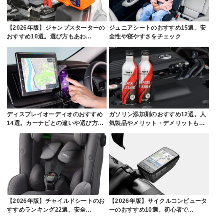
【2026年版】ジャンプスターターの
ジュニアシートのおすすめ15選。安
おすすめ10選。選び方もあわ…
全性や寝やすさをチェック
ディスプレイオーディオのおすすめ
ガソリン添加剤のおすすめ12選。人
14選。カーナビとの違いや選び方…
気製品やメリット・デメリットも…
【2026年版】チャイルドシートのお
【2026年版】サイクルコンピュータ
すすめランキング22選。安全…
ーのおすすめ10選。初心者で…