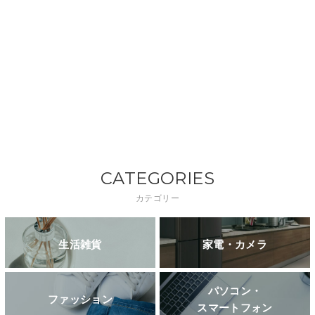
CATEGORIES
カテゴリー
生活雑貨
家電・カメラ
パソコン・
ファッション
スマートフォン