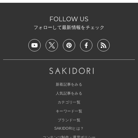
FOLLOW US
フォローして最新情報をチェック
新着記事をみる
人気記事をみる
カテゴリ一覧
キーワード一覧
ブランド一覧
SAKIDORIとは？
コンテンツ制作・運営ポリシー