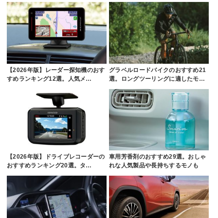
【2026年版】レーダー探知機のおす
グラベルロードバイクのおすすめ21
すめランキング12選。人気メ…
選。ロングツーリングに適したモ…
【2026年版】ドライブレコーダーの
車用芳香剤のおすすめ29選。おしゃ
おすすめランキング20選。タ…
れな人気製品や長持ちするモノも