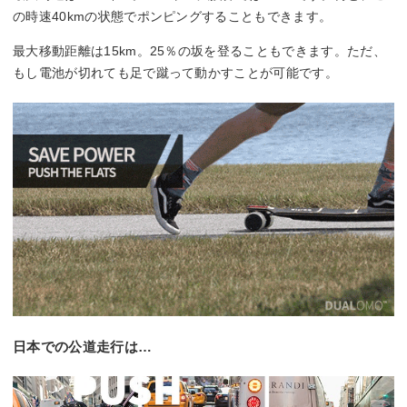
の時速40kmの状態でポンピングすることもできます。
最大移動距離は15km。25％の坂を登ることもできます。ただ、
もし電池が切れても足で蹴って動かすことが可能です。
日本での公道走行は…