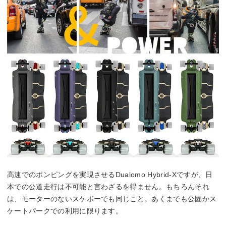
高速でのポンピングを実現させるDualomo Hybrid-Xですが、日
本での公道走行は不可能と言わざるを得ません。もちろんそれ
は、モーターのないスケボーでも同じこと。あくまでも公園かス
ケートパークでの利用に限ります。