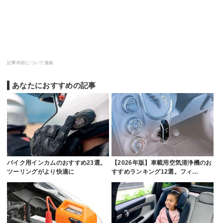
記事内容について連絡
あなたにおすすめの記事
バイク用インカムのおすすめ23選。
【2026年版】車載用空気清浄機のお
ツーリングがより快適に
すすめランキング12選。フィ…