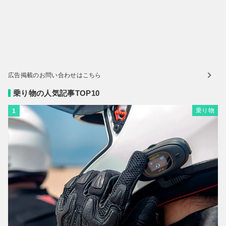
広告掲載のお問い合わせはこちら
乗り物の人気記事TOP10
乗り物
1