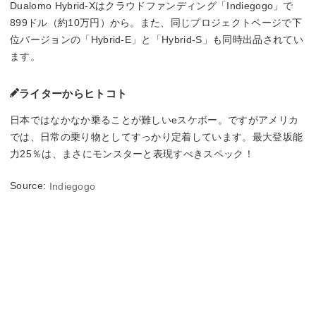
Dualomo Hybrid-Xはクラウドファンディング「Indiegogo」で
899ドル（約10万円）から。また、同じプロジェクトページで下
位バージョンの「Hybrid-E」と「Hybrid-S」も同時出品されてい
ます。
ライターからヒトコト
日本ではなかなか乗ることが難しいeスケボー。ですがアメリカ
では、日常の乗り物としてすっかり定着しています。最大登坂能
力25％は、まさにモンスターと表現すべきスペック！
Source:
Indiegogo