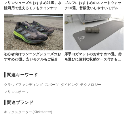
マリンシューズのおすすめ21選。水
ゴルフにおすすめのスマートウォッ
陸両用で使えるモノもラインナッ…
チ10選。普段使いしやすいモデル…
初心者向けランニングシューズのお
厚手ヨガマットのおすすめ15選。持
すすめ20選。安いモデルもご紹介
ち運びに便利な収納ケース付きも…
関連キーワード
クラウドファンディング
スポーツ
ダイビング
テクノロジー
マリンスポーツ
関連ブランド
キックスターター(Kickstarter)