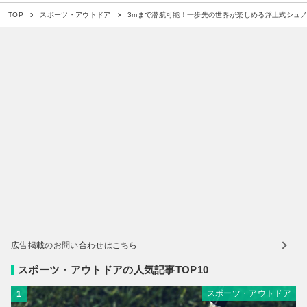
3mまで潜航可能！一歩先の世界が楽しめる浮上式シュノ
TOP
スポーツ・アウトドア
広告掲載のお問い合わせはこちら
スポーツ・アウトドアの人気記事TOP10
スポーツ・アウトドア
1