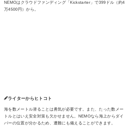
NEMOはクラウドファンディング「Kickstarter」で399ドル（約4
万4500円）から。
ライターからヒトコト
海を数メートル潜ることは勇気が必要です。また、たった数メー
トルとはいえ安全対策も欠かせません。NEMOなら海上からダイ
バーの位置が分かるため、遭難にも備えることができます。