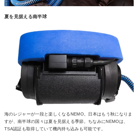
夏を見据える南半球
海のレジャーが一段と楽しくなるNEMO。日本はもう秋になりま
すが、南半球の国々は夏を見据える季節。ちなみにNEMOは、
TSA認証も取得していて機内持ち込みも可能です。