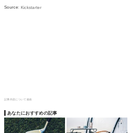
Source:
Kickstarter
記事内容について連絡
あなたにおすすめの記事