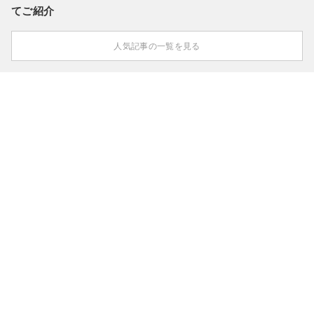
てご紹介
人気記事の一覧を見る