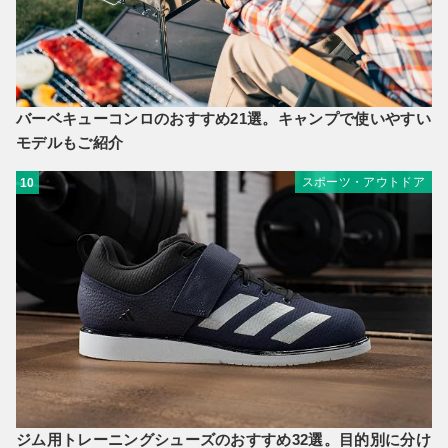
バーベキューコンロのおすすめ21選。キャンプで使いやすい
モデルもご紹介
スポーツ・アウトドア
10
ジム用トレーニングシューズのおすすめ32選。目的別に分け