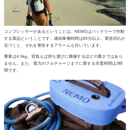
コンプレッサーがあるということは、NEMOはバッテリーで作動
する製品ということです。連続稼働時間は60分以上。電池切れが
近づくと、それを警告するアラームも付いています。
重量は4.5kg。背負えば持ち運びに難儀するほどの重さではあり
ません。また、電力のフルチャージまでに要する充電時間は3時
間です。