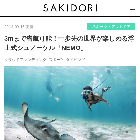
スポーツ・アウトドア
2018.09.16 更新
3mまで潜航可能！一歩先の世界が楽しめる浮
上式シュノーケル「NEMO」
クラウドファンディング
スポーツ
ダイビング