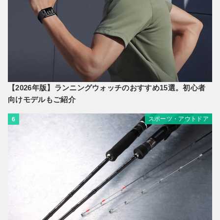
【2026年版】ランニングウォッチのおすすめ15選。初心者
向けモデルもご紹介
スポーツ・アウトドア
6