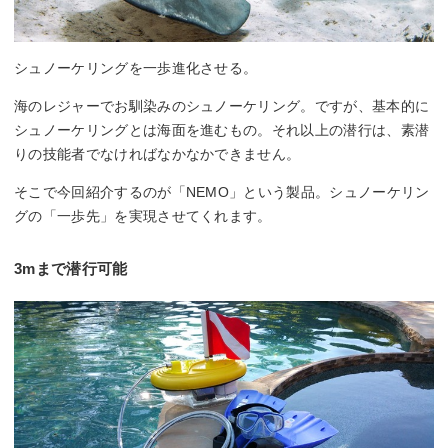
シュノーケリングを一歩進化させる。
海のレジャーでお馴染みのシュノーケリング。ですが、基本的に
シュノーケリングとは海面を進むもの。それ以上の潜行は、素潜
りの技能者でなければなかなかできません。
そこで今回紹介するのが「NEMO」という製品。シュノーケリン
グの「一歩先」を実現させてくれます。
3mまで潜行可能