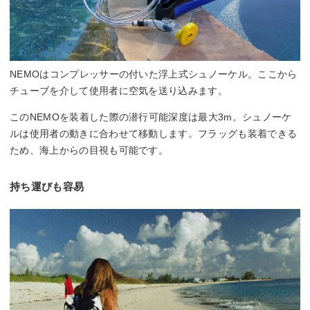
NEMOはコンプレッサーの付いた浮上式シュノーケル。ここから
チューブを介して使用者に空気を送り込みます。
このNEMOを装着した際の潜行可能深度は最大3m。シュノーケ
ルは使用者の動きに合わせて移動します。フラッグも装着できる
ため、海上からの目視も可能です。
持ち運びも容易