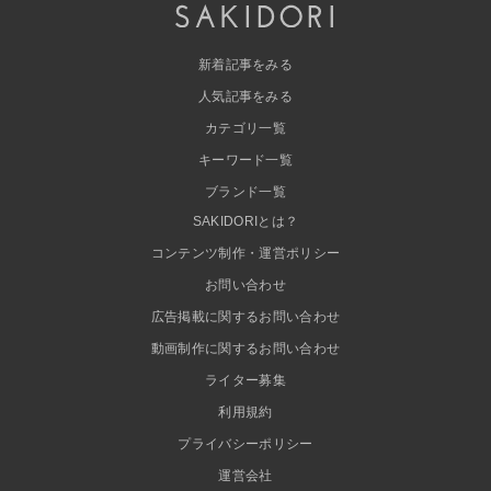
新着記事をみる
人気記事をみる
カテゴリ一覧
キーワード一覧
ブランド一覧
SAKIDORIとは？
コンテンツ制作・運営ポリシー
お問い合わせ
広告掲載に関するお問い合わせ
動画制作に関するお問い合わせ
ライター募集
利用規約
プライバシーポリシー
運営会社