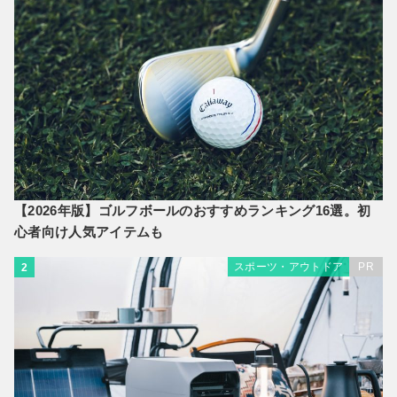
【2026年版】ゴルフボールのおすすめランキング16選。初
心者向け人気アイテムも
スポーツ・アウトドア
PR
2