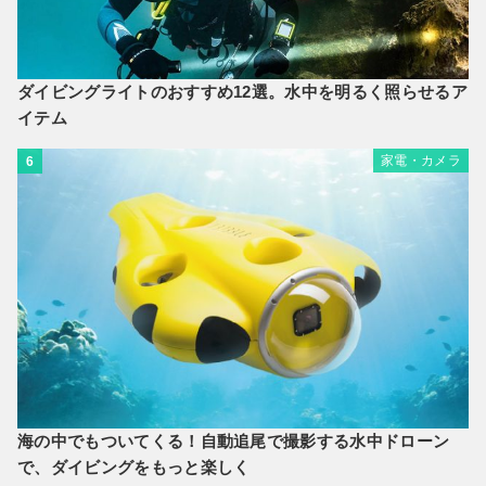
ダイビングライトのおすすめ12選。水中を明るく照らせるア
イテム
家電・カメラ
6
海の中でもついてくる！自動追尾で撮影する水中ドローン
で、ダイビングをもっと楽しく