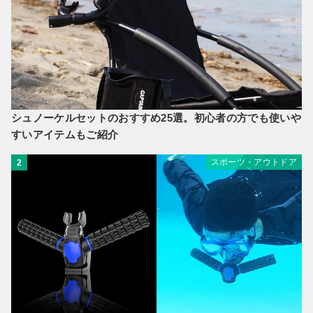
シュノーケルセットのおすすめ25選。初心者の方でも使いや
すいアイテムもご紹介
スポーツ・アウトドア
2