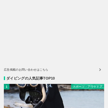
広告掲載のお問い合わせはこちら
ダイビングの人気記事TOP10
スポーツ・アウトドア
1