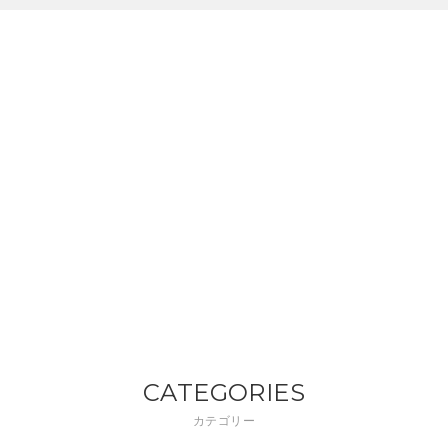
CATEGORIES
カテゴリー