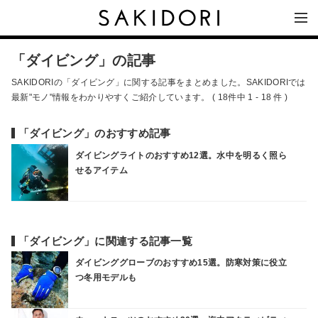
「ダイビング」の記事
SAKIDORIの「ダイビング」に関する記事をまとめました。SAKIDORIでは
最新"モノ"情報をわかりやすくご紹介しています。 ( 18件中 1 - 18 件 )
「ダイビング」のおすすめ記事
ダイビングライトのおすすめ12選。水中を明るく照ら
せるアイテム
「ダイビング」に関連する記事一覧
ダイビンググローブのおすすめ15選。防寒対策に役立
つ冬用モデルも