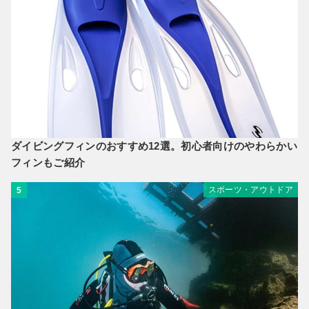
ダイビングフィンのおすすめ12選。初心者向けのやわらかい
フィンもご紹介
スポーツ・アウトドア
5