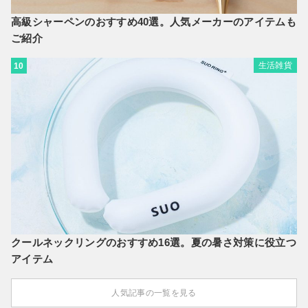
高級シャーペンのおすすめ40選。人気メーカーのアイテムも
ご紹介
生活雑貨
10
クールネックリングのおすすめ16選。夏の暑さ対策に役立つ
アイテム
人気記事の一覧を見る