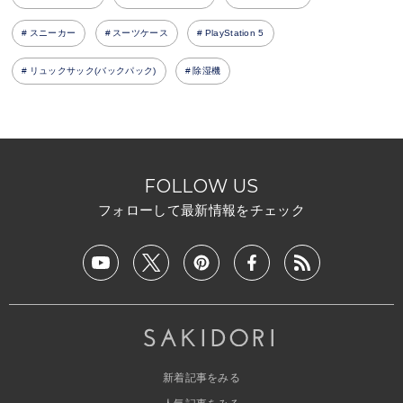
スニーカー
スーツケース
PlayStation 5
リュックサック(バックパック)
除湿機
FOLLOW US
フォローして最新情報をチェック
新着記事をみる