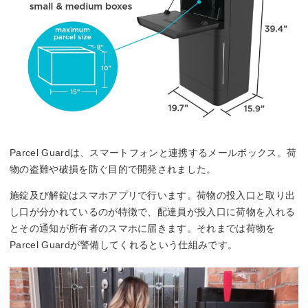
Parcel Guardは、スマートフォンと連携するメールボックス。荷
物の盗難や破損を防ぐ目的で開発されました。
施錠及び解錠はスマホアプリで行います。荷物の投入口と取り出
し口が分かれているのが特徴で、配達員が投入口に荷物を入れる
とその通知が所有者のスマホに届きます。それまでは荷物を
Parcel Guardが警備してくれるという仕組みです。