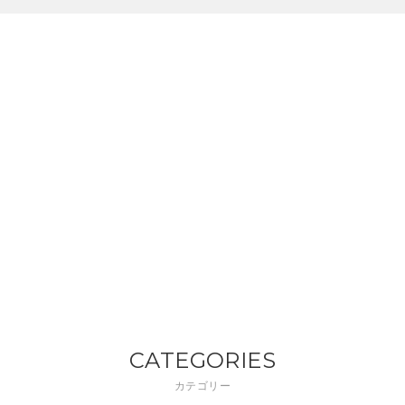
CATEGORIES
カテゴリー