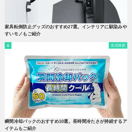
家具転倒防止グッズのおすすめ27選。インテリアに馴染みや
すいモノもご紹介
生活雑貨
6
瞬間冷却パックのおすすめ10選。長時間冷たさが持続するア
イテムもご紹介