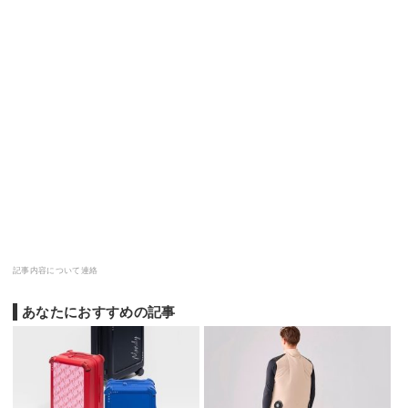
記事内容について連絡
あなたにおすすめの記事