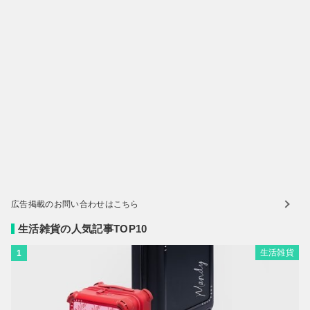
広告掲載のお問い合わせはこちら
生活雑貨の人気記事TOP10
生活雑貨
1