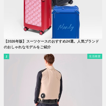
【2026年版】スーツケースのおすすめ24選。人気ブランド
のおしゃれなモデルをご紹介
生活雑貨
2