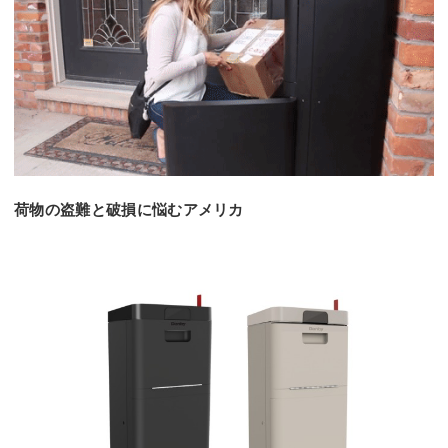
荷物の盗難と破損に悩むアメリカ