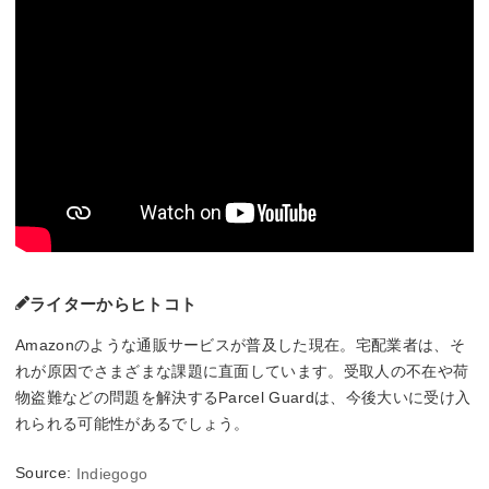
ライターからヒトコト
Amazonのような通販サービスが普及した現在。宅配業者は、そ
れが原因でさまざまな課題に直面しています。受取人の不在や荷
物盗難などの問題を解決するParcel Guardは、今後大いに受け入
れられる可能性があるでしょう。
Source:
Indiegogo