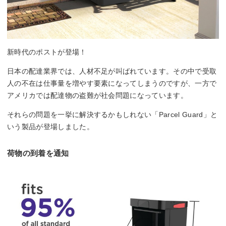
新時代のポストが登場！
日本の配達業界では、人材不足が叫ばれています。その中で受取
人の不在は仕事量を増やす要素になってしまうのですが、一方で
アメリカでは配達物の盗難が社会問題になっています。
それらの問題を一挙に解決するかもしれない「Parcel Guard」と
いう製品が登場しました。
荷物の到着を通知