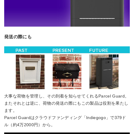
発送の際にも
大事な荷物を管理し、その到着を知らせてくれるParcel Guard。
またそれとは逆に、荷物の発送の際にもこの製品は役割を果たし
ます。
Parcel Guardはクラウドファンディング「Indiegogo」で379ド
ル（約4万2000円）から。