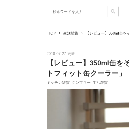
【レビュー】350ml
TOP
生活雑貨
2018.07.27 更新
【レビュー】350ml缶
トフィット缶クーラー」
キッチン雑貨
タンブラー
生活雑貨