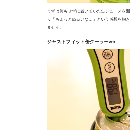
まずは何もせずに置いていた缶ジュースを測
り「ちょっとぬるいな…」という感想を抱き
ません。
ジャストフィット缶クーラーver.