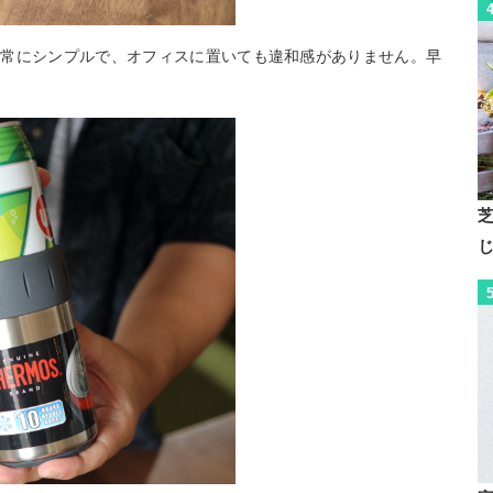
非常にシンプルで、オフィスに置いても違和感がありません。早