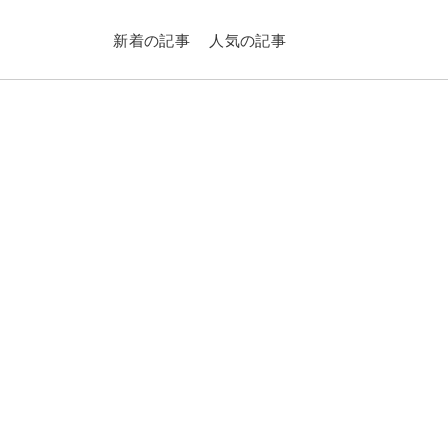
新着の記事
人気の記事