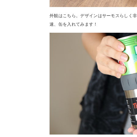
外観はこちら。デザインはサーモスらしく
速、缶を入れてみます！