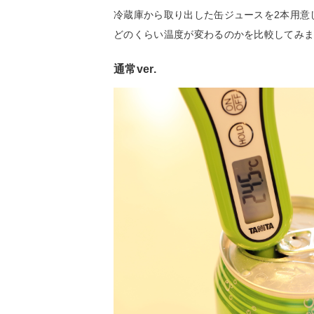
冷蔵庫から取り出した缶ジュースを2本用意
どのくらい温度が変わるのかを比較してみま
通常ver.