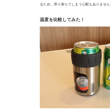
るため、滑り落ちてしまう心配もありませ
温度を比較してみた！