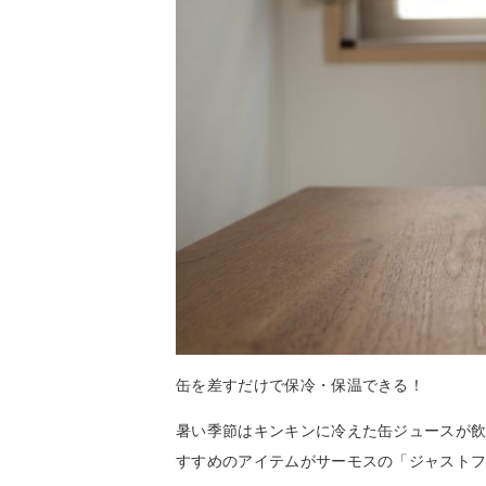
缶を差すだけで保冷・保温できる！
暑い季節はキンキンに冷えた缶ジュースが
すすめのアイテムがサーモスの「ジャスト