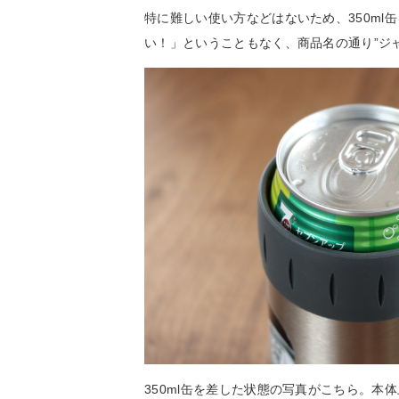
特に難しい使い方などはないため、350ml
い！」ということもなく、商品名の通り”ジ
350ml缶を差した状態の写真がこちら。