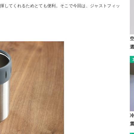
発揮してくれるためとても便利。そこで今回は、ジャストフィッ