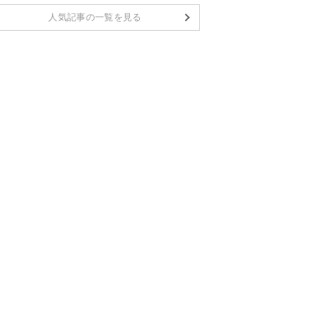
人気記事の一覧を見る